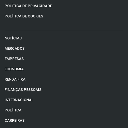
POLÍTICA DE PRIVACIDADE
POLÍTICA DE COOKIES
NOTÍCIAS
MERCADOS
EMPRESAS
ECONOMIA
RENDA FIXA
FINANÇAS PESSOAIS
INTERNACIONAL
POLÍTICA
CARREIRAS