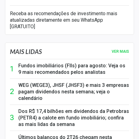
Receba as recomendações de investimento mais
atualizadas diretamente em seu WhatsApp
[GRATUITO]
MAIS LIDAS
VER MAIS
Fundos imobiliários (FIIs) para agosto: Veja os
9 mais recomendados pelos analistas
WEG (WEGE3), JHSF (JHSF3) e mais 3 empresas
pagam dividendos nesta semana; veja o
calendário
Dos R$ 17,4 bilhões em dividendos da Petrobras
(PETR4) a calote em fundo imobiliário; confira
as mais lidas da semana
Últimos balanços do 2T26 chegam nesta