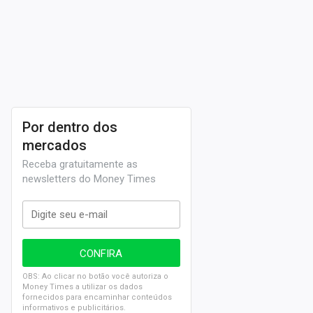
Por dentro dos
mercados
Receba gratuitamente as
newsletters do Money Times
OBS: Ao clicar no botão você autoriza o
Money Times a utilizar os dados
fornecidos para encaminhar conteúdos
informativos e publicitários.