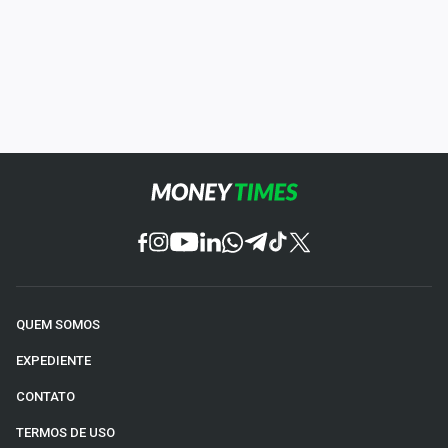
QUEM SOMOS
EXPEDIENTE
CONTATO
TERMOS DE USO