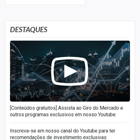
DESTAQUES
[Conteúdos gratuitos] Assista ao Giro do Mercado e
outros programas exclusivos em nosso Youtube
Inscreva-se em nosso canal do Youtube para ter
recomendações de investimento exclusivas