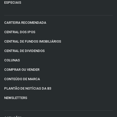
ESPECIAIS
CARTEIRA RECOMENDADA
CENTRAL DOS IPOS
CENTRAL DE FUNDOS IMOBILIÁRIOS
CENTRAL DE DIVIDENDOS
COLUNAS
COMPRAR OU VENDER
CONTEÚDO DE MARCA
PLANTÃO DE NOTÍCIAS DA B3
NEWSLETTERS