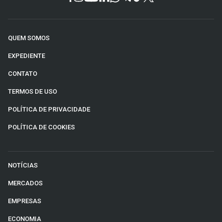
QUEM SOMOS
EXPEDIENTE
CONTATO
TERMOS DE USO
POLÍTICA DE PRIVACIDADE
POLÍTICA DE COOKIES
NOTÍCIAS
MERCADOS
EMPRESAS
ECONOMIA