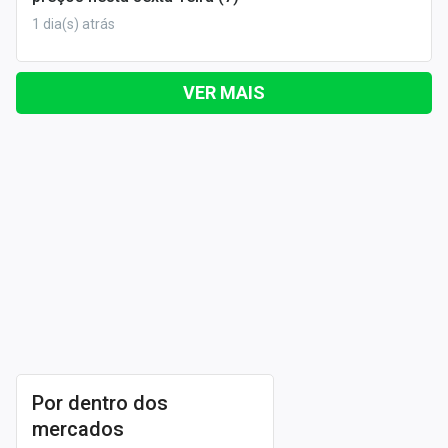
1 dia(s) atrás
VER MAIS
Por dentro dos
mercados