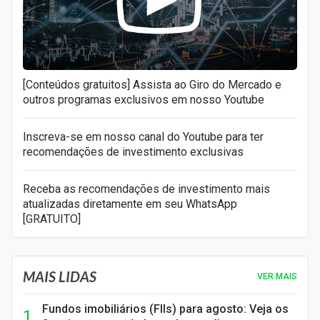
[Conteúdos gratuitos] Assista ao Giro do Mercado e
outros programas exclusivos em nosso Youtube
Inscreva-se em nosso canal do Youtube para ter
recomendações de investimento exclusivas
Receba as recomendações de investimento mais
atualizadas diretamente em seu WhatsApp
[GRATUITO]
MAIS LIDAS
VER MAIS
Fundos imobiliários (FIIs) para agosto: Veja os