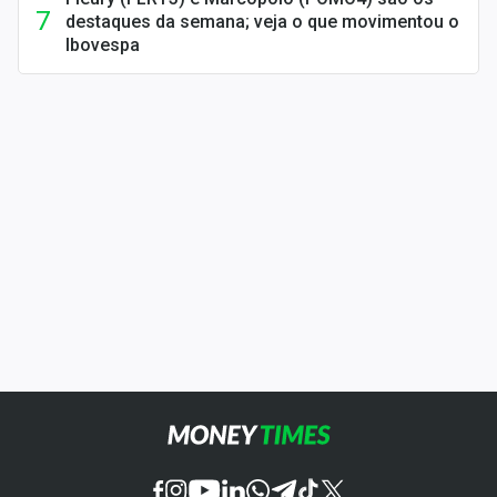
destaques da semana; veja o que movimentou o
Ibovespa