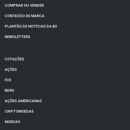
COMPRAR OU VENDER
CONTEÚDO DE MARCA
PLANTÃO DE NOTÍCIAS DA B3
NEWSLETTERS
COTAÇÕES
AÇÕES
FIIS
BDRS
AÇÕES AMERICANAS
CRIPTOMOEDAS
MOEDAS