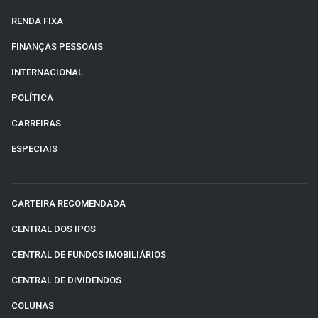
RENDA FIXA
FINANÇAS PESSOAIS
INTERNACIONAL
POLÍTICA
CARREIRAS
ESPECIAIS
CARTEIRA RECOMENDADA
CENTRAL DOS IPOS
CENTRAL DE FUNDOS IMOBILIÁRIOS
CENTRAL DE DIVIDENDOS
COLUNAS