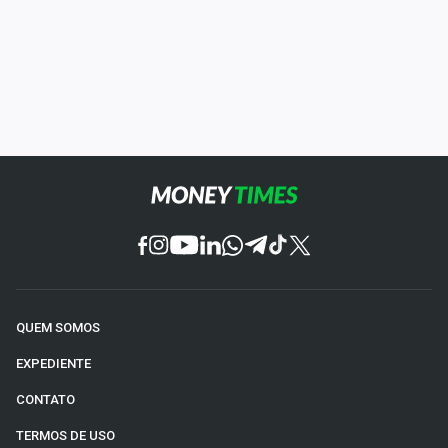
QUEM SOMOS
EXPEDIENTE
CONTATO
TERMOS DE USO