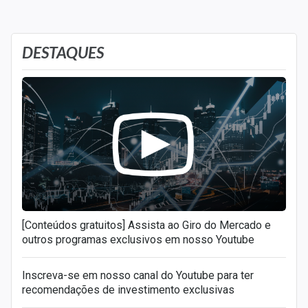
DESTAQUES
[Conteúdos gratuitos] Assista ao Giro do Mercado e
outros programas exclusivos em nosso Youtube
Inscreva-se em nosso canal do Youtube para ter
recomendações de investimento exclusivas