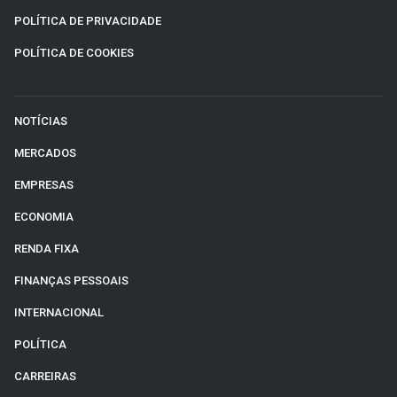
POLÍTICA DE PRIVACIDADE
POLÍTICA DE COOKIES
NOTÍCIAS
MERCADOS
EMPRESAS
ECONOMIA
RENDA FIXA
FINANÇAS PESSOAIS
INTERNACIONAL
POLÍTICA
CARREIRAS