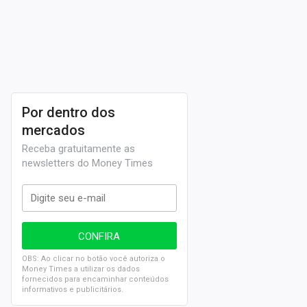
Por dentro dos
mercados
Receba gratuitamente as
newsletters do Money Times
OBS: Ao clicar no botão você autoriza o
Money Times a utilizar os dados
fornecidos para encaminhar conteúdos
informativos e publicitários.