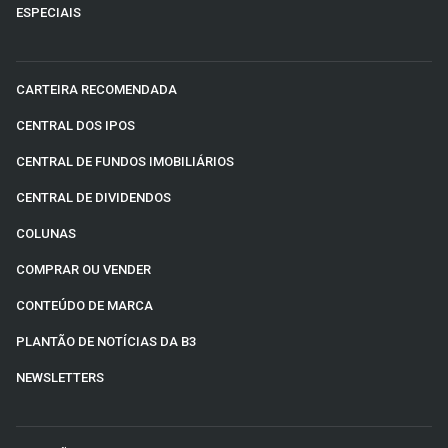
ESPECIAIS
CARTEIRA RECOMENDADA
CENTRAL DOS IPOS
CENTRAL DE FUNDOS IMOBILIÁRIOS
CENTRAL DE DIVIDENDOS
COLUNAS
COMPRAR OU VENDER
CONTEÚDO DE MARCA
PLANTÃO DE NOTÍCIAS DA B3
NEWSLETTERS