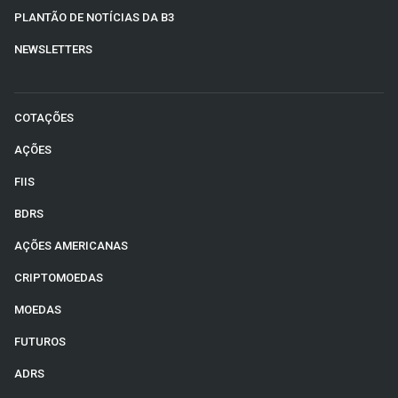
PLANTÃO DE NOTÍCIAS DA B3
NEWSLETTERS
COTAÇÕES
AÇÕES
FIIS
BDRS
AÇÕES AMERICANAS
CRIPTOMOEDAS
MOEDAS
FUTUROS
ADRS