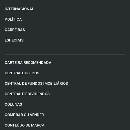
INTERNACIONAL
POLÍTICA
CARREIRAS
ESPECIAIS
CARTEIRA RECOMENDADA
CENTRAL DOS IPOS
CENTRAL DE FUNDOS IMOBILIÁRIOS
CENTRAL DE DIVIDENDOS
COLUNAS
COMPRAR OU VENDER
CONTEÚDO DE MARCA