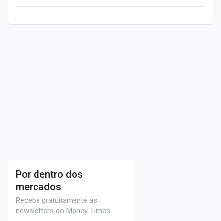
Leia mais
Por dentro dos
mercados
Receba gratuitamente as
newsletters do Money Times