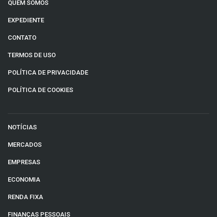
QUEM SOMOS
EXPEDIENTE
CONTATO
TERMOS DE USO
POLÍTICA DE PRIVACIDADE
POLÍTICA DE COOKIES
NOTÍCIAS
MERCADOS
EMPRESAS
ECONOMIA
RENDA FIXA
FINANÇAS PESSOAIS