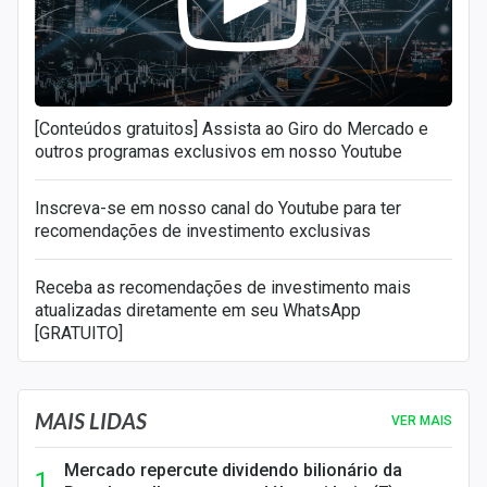
[Conteúdos gratuitos] Assista ao Giro do Mercado e
outros programas exclusivos em nosso Youtube
Inscreva-se em nosso canal do Youtube para ter
recomendações de investimento exclusivas
Receba as recomendações de investimento mais
atualizadas diretamente em seu WhatsApp
[GRATUITO]
MAIS LIDAS
VER MAIS
Mercado repercute dividendo bilionário da