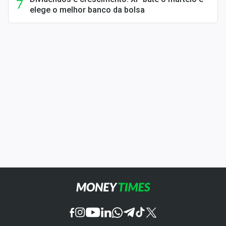
elege o melhor banco da bolsa