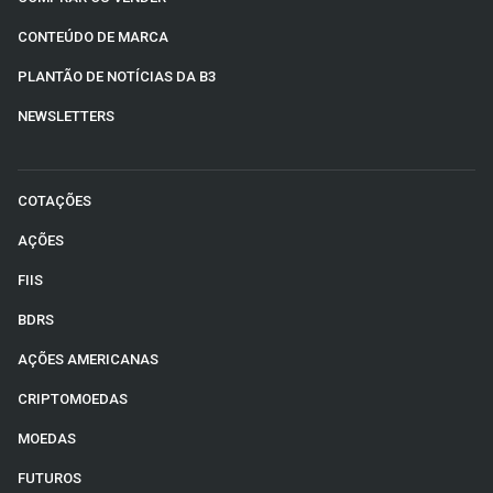
CONTEÚDO DE MARCA
PLANTÃO DE NOTÍCIAS DA B3
NEWSLETTERS
COTAÇÕES
AÇÕES
FIIS
BDRS
AÇÕES AMERICANAS
CRIPTOMOEDAS
MOEDAS
FUTUROS