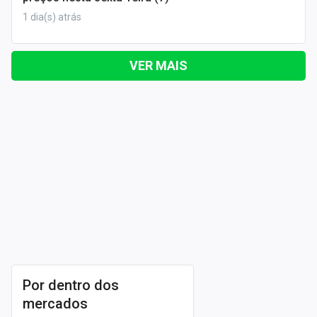
1 dia(s) atrás
VER MAIS
Por dentro dos
mercados