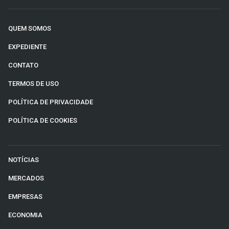
QUEM SOMOS
EXPEDIENTE
CONTATO
TERMOS DE USO
POLÍTICA DE PRIVACIDADE
POLÍTICA DE COOKIES
NOTÍCIAS
MERCADOS
EMPRESAS
ECONOMIA