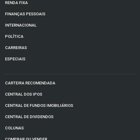
RENDA FIXA
FINANÇAS PESSOAIS
INTERNACIONAL
POLÍTICA
CARREIRAS
ESPECIAIS
CARTEIRA RECOMENDADA
CENTRAL DOS IPOS
CENTRAL DE FUNDOS IMOBILIÁRIOS
CENTRAL DE DIVIDENDOS
COLUNAS
COMPRAR OU VENDER