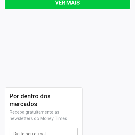
VER MAIS
Por dentro dos
mercados
Receba gratuitamente as
newsletters do Money Times