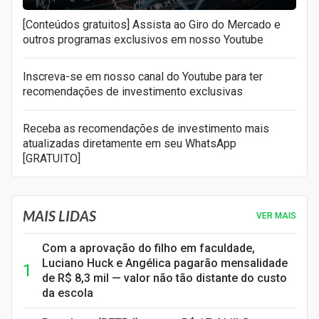
[Conteúdos gratuitos] Assista ao Giro do Mercado e
outros programas exclusivos em nosso Youtube
Inscreva-se em nosso canal do Youtube para ter
recomendações de investimento exclusivas
Receba as recomendações de investimento mais
atualizadas diretamente em seu WhatsApp
[GRATUITO]
MAIS LIDAS
VER MAIS
Com a aprovação do filho em faculdade,
Luciano Huck e Angélica pagarão mensalidade
de R$ 8,3 mil — valor não tão distante do custo
da escola