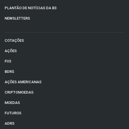
PLANTÃO DE NOTÍCIAS DA B3
NEWSLETTERS
COTAÇÕES
AÇÕES
FIIS
BDRS
AÇÕES AMERICANAS
CRIPTOMOEDAS
MOEDAS
FUTUROS
ADRS