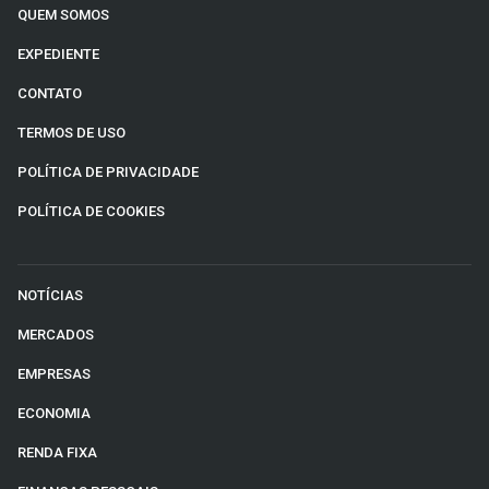
QUEM SOMOS
EXPEDIENTE
CONTATO
TERMOS DE USO
POLÍTICA DE PRIVACIDADE
POLÍTICA DE COOKIES
NOTÍCIAS
MERCADOS
EMPRESAS
ECONOMIA
RENDA FIXA