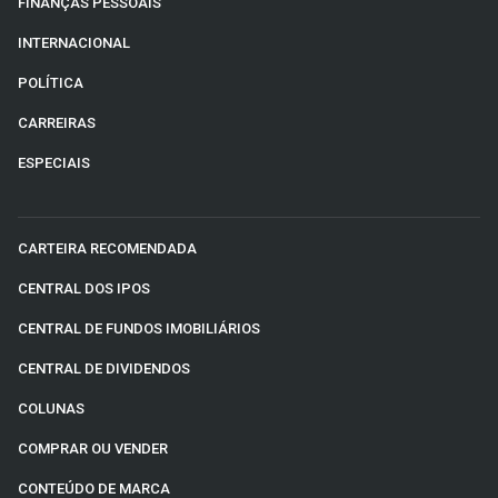
FINANÇAS PESSOAIS
INTERNACIONAL
POLÍTICA
CARREIRAS
ESPECIAIS
CARTEIRA RECOMENDADA
CENTRAL DOS IPOS
CENTRAL DE FUNDOS IMOBILIÁRIOS
CENTRAL DE DIVIDENDOS
COLUNAS
COMPRAR OU VENDER
CONTEÚDO DE MARCA