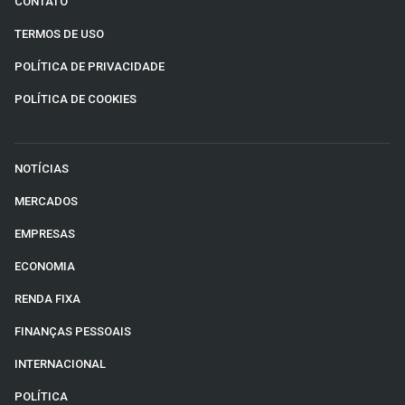
CONTATO
TERMOS DE USO
POLÍTICA DE PRIVACIDADE
POLÍTICA DE COOKIES
NOTÍCIAS
MERCADOS
EMPRESAS
ECONOMIA
RENDA FIXA
FINANÇAS PESSOAIS
INTERNACIONAL
POLÍTICA