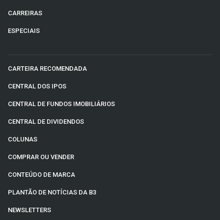
CARREIRAS
ESPECIAIS
CARTEIRA RECOMENDADA
CENTRAL DOS IPOS
CENTRAL DE FUNDOS IMOBILIÁRIOS
CENTRAL DE DIVIDENDOS
COLUNAS
COMPRAR OU VENDER
CONTEÚDO DE MARCA
PLANTÃO DE NOTÍCIAS DA B3
NEWSLETTERS