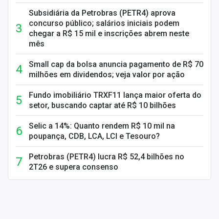
Subsidiária da Petrobras (PETR4) aprova
concurso público; salários iniciais podem
chegar a R$ 15 mil e inscrições abrem neste
mês
Small cap da bolsa anuncia pagamento de R$ 70
milhões em dividendos; veja valor por ação
Fundo imobiliário TRXF11 lança maior oferta do
setor, buscando captar até R$ 10 bilhões
Selic a 14%: Quanto rendem R$ 10 mil na
poupança, CDB, LCA, LCI e Tesouro?
Petrobras (PETR4) lucra R$ 52,4 bilhões no
2T26 e supera consenso