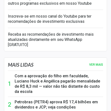
outros programas exclusivos em nosso Youtube
Inscreva-se em nosso canal do Youtube para ter
recomendações de investimento exclusivas
Receba as recomendações de investimento mais
atualizadas diretamente em seu WhatsApp
[GRATUITO]
MAIS LIDAS
VER MAIS
Com a aprovação do filho em faculdade,
Luciano Huck e Angélica pagarão mensalidade
de R$ 8,3 mil — valor não tão distante do custo
da escola
Petrobras (PETR4) aprova R$ 17,4 bilhões em
dividendos e JCP; veja condições