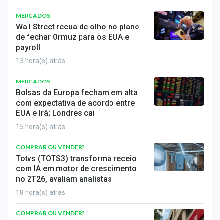
MERCADOS
Wall Street recua de olho no plano
de fechar Ormuz para os EUA e
payroll
13 hora(s) atrás
MERCADOS
Bolsas da Europa fecham em alta
com expectativa de acordo entre
EUA e Irã; Londres cai
15 hora(s) atrás
COMPRAR OU VENDER?
Totvs (TOTS3) transforma receio
com IA em motor de crescimento
no 2T26, avaliam analistas
18 hora(s) atrás
COMPRAR OU VENDER?