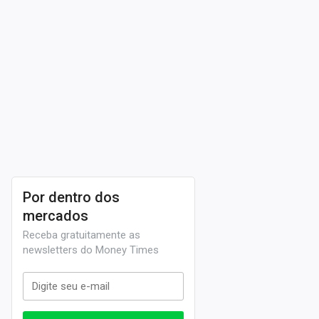
Por dentro dos
mercados
Receba gratuitamente as
newsletters do Money Times