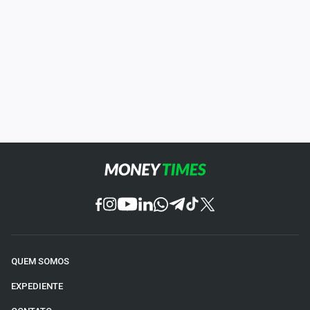
QUEM SOMOS
EXPEDIENTE