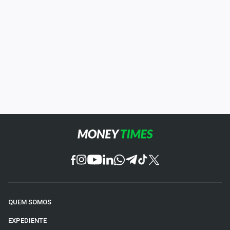
QUEM SOMOS
EXPEDIENTE