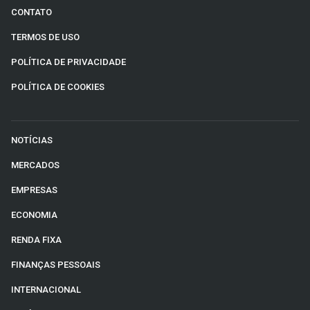
CONTATO
TERMOS DE USO
POLÍTICA DE PRIVACIDADE
POLÍTICA DE COOKIES
NOTÍCIAS
MERCADOS
EMPRESAS
ECONOMIA
RENDA FIXA
FINANÇAS PESSOAIS
INTERNACIONAL