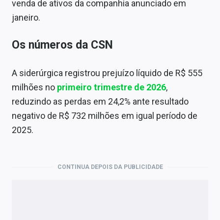
venda de ativos da companhia anunciado em
janeiro.
Os números da CSN
A siderúrgica registrou prejuízo líquido de R$ 555
milhões no
primeiro trimestre de 2026
,
reduzindo as perdas em 24,2% ante resultado
negativo de R$ 732 milhões em igual período de
2025.
CONTINUA DEPOIS DA PUBLICIDADE