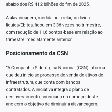
abaixo dos R$ 41,2 bilhões do fim de 2025.
A alavancagem, medida pela relação dívida
líquida/Ebitda, ficou em 3,36 vezes no trimestre,
com redução de 11,6 pontos-base em relação ao
trimestre imediatamente anterior.
Posicionamento da CSN
“A Companhia Siderúrgica Nacional (CSN) informa
que deu início ao processo de venda de ativos de
infraestrutura, que conta com bancos
contratados. A iniciativa integra o plano de
desinvestimento, anunciado no começo deste
ano com o objetivo de diminuir a alavancagem.