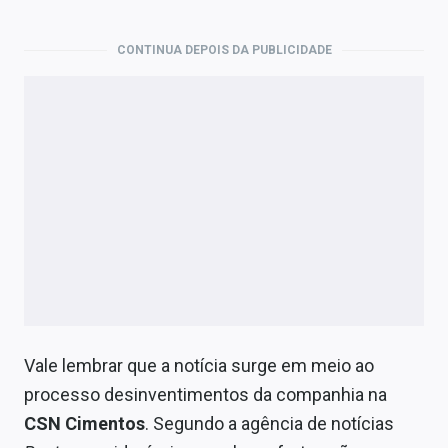
CONTINUA DEPOIS DA PUBLICIDADE
Vale lembrar que a notícia surge em meio ao
processo desinventimentos da companhia na
CSN Cimentos
. Segundo a agência de notícias