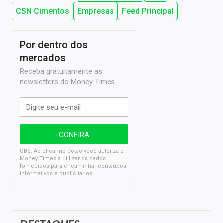
CSN Cimentos
Empresas
Feed Principal
Por dentro dos
mercados
Receba gratuitamente as
newsletters do Money Times
OBS: Ao clicar no botão você autoriza o
Money Times a utilizar os dados
fornecidos para encaminhar conteúdos
informativos e publicitários.