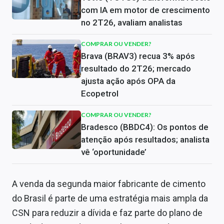
com IA em motor de crescimento
no 2T26, avaliam analistas
COMPRAR OU VENDER?
Brava (BRAV3) recua 3% após
resultado do 2T26; mercado
ajusta ação após OPA da
Ecopetrol
COMPRAR OU VENDER?
Bradesco (BBDC4): Os pontos de
atenção após resultados; analista
vê ‘oportunidade’
A venda da segunda maior fabricante de cimento
do Brasil é parte de uma estratégia mais ampla da
CSN para reduzir a dívida e faz parte do plano de