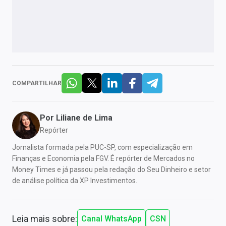
COMPARTILHAR
Por
Liliane de Lima
Repórter
Jornalista formada pela PUC-SP, com especialização em
Finanças e Economia pela FGV. É repórter de Mercados no
Money Times e já passou pela redação do Seu Dinheiro e setor
de análise política da XP Investimentos.
Leia mais sobre:
Canal WhatsApp
CSN