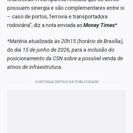
possuem sinergia e são complementares entre si
– caso de portos, ferrovia e transportadora
rodoviária”, diz a nota enviada ao
Money Times
*.
*Matéria atualizada às 20h15 (horário de Brasília),
do dia 15 de junho de 2026, para a inclusão do
posicionamento da CSN sobre a possível venda de
ativos de infraestrutura.
CONTINUA DEPOIS DA PUBLICIDADE