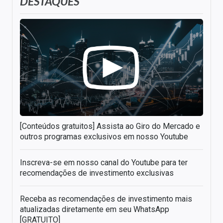
DESTAQUES
[Conteúdos gratuitos] Assista ao Giro do Mercado e
outros programas exclusivos em nosso Youtube
Inscreva-se em nosso canal do Youtube para ter
recomendações de investimento exclusivas
Receba as recomendações de investimento mais
atualizadas diretamente em seu WhatsApp
[GRATUITO]