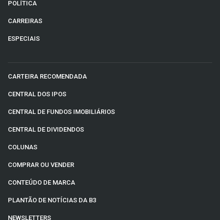
POLÍTICA
CARREIRAS
ESPECIAIS
CARTEIRA RECOMENDADA
CENTRAL DOS IPOS
CENTRAL DE FUNDOS IMOBILIÁRIOS
CENTRAL DE DIVIDENDOS
COLUNAS
COMPRAR OU VENDER
CONTEÚDO DE MARCA
PLANTÃO DE NOTÍCIAS DA B3
NEWSLETTERS