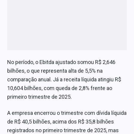
No período, o Ebitda ajustado somou R$ 2,646
bilhões, o que representa alta de 5,5% na
comparação anual. Já a receita líquida atingiu R$
10,604 bilhões, com queda de 2,8% frente ao
primeiro trimestre de 2025.
A empresa encerrou o trimestre com dívida líquida
de R$ 40,5 bilhões, acima dos R$ 35,8 bilhões
registrados no primeiro trimestre de 2025, mas