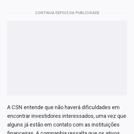
CONTINUA DEPOIS DA PUBLICIDADE
A CSN entende que não haverá dificuldades em
encontrar investidores interessados, uma vez que
alguns já estão em contato com as instituições
financeiras. A companhia ressalta que os ativos