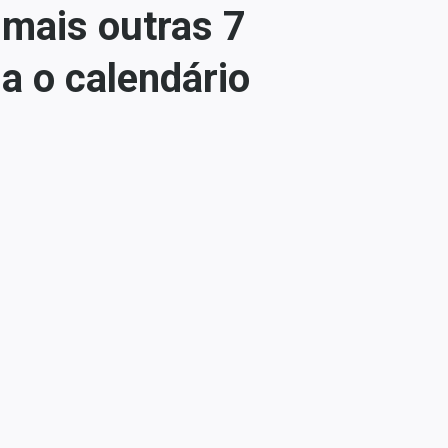
mais outras 7
a o calendário