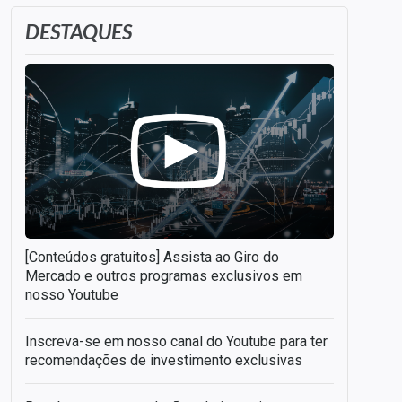
DESTAQUES
[Conteúdos gratuitos] Assista ao Giro do
Mercado e outros programas exclusivos em
nosso Youtube
Inscreva-se em nosso canal do Youtube para ter
recomendações de investimento exclusivas