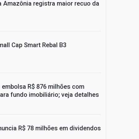
Amazônia registra maior recuo da
mall Cap Smart Rebal B3
) embolsa R$ 876 milhões com
ara fundo imobiliário; veja detalhes
uncia R$ 78 milhões em dividendos