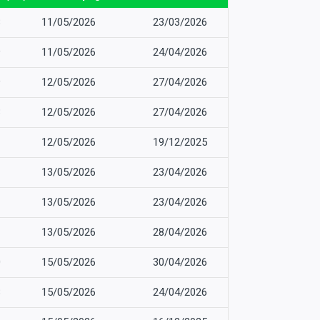
8
11/05/2026
23/03/2026
9
11/05/2026
24/04/2026
9
12/05/2026
27/04/2026
3
12/05/2026
27/04/2026
1
12/05/2026
19/12/2025
1
13/05/2026
23/04/2026
1
13/05/2026
23/04/2026
1
13/05/2026
28/04/2026
0
15/05/2026
30/04/2026
8
15/05/2026
24/04/2026