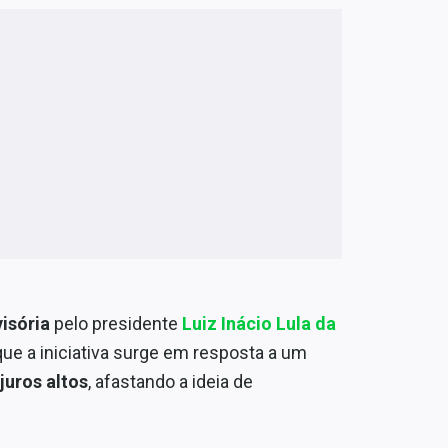
isória
pelo presidente
Luiz Inácio Lula da
ue a iniciativa surge em resposta a um
juros altos
, afastando a ideia de