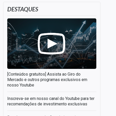
DESTAQUES
[Conteúdos gratuitos] Assista ao Giro do
Mercado e outros programas exclusivos em
nosso Youtube
Inscreva-se em nosso canal do Youtube para ter
recomendações de investimento exclusivas