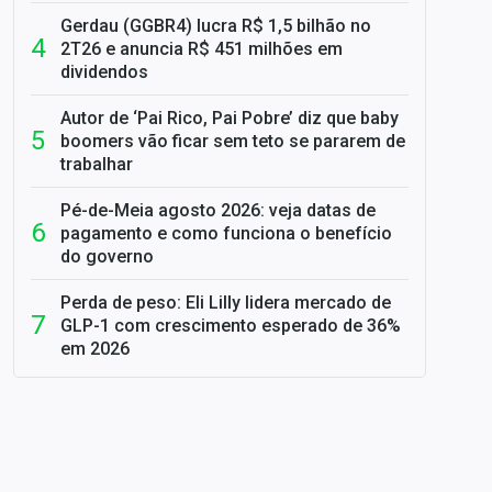
Gerdau (GGBR4) lucra R$ 1,5 bilhão no
2T26 e anuncia R$ 451 milhões em
dividendos
Autor de ‘Pai Rico, Pai Pobre’ diz que baby
boomers vão ficar sem teto se pararem de
trabalhar
Pé-de-Meia agosto 2026: veja datas de
pagamento e como funciona o benefício
do governo
Perda de peso: Eli Lilly lidera mercado de
GLP-1 com crescimento esperado de 36%
em 2026