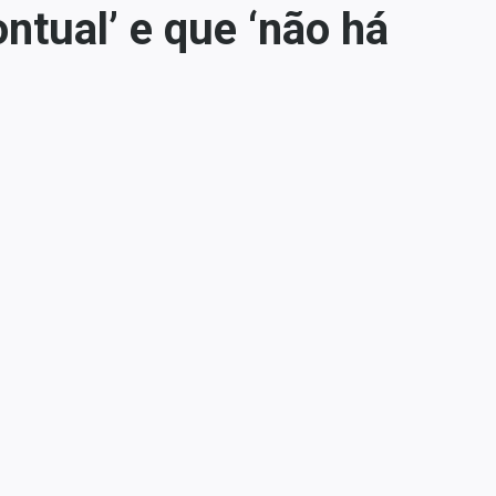
ntual’ e que ‘não há