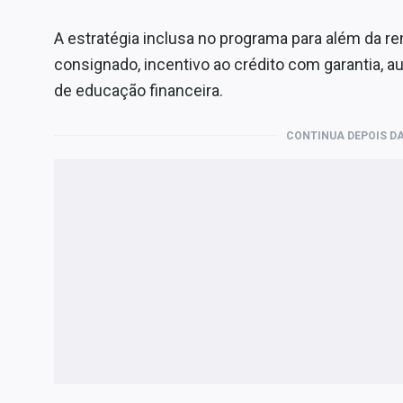
A estratégia inclusa no programa para além da r
consignado, incentivo ao crédito com garantia, 
de educação financeira.
CONTINUA DEPOIS DA