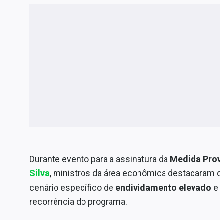
Durante evento para a assinatura da
Medida Prov
Silva
, ministros da área econômica destacaram q
cenário específico de
endividamento elevado
e
recorrência do programa.