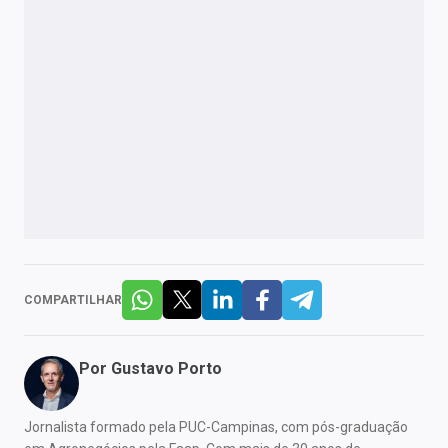
COMPARTILHAR
Por
Gustavo Porto
Jornalista formado pela PUC-Campinas, com pós-graduação