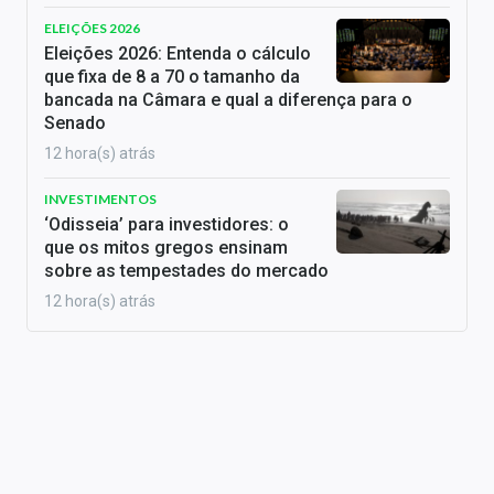
ELEIÇÕES 2026
Eleições 2026: Entenda o cálculo
que fixa de 8 a 70 o tamanho da
bancada na Câmara e qual a diferença para o
Senado
12 hora(s) atrás
INVESTIMENTOS
‘Odisseia’ para investidores: o
que os mitos gregos ensinam
sobre as tempestades do mercado
12 hora(s) atrás