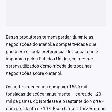
Esses produtores temem perder, durante as
negociações do etanol, a competitividade que
possuem na cota preferencial de açúcar que é
importada pelos Estados Unidos, ou mesmo
serem utilizados como moeda de troca nas
negociações sobre o etanol.
Os norte-americanos compram 155,9 mil
toneladas de açúcar anualmente – cerca de 120
mil de usinas do Nordeste e o restante do Norte –
com uma tarifa de 10%. Essa tarifa já foi zero, mas