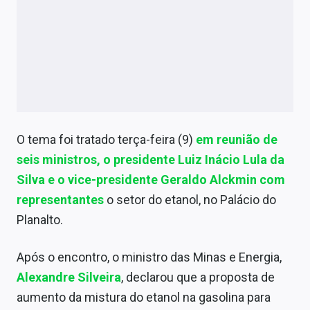
Sobre
Expediente
Contato
O tema foi tratado terça-feira (9)
em reunião de
seis ministros, o presidente Luiz Inácio Lula da
Silva e o vice-presidente Geraldo Alckmin com
representantes
o setor do etanol, no Palácio do
Planalto.
Após o encontro, o ministro das Minas e Energia,
Alexandre Silveira
, declarou que a proposta de
aumento da mistura do etanol na gasolina para