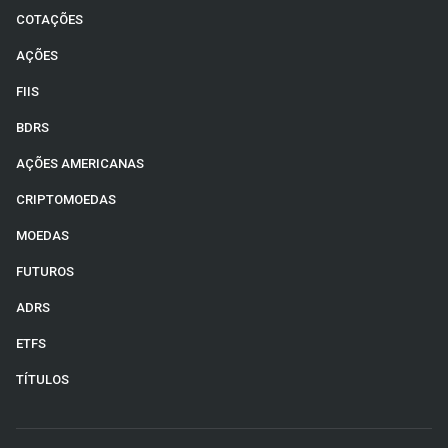
COTAÇÕES
AÇÕES
FIIS
BDRS
AÇÕES AMERICANAS
CRIPTOMOEDAS
MOEDAS
FUTUROS
ADRS
ETFS
TÍTULOS