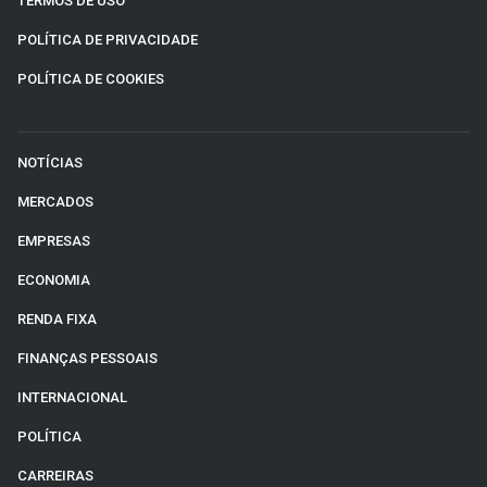
TERMOS DE USO
POLÍTICA DE PRIVACIDADE
POLÍTICA DE COOKIES
NOTÍCIAS
MERCADOS
EMPRESAS
ECONOMIA
RENDA FIXA
FINANÇAS PESSOAIS
INTERNACIONAL
POLÍTICA
CARREIRAS