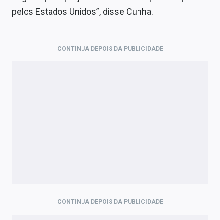
pelos Estados Unidos”, disse Cunha.
CONTINUA DEPOIS DA PUBLICIDADE
CONTINUA DEPOIS DA PUBLICIDADE