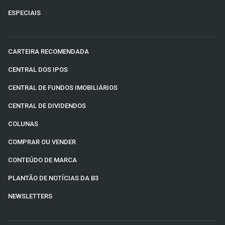
ESPECIAIS
CARTEIRA RECOMENDADA
CENTRAL DOS IPOS
CENTRAL DE FUNDOS IMOBILIÁRIOS
CENTRAL DE DIVIDENDOS
COLUNAS
COMPRAR OU VENDER
CONTEÚDO DE MARCA
PLANTÃO DE NOTÍCIAS DA B3
NEWSLETTERS