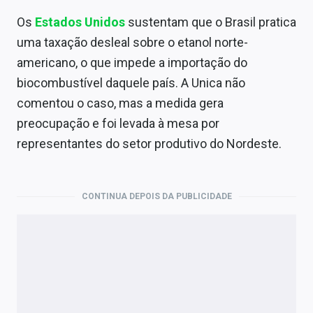
Os
Estados Unidos
sustentam que o Brasil pratica
uma taxação desleal sobre o etanol norte-
americano, o que impede a importação do
biocombustível daquele país. A Unica não
comentou o caso, mas a medida gera
preocupação e foi levada à mesa por
representantes do setor produtivo do Nordeste.
CONTINUA DEPOIS DA PUBLICIDADE