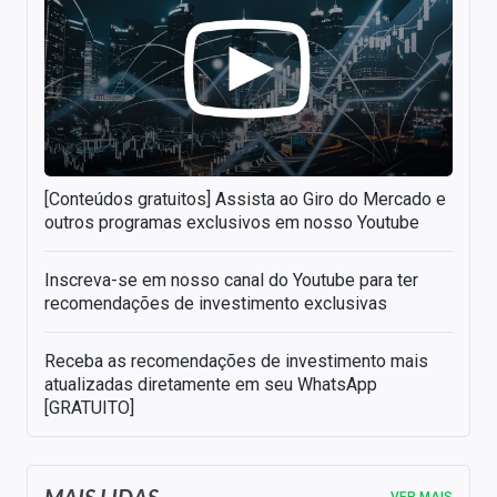
[Conteúdos gratuitos] Assista ao Giro do Mercado e
outros programas exclusivos em nosso Youtube
Inscreva-se em nosso canal do Youtube para ter
recomendações de investimento exclusivas
Receba as recomendações de investimento mais
atualizadas diretamente em seu WhatsApp
[GRATUITO]