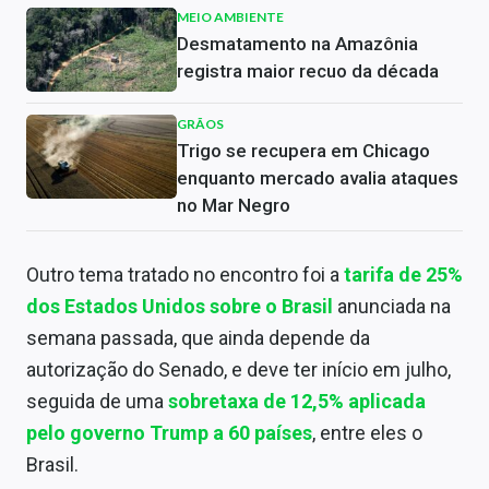
MEIO AMBIENTE
Desmatamento na Amazônia
registra maior recuo da década
GRÃOS
Trigo se recupera em Chicago
enquanto mercado avalia ataques
no Mar Negro
Outro tema tratado no encontro foi a
tarifa de 25%
dos Estados Unidos sobre o Brasil
anunciada na
semana passada, que ainda depende da
autorização do Senado, e deve ter início em julho,
seguida de uma
sobretaxa de 12,5% aplicada
pelo governo Trump a 60 países
, entre eles o
Brasil.