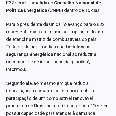
E32 será submetida ao
Conselho Nacional de
Política Energética
(CNPE) dentro de 15 dias.
Para o presidente da Unica, “o avanço para o E32
representa mais um passo na ampliação do uso
de etanol na matriz de combustíveis do país.
Trata-se de uma medida que
fortalece a
segurança energética
nacional ao reduzir a
necessidade de importação de gasolina”,
informou.
Segundo ele, ao mesmo em que reduz a
importação, o aumento na mistura amplia a
participação de um combustível renovável
produzido no Brasil na matriz energética. “O setor
possui capacidade para atender à demanda