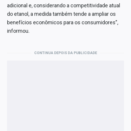
adicional e, considerando a competitividade atual
do etanol, a medida também tende a ampliar os
benefícios econômicos para os consumidores”,
informou.
CONTINUA DEPOIS DA PUBLICIDADE