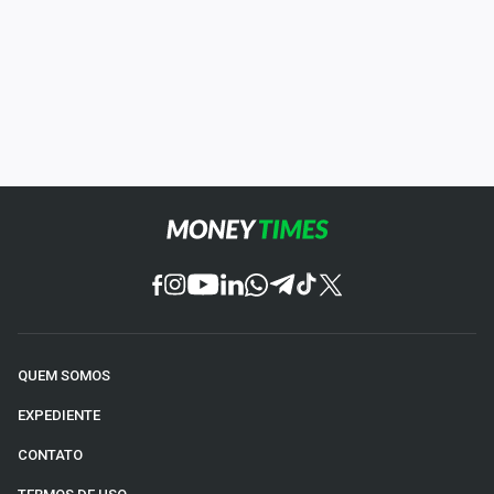
QUEM SOMOS
EXPEDIENTE
CONTATO