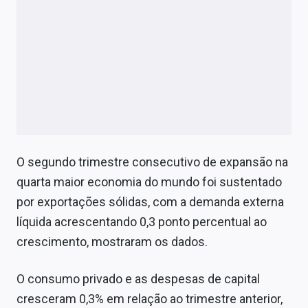
O segundo trimestre consecutivo de expansão na
quarta maior economia do mundo foi sustentado
por exportações sólidas, com a demanda externa
líquida acrescentando 0,3 ponto percentual ao
crescimento, mostraram os dados.
O consumo privado e as despesas de capital
cresceram 0,3% em relação ao trimestre anterior,