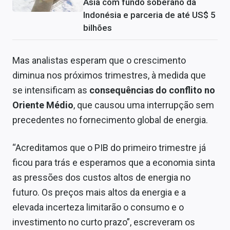
Ásia com fundo soberano da
Indonésia e parceria de até US$ 5
bilhões
Mas analistas esperam que o crescimento
diminua nos próximos trimestres, à medida que
se intensificam as
consequências do conflito no
Oriente Médio
, que causou uma interrupção sem
precedentes no fornecimento global de energia.
“Acreditamos que o PIB do primeiro trimestre já
ficou para trás e esperamos que a economia sinta
as pressões dos custos altos de energia no
futuro. Os preços mais altos da energia e a
elevada incerteza limitarão o consumo e o
investimento no curto prazo”, escreveram os