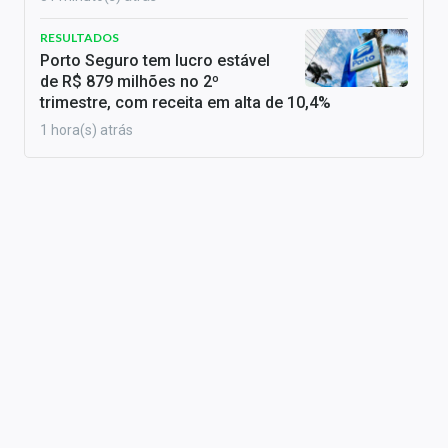
RESULTADOS
Porto Seguro tem lucro estável
de R$ 879 milhões no 2º
trimestre, com receita em alta de 10,4%
1 hora(s) atrás