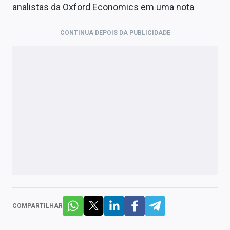
analistas da Oxford Economics em uma nota
CONTINUA DEPOIS DA PUBLICIDADE
COMPARTILHAR