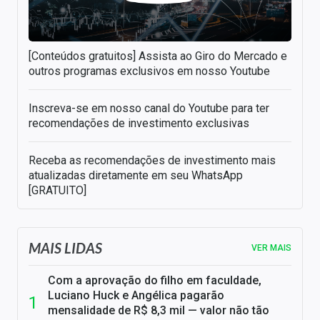
[Conteúdos gratuitos] Assista ao Giro do Mercado e
outros programas exclusivos em nosso Youtube
Inscreva-se em nosso canal do Youtube para ter
recomendações de investimento exclusivas
Receba as recomendações de investimento mais
atualizadas diretamente em seu WhatsApp
[GRATUITO]
MAIS LIDAS
VER MAIS
Com a aprovação do filho em faculdade,
Luciano Huck e Angélica pagarão
mensalidade de R$ 8,3 mil — valor não tão