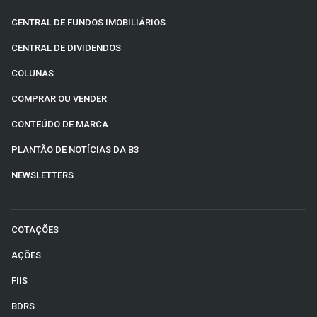
CENTRAL DE FUNDOS IMOBILIÁRIOS
CENTRAL DE DIVIDENDOS
COLUNAS
COMPRAR OU VENDER
CONTEÚDO DE MARCA
PLANTÃO DE NOTÍCIAS DA B3
NEWSLETTERS
COTAÇÕES
AÇÕES
FIIS
BDRS