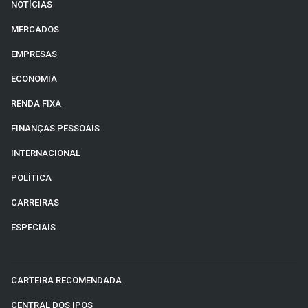
NOTÍCIAS
MERCADOS
EMPRESAS
ECONOMIA
RENDA FIXA
FINANÇAS PESSOAIS
INTERNACIONAL
POLÍTICA
CARREIRAS
ESPECIAIS
CARTEIRA RECOMENDADA
CENTRAL DOS IPOS