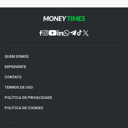
QUEM SOMOS
EXPEDIENTE
CONTATO
TERMOS DE USO
POLÍTICA DE PRIVACIDADE
POLÍTICA DE COOKIES