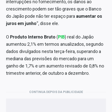
interrupções no fornecimento, os danos ao
crescimento podem ser tão graves que o Banco
do Japão pode não ter espaço para
aumentar os
juros em junho
“, disse ele.
O
Produto Interno Bruto
(
PIB
) real do Japão
aumentou 2,1% em termos anualizados, segundo
dados divulgados nesta terça-feira, superando a
mediana das previsões do mercado para um
ganho de 1,7% e um aumento revisado de 0,8% no
trimestre anterior, de outubro a dezembro.
CONTINUA DEPOIS DA PUBLICIDADE