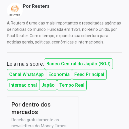
Por
Reuters
A Reuters é uma das mais importantes e respeitadas agências
de notícias do mundo. Fundada em 1851, no Reino Unido, por
Paul Reuter. Com o tempo, expandiu sua cobertura para
notícias gerais, políticas, econômicas e internacionais.
Leia mais sobre:
Banco Central do Japão (BOJ)
Canal WhatsApp
Economia
Feed Principal
Internacional
Japão
Tempo Real
Por dentro dos
mercados
Receba gratuitamente as
newsletters do Money Times