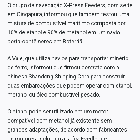
O grupo de navegação X-Press Feeders, com sede
em Cingapura, informou que também testou uma
mistura de combustível marítimo composta por
10% de etanol e 90% de metanol em um navio
porta-contêineres em Roterdã.
A Vale, que utiliza navios para transportar minério
de ferro, informou que firmou contrato com a
chinesa Shandong Shipping Corp para construir
duas embarcações que podem operar com etanol,
metanol ou óleo combustível pesado.
O etanol pode ser utilizado em um motor
compatível com metanol já existente sem
grandes adaptações, de acordo com fabricantes
de motores, incluindo a suíça Everllence.