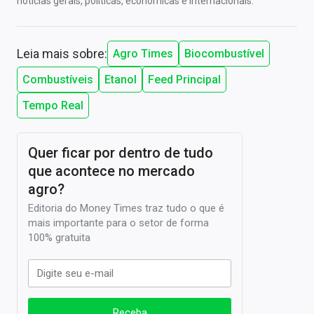
notícias gerais, políticas, econômicas e internacionais.
Leia mais sobre:
Agro Times
Biocombustível
Combustíveis
Etanol
Feed Principal
Tempo Real
Quer ficar por dentro de tudo
que acontece no mercado
agro?
Editoria do Money Times traz tudo o que é
mais importante para o setor de forma
100% gratuita