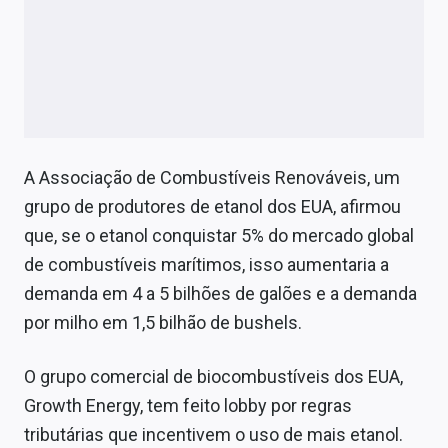
A Associação de Combustíveis Renováveis, um
grupo de produtores de etanol dos EUA, afirmou
que, se o etanol conquistar 5% do mercado global
de combustíveis marítimos, isso aumentaria a
demanda em 4 a 5 bilhões de galões e a demanda
por milho em 1,5 bilhão de bushels.
O grupo comercial de biocombustíveis dos EUA,
Growth Energy, tem feito lobby por regras
tributárias que incentivem o uso de mais etanol.