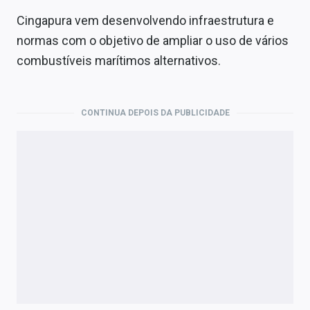
Cingapura vem desenvolvendo infraestrutura e
normas com o objetivo de ampliar o uso de vários
combustíveis marítimos alternativos.
CONTINUA DEPOIS DA PUBLICIDADE