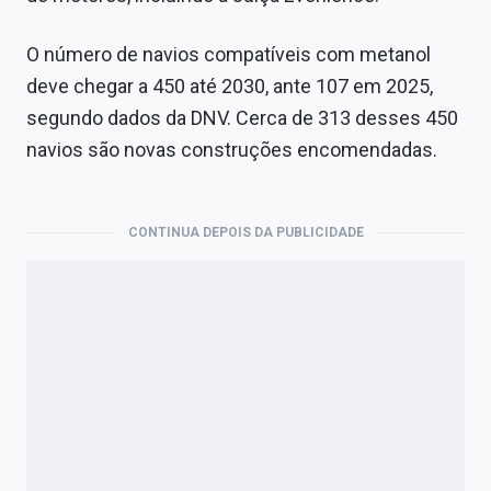
O número de navios compatíveis com metanol
deve chegar a 450 até 2030, ante 107 em 2025,
segundo dados da DNV. Cerca de 313 desses 450
navios são novas construções encomendadas.
CONTINUA DEPOIS DA PUBLICIDADE