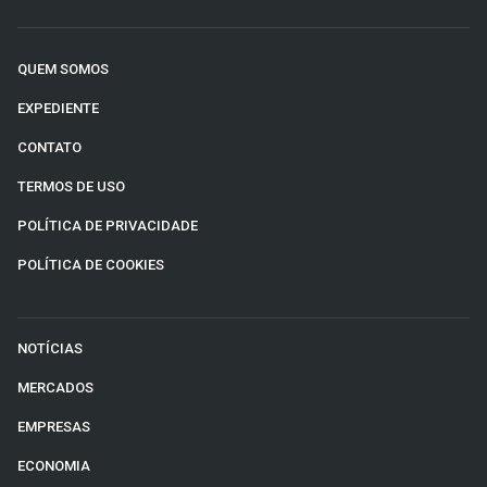
QUEM SOMOS
EXPEDIENTE
CONTATO
TERMOS DE USO
POLÍTICA DE PRIVACIDADE
POLÍTICA DE COOKIES
NOTÍCIAS
MERCADOS
EMPRESAS
ECONOMIA