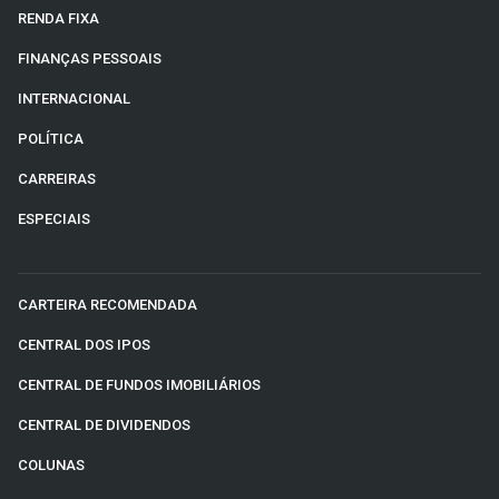
RENDA FIXA
FINANÇAS PESSOAIS
INTERNACIONAL
POLÍTICA
CARREIRAS
ESPECIAIS
CARTEIRA RECOMENDADA
CENTRAL DOS IPOS
CENTRAL DE FUNDOS IMOBILIÁRIOS
CENTRAL DE DIVIDENDOS
COLUNAS