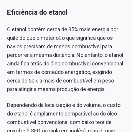
Eficiência do etanol
O etanol contém cerca de 35% mais energia por
quilo do que o metanol, o que significa que os
navios precisam de menos combustível para
percorrer a mesma distância. No entanto, o etanol
ainda fica atrás do óleo combustível convencional
em termos de conteúdo energético, exigindo
cerca de 50% a mais de combustível em peso
para atingir a mesma produção de energia.
Dependendo da localização e do volume, o custo
do etanol é amplamente comparável ao do óleo
combustível convencional com baixo teor de
enxofre (LSFO, na sigla em inglês), mas é mais