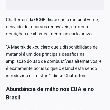
Chatterton, da GCGF, disse que o metanol verde,
derivado de recursos renováveis, enfrenta
restrições de abastecimento no curto prazo.
“A Maersk deixou claro que a disponibilidade de
metanol é um dos principais desafios na
ampliação do uso de combustíveis alternativos, e
é exatamente por isso que o etanol está sendo
introduzido na mistura”, disse Chatterton.
Abundância de milho nos EUA e no
Brasil