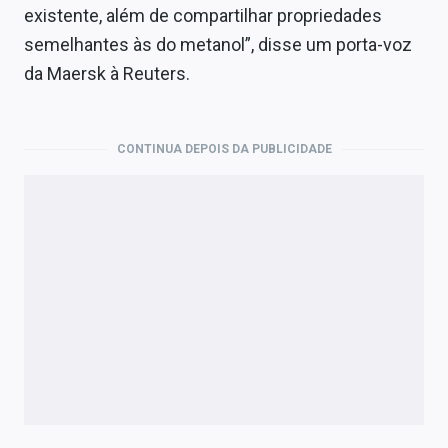
existente, além de compartilhar propriedades
semelhantes às do metanol”, disse um porta-voz
da Maersk à Reuters.
CONTINUA DEPOIS DA PUBLICIDADE