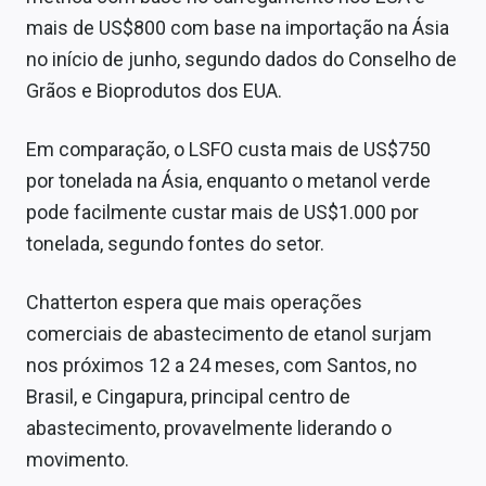
mais de US$800 com base na importação na Ásia
no início de junho, segundo dados do Conselho de
Grãos e Bioprodutos dos EUA.
Em comparação, o LSFO custa mais de US$750
por tonelada na Ásia, enquanto o metanol verde
pode facilmente custar mais de US$1.000 por
tonelada, segundo fontes do setor.
Chatterton espera que mais operações
comerciais de abastecimento de etanol surjam
nos próximos 12 a 24 meses, com Santos, no
Brasil, e Cingapura, principal centro de
abastecimento, provavelmente liderando o
movimento.