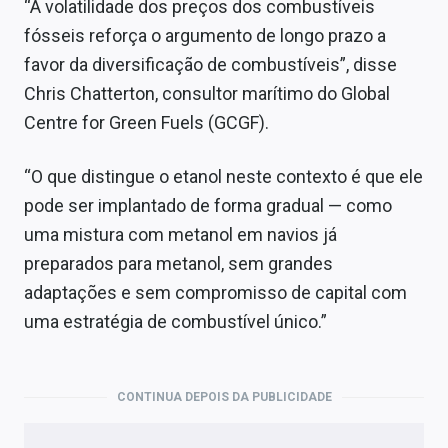
“A volatilidade dos preços dos combustíveis
fósseis reforça o argumento de longo prazo a
favor da diversificação de combustíveis”, disse
Chris Chatterton, consultor marítimo do Global
Centre for Green Fuels (GCGF).
“O que distingue o etanol neste contexto é que ele
pode ser implantado de forma gradual — como
uma mistura com metanol em navios já
preparados para metanol, sem grandes
adaptações e sem compromisso de capital com
uma estratégia de combustível único.”
CONTINUA DEPOIS DA PUBLICIDADE