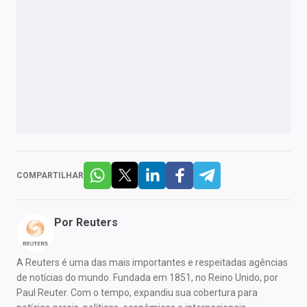
COMPARTILHAR
Por
Reuters
A Reuters é uma das mais importantes e respeitadas agências
de notícias do mundo. Fundada em 1851, no Reino Unido, por
Paul Reuter. Com o tempo, expandiu sua cobertura para