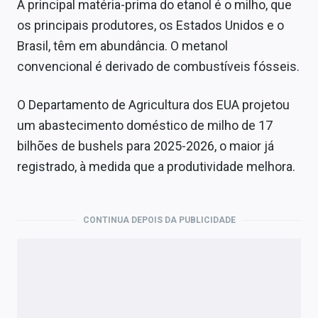
A principal matéria-prima do etanol é o milho, que
os principais produtores, os Estados Unidos e o
Brasil, têm em abundância. O metanol
convencional é derivado de combustíveis fósseis.
O Departamento de Agricultura dos EUA projetou
um abastecimento doméstico de milho de 17
bilhões de bushels para 2025-2026, o maior já
registrado, à medida que a produtividade melhora.
CONTINUA DEPOIS DA PUBLICIDADE