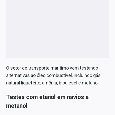
O setor de transporte marítimo vem testando
alternativas ao óleo combustível, incluindo gás
natural liquefeito, amônia, biodiesel e metanol.
Testes com etanol em navios a
metanol