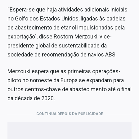
“Espera-se que haja atividades adicionais iniciais
no Golfo dos Estados Unidos, ligadas às cadeias
de abastecimento de etanol impulsionadas pela
exportação”, disse Rostom Merzouki, vice-
presidente global de sustentabilidade da
sociedade de recomendação de navios ABS.
Merzouki espera que as primeiras operações-
piloto no noroeste da Europa se expandam para
outros centros-chave de abastecimento até o final
da década de 2020.
CONTINUA DEPOIS DA PUBLICIDADE