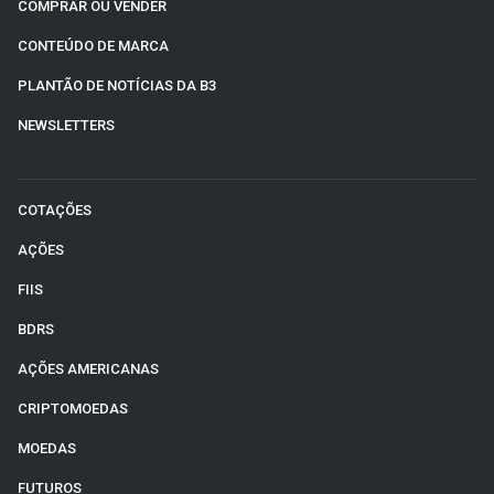
COMPRAR OU VENDER
CONTEÚDO DE MARCA
PLANTÃO DE NOTÍCIAS DA B3
NEWSLETTERS
COTAÇÕES
AÇÕES
FIIS
BDRS
AÇÕES AMERICANAS
CRIPTOMOEDAS
MOEDAS
FUTUROS