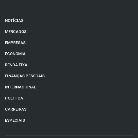
NOTÍCIAS
MERCADOS
EMPRESAS
ECONOMIA
RENDA FIXA
FINANÇAS PESSOAIS
INTERNACIONAL
POLÍTICA
CARREIRAS
ESPECIAIS