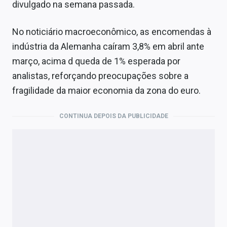
divulgado na semana passada.
No noticiário macroeconômico, as encomendas à
indústria da Alemanha caíram 3,8% em abril ante
março, acima d queda de 1% esperada por
analistas, reforçando preocupações sobre a
fragilidade da maior economia da zona do euro.
CONTINUA DEPOIS DA PUBLICIDADE