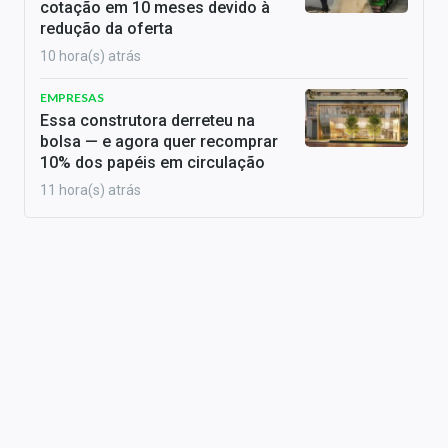
cotação em 10 meses devido à
redução da oferta
10 hora(s) atrás
EMPRESAS
Essa construtora derreteu na
bolsa — e agora quer recomprar
10% dos papéis em circulação
11 hora(s) atrás