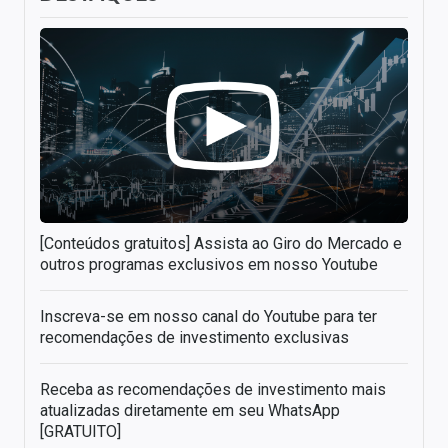
[Conteúdos gratuitos] Assista ao Giro do Mercado e
outros programas exclusivos em nosso Youtube
Inscreva-se em nosso canal do Youtube para ter
recomendações de investimento exclusivas
Receba as recomendações de investimento mais
atualizadas diretamente em seu WhatsApp
[GRATUITO]