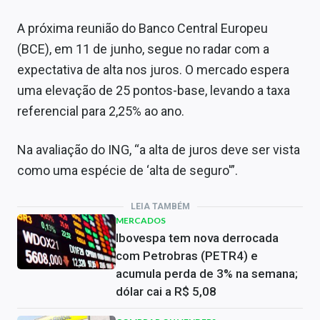
A próxima reunião do Banco Central Europeu
(BCE), em 11 de junho, segue no radar com a
expectativa de alta nos juros. O mercado espera
uma elevação de 25 pontos-base, levando a taxa
referencial para 2,25% ao ano.
Na avaliação do ING, “a alta de juros deve ser vista
como uma espécie de ‘alta de seguro'”.
LEIA TAMBÉM
MERCADOS
Ibovespa tem nova derrocada
com Petrobras (PETR4) e
acumula perda de 3% na semana;
dólar cai a R$ 5,08