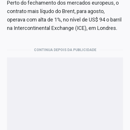
Perto do fechamento dos mercados europeus, o
contrato mais líqudo do Brent, para agosto,
operava com alta de 1%, no nível de US$ 94 o barril
na Intercontinental Exchange (ICE), em Londres.
CONTINUA DEPOIS DA PUBLICIDADE