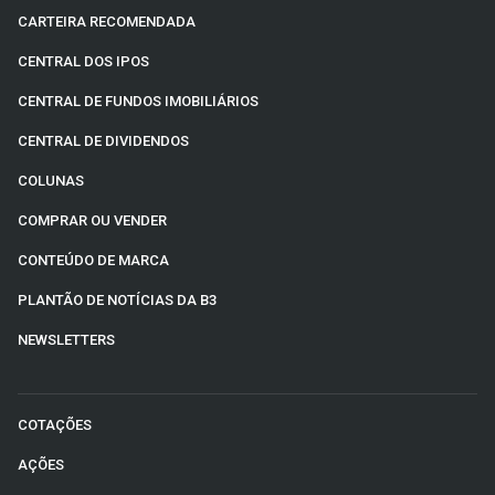
CARTEIRA RECOMENDADA
CENTRAL DOS IPOS
CENTRAL DE FUNDOS IMOBILIÁRIOS
CENTRAL DE DIVIDENDOS
COLUNAS
COMPRAR OU VENDER
CONTEÚDO DE MARCA
PLANTÃO DE NOTÍCIAS DA B3
NEWSLETTERS
COTAÇÕES
AÇÕES