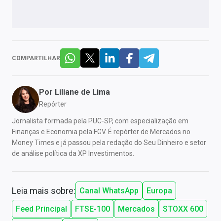
COMPARTILHAR
Por
Liliane de Lima
Repórter
Jornalista formada pela PUC-SP, com especialização em
Finanças e Economia pela FGV. É repórter de Mercados no
Money Times e já passou pela redação do Seu Dinheiro e setor
de análise política da XP Investimentos.
Leia mais sobre:
Canal WhatsApp
Europa
Feed Principal
FTSE-100
Mercados
STOXX 600