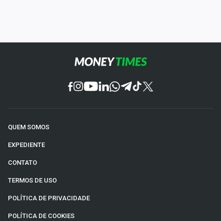
QUEM SOMOS
EXPEDIENTE
CONTATO
TERMOS DE USO
POLÍTICA DE PRIVACIDADE
POLÍTICA DE COOKIES