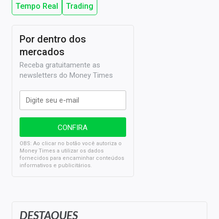
Tempo Real
Trading
Por dentro dos
mercados
Receba gratuitamente as
newsletters do Money Times
OBS: Ao clicar no botão você autoriza o
Money Times a utilizar os dados
fornecidos para encaminhar conteúdos
informativos e publicitários.
DESTAQUES