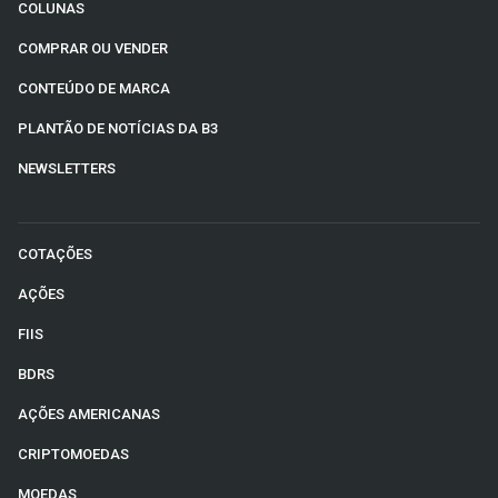
COLUNAS
COMPRAR OU VENDER
CONTEÚDO DE MARCA
PLANTÃO DE NOTÍCIAS DA B3
NEWSLETTERS
COTAÇÕES
AÇÕES
FIIS
BDRS
AÇÕES AMERICANAS
CRIPTOMOEDAS
MOEDAS