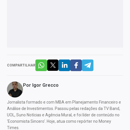
COMPARTILHAR
Por
Igor Grecco
Jornalista formado e com MBA em Planejamento Financeiro e
Análise de Investimentos. Passou pelas redações da TV Band,
UOL, Suno Notícias e Agência Mural, e foi líder de conteúdo no
'Economista Sincero'. Hoje, atua como repórter no Money
Times.