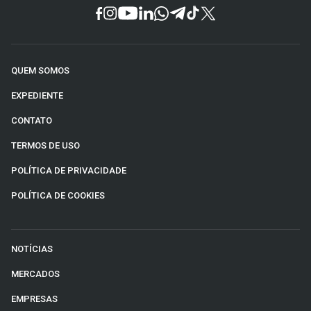
QUEM SOMOS
EXPEDIENTE
CONTATO
TERMOS DE USO
POLÍTICA DE PRIVACIDADE
POLÍTICA DE COOKIES
NOTÍCIAS
MERCADOS
EMPRESAS