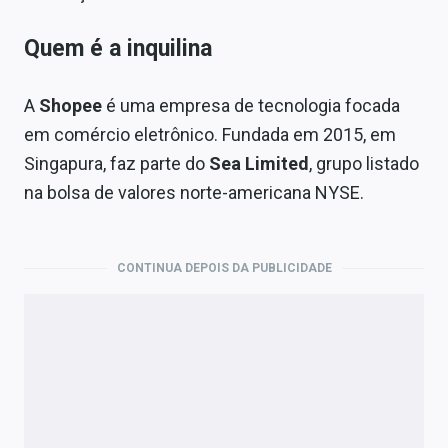
Quem é a inquilina
A
Shopee
é uma empresa de tecnologia focada
em comércio eletrônico. Fundada em 2015, em
Singapura, faz parte do
Sea Limited
, grupo listado
na bolsa de valores norte-americana NYSE.
CONTINUA DEPOIS DA PUBLICIDADE