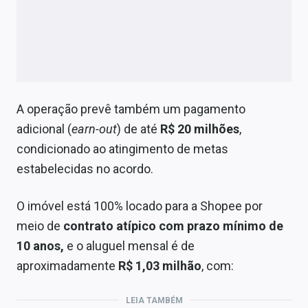
A operação prevê também um pagamento
adicional (
earn-out
) de até
R$ 20 milhões
,
condicionado ao atingimento de metas
estabelecidas no acordo.
O imóvel está 100% locado para a Shopee por
meio de
contrato atípico com prazo mínimo de
10 anos,
e o aluguel mensal é de
aproximadamente
R$ 1,03 milhão
, com:
LEIA TAMBÉM