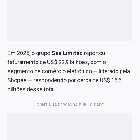
Em 2025, o grupo
Sea Limited
reportou
faturamento de US$ 22,9 bilhões, com o
segmento de comércio eletrônico — liderado pela
Shopee — respondendo por cerca de US$ 16,6
bilhões desse total.
CONTINUA DEPOIS DA PUBLICIDADE