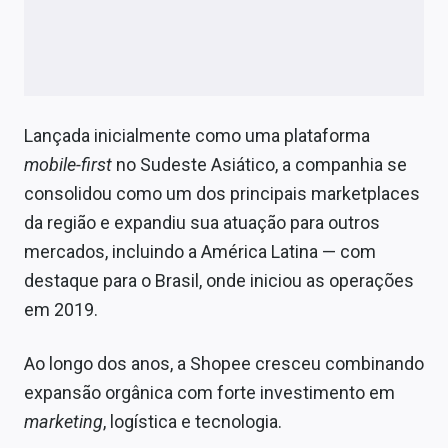
Lançada inicialmente como uma plataforma
mobile-first
no Sudeste Asiático, a companhia se
consolidou como um dos principais marketplaces
da região e expandiu sua atuação para outros
mercados, incluindo a América Latina — com
destaque para o Brasil, onde iniciou as operações
em 2019.
Ao longo dos anos, a Shopee cresceu combinando
expansão orgânica com forte investimento em
marketing
, logística e tecnologia.