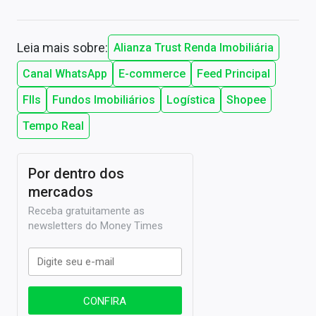
Leia mais sobre:
Alianza Trust Renda Imobiliária
Canal WhatsApp
E-commerce
Feed Principal
FIIs
Fundos Imobiliários
Logística
Shopee
Tempo Real
Por dentro dos
mercados
Receba gratuitamente as
newsletters do Money Times