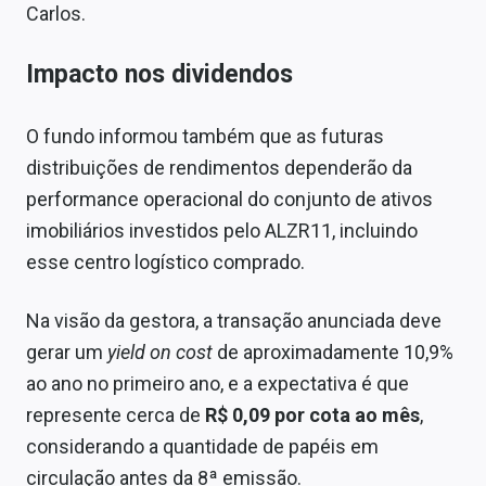
Carlos.
Impacto nos dividendos
O fundo informou também que as futuras
distribuições de rendimentos dependerão da
performance operacional do conjunto de ativos
imobiliários investidos pelo ALZR11, incluindo
esse centro logístico comprado.
Na visão da gestora, a transação anunciada deve
gerar um
yield on cost
de aproximadamente 10,9%
ao ano no primeiro ano, e a expectativa é que
represente cerca de
R$ 0,09 por cota ao mês
,
considerando a quantidade de papéis em
circulação antes da 8ª emissão.