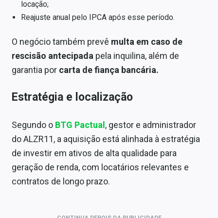
locação;
Reajuste anual pelo IPCA após esse período.
O negócio também prevê
multa em caso de
rescisão antecipada
pela inquilina, além de
garantia por
carta de fiança bancária.
Estratégia e localização
Segundo o
BTG Pactual
, gestor e administrador
do ALZR11, a aquisição está alinhada à estratégia
de investir em ativos de alta qualidade para
geração de renda, com locatários relevantes e
contratos de longo prazo.