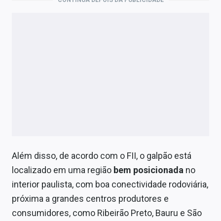
CONTINUA DEPOIS DA PUBLICIDADE
Além disso, de acordo com o FII, o galpão está
localizado em uma região
bem posicionada
no
interior paulista, com boa conectividade rodoviária,
próxima a grandes centros produtores e
consumidores, como Ribeirão Preto, Bauru e São