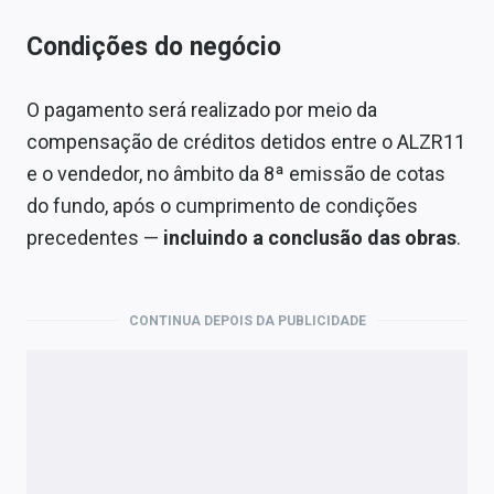
Condições do negócio
O pagamento será realizado por meio da
compensação de créditos detidos entre o ALZR11
e o vendedor, no âmbito da 8ª emissão de cotas
do fundo, após o cumprimento de condições
precedentes —
incluindo a conclusão das obras
.
CONTINUA DEPOIS DA PUBLICIDADE