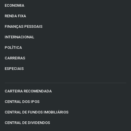
ECONOMIA
RENDA FIXA
FINANÇAS PESSOAIS
INTERNACIONAL
POLÍTICA
CARREIRAS
ESPECIAIS
CARTEIRA RECOMENDADA
CENTRAL DOS IPOS
CENTRAL DE FUNDOS IMOBILIÁRIOS
CENTRAL DE DIVIDENDOS