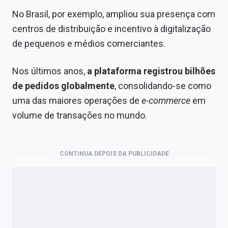
No Brasil, por exemplo, ampliou sua presença com
centros de distribuição e incentivo à digitalização
de pequenos e médios comerciantes.
Nos últimos anos,
a plataforma registrou bilhões
de pedidos globalmente
, consolidando-se como
uma das maiores operações de
e-commerce
em
volume de transações no mundo.
CONTINUA DEPOIS DA PUBLICIDADE