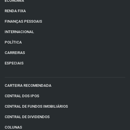
ECONOMIA
RENDA FIXA
FINANÇAS PESSOAIS
INTERNACIONAL
POLÍTICA
CARREIRAS
ESPECIAIS
CARTEIRA RECOMENDADA
CENTRAL DOS IPOS
CENTRAL DE FUNDOS IMOBILIÁRIOS
CENTRAL DE DIVIDENDOS
COLUNAS