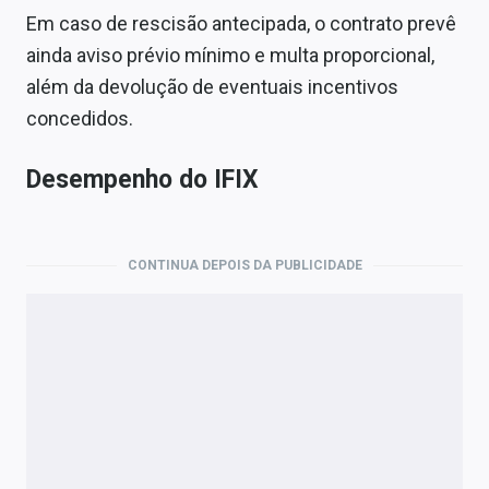
Em caso de rescisão antecipada, o contrato prevê
ainda aviso prévio mínimo e multa proporcional,
além da devolução de eventuais incentivos
concedidos.
Desempenho do IFIX
CONTINUA DEPOIS DA PUBLICIDADE