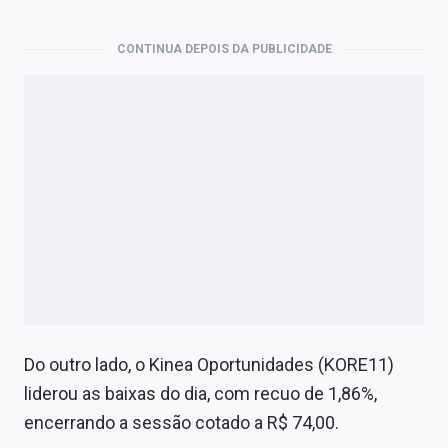
CONTINUA DEPOIS DA PUBLICIDADE
Do outro lado, o Kinea Oportunidades (KORE11)
liderou as baixas do dia, com recuo de 1,86%,
encerrando a sessão cotado a R$ 74,00.