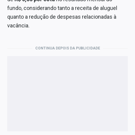
fundo, considerando tanto a receita de aluguel
quanto a redução de despesas relacionadas à
vacância.
CONTINUA DEPOIS DA PUBLICIDADE