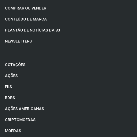
COMPRAR OU VENDER
CONTEÚDO DE MARCA
PLANTÃO DE NOTÍCIAS DA B3
NEWSLETTERS
COTAÇÕES
AÇÕES
FIIS
BDRS
AÇÕES AMERICANAS
CRIPTOMOEDAS
MOEDAS