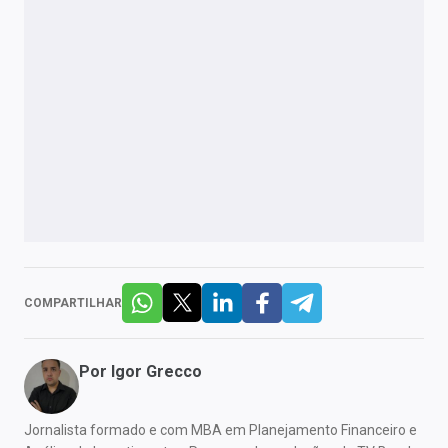
COMPARTILHAR
Por
Igor Grecco
Jornalista formado e com MBA em Planejamento Financeiro e