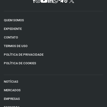
QUEM SOMOS
EXPEDIENTE
CONTATO
TERMOS DE USO
POLÍTICA DE PRIVACIDADE
POLÍTICA DE COOKIES
NOTÍCIAS
MERCADOS
EMPRESAS