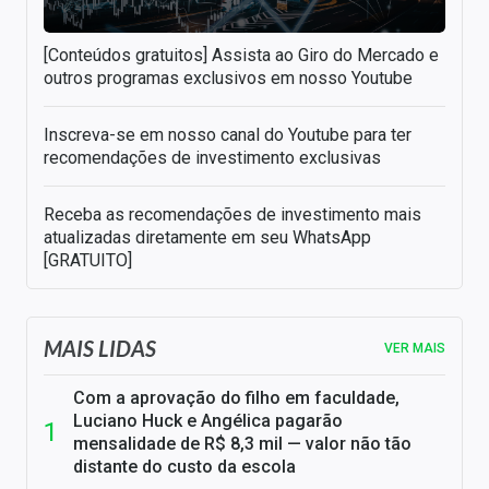
[Conteúdos gratuitos] Assista ao Giro do Mercado e
outros programas exclusivos em nosso Youtube
Inscreva-se em nosso canal do Youtube para ter
recomendações de investimento exclusivas
Receba as recomendações de investimento mais
atualizadas diretamente em seu WhatsApp
[GRATUITO]
MAIS LIDAS
VER MAIS
Com a aprovação do filho em faculdade,
Luciano Huck e Angélica pagarão
mensalidade de R$ 8,3 mil — valor não tão
distante do custo da escola