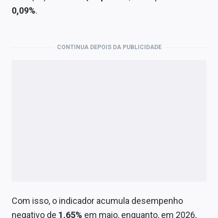
0,09%
.
CONTINUA DEPOIS DA PUBLICIDADE
Com isso, o indicador acumula desempenho
negativo de
1,65%
em maio, enquanto, em 2026,