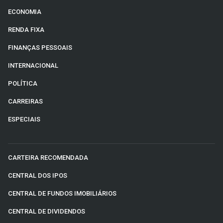
ECONOMIA
RENDA FIXA
FINANÇAS PESSOAIS
INTERNACIONAL
POLÍTICA
CARREIRAS
ESPECIAIS
CARTEIRA RECOMENDADA
CENTRAL DOS IPOS
CENTRAL DE FUNDOS IMOBILIÁRIOS
CENTRAL DE DIVIDENDOS