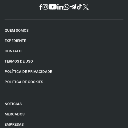
QUEM SOMOS
EXPEDIENTE
CONTATO
TERMOS DE USO
POLÍTICA DE PRIVACIDADE
POLÍTICA DE COOKIES
NOTÍCIAS
MERCADOS
EMPRESAS