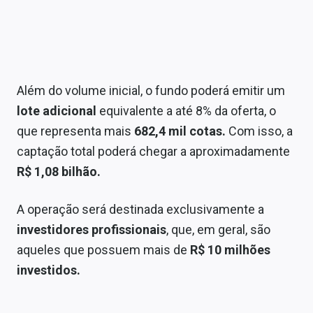
Além do volume inicial, o fundo poderá emitir um
lote adicional
equivalente a até 8% da oferta, o
que representa mais
682,4 mil cotas.
Com isso, a
captação total poderá chegar a aproximadamente
R$ 1,08 bilhão.
A operação será destinada exclusivamente a
investidores profissionais
, que, em geral, são
aqueles que possuem mais de
R$ 10 milhões
investidos.