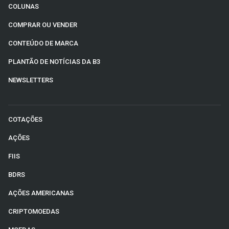
COLUNAS
COMPRAR OU VENDER
CONTEÚDO DE MARCA
PLANTÃO DE NOTÍCIAS DA B3
NEWSLETTERS
COTAÇÕES
AÇÕES
FIIS
BDRS
AÇÕES AMERICANAS
CRIPTOMOEDAS