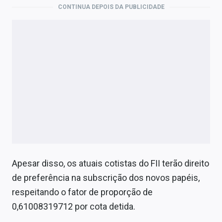
CONTINUA DEPOIS DA PUBLICIDADE
Apesar disso, os atuais cotistas do FII terão direito
de preferência na subscrição dos novos papéis,
respeitando o fator de proporção de
0,61008319712 por cota detida.