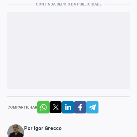
CONTINUA DEPOIS DA PUBLICIDADE
COMPARTILHAR
Por
Igor Grecco