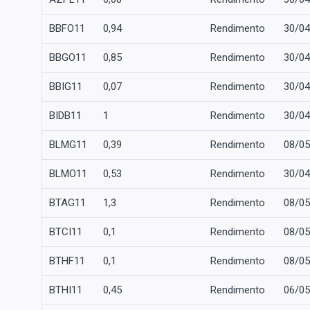
BBFO11
0,94
Rendimento
30/04
BBGO11
0,85
Rendimento
30/04
BBIG11
0,07
Rendimento
30/04
BIDB11
1
Rendimento
30/04
BLMG11
0,39
Rendimento
08/05
BLMO11
0,53
Rendimento
30/04
BTAG11
1,3
Rendimento
08/05
BTCI11
0,1
Rendimento
08/05
BTHF11
0,1
Rendimento
08/05
BTHI11
0,45
Rendimento
06/05