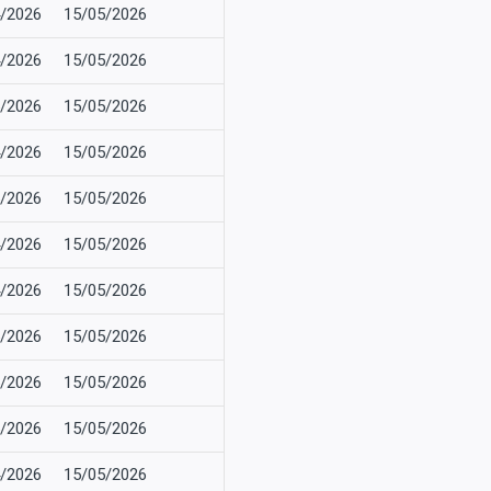
/2026
15/05/2026
/2026
15/05/2026
/2026
15/05/2026
/2026
15/05/2026
/2026
15/05/2026
/2026
15/05/2026
/2026
15/05/2026
/2026
15/05/2026
/2026
15/05/2026
/2026
15/05/2026
/2026
15/05/2026