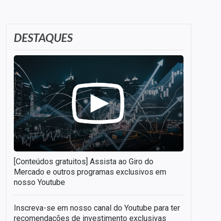
DESTAQUES
[Conteúdos gratuitos] Assista ao Giro do
Mercado e outros programas exclusivos em
nosso Youtube
Inscreva-se em nosso canal do Youtube para ter
recomendações de investimento exclusivas