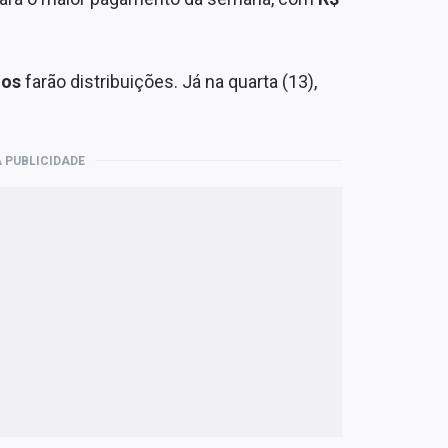
dos
farão distribuições. Já na quarta (13),
 PUBLICIDADE