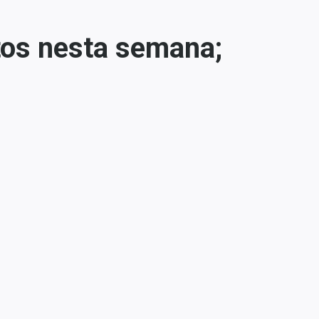
tos nesta semana;