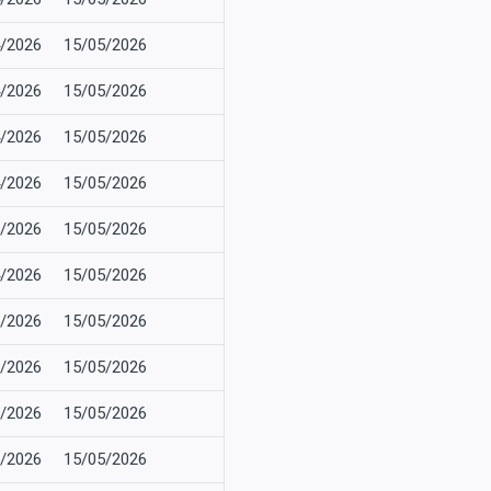
/2026
15/05/2026
/2026
15/05/2026
/2026
15/05/2026
/2026
15/05/2026
/2026
15/05/2026
/2026
15/05/2026
/2026
15/05/2026
/2026
15/05/2026
/2026
15/05/2026
/2026
15/05/2026