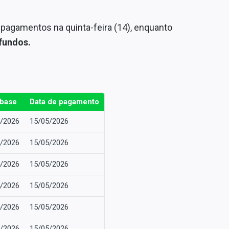
 pagamentos na quinta-feira (14), enquanto
fundos.
-base
Data de pagamento
/2026
15/05/2026
/2026
15/05/2026
/2026
15/05/2026
/2026
15/05/2026
/2026
15/05/2026
/2026
15/05/2026