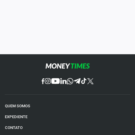
QUEM SOMOS
EXPEDIENTE
CONTATO