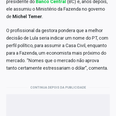
presidente do
Banco Central
(BC) e, anos depois,
ele assumiu o Ministério da Fazenda no governo
de
Michel Temer
.
O profissional da gestora pondera que a melhor
decisão de Lula seria indicar um nome do PT, com
perfil político, para assumir a Casa Civil, enquanto
para a Fazenda, um economista mais próximo do
mercado. “Nomes que o mercado não aprova
tanto certamente estressariam o dólar”, comenta.
CONTINUA DEPOIS DA PUBLICIDADE