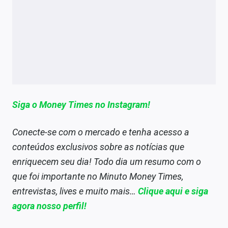
Siga o Money Times no Instagram!
Conecte-se com o mercado e tenha acesso a
conteúdos exclusivos sobre as notícias que
enriquecem seu dia! Todo dia um resumo com o
que foi importante no Minuto Money Times,
entrevistas, lives e muito mais…
Clique aqui e siga
agora nosso perfil!