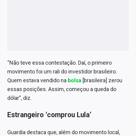
“Não teve essa contestação. Daí, o primeiro
movimento foi um rali do investidor brasileiro.
Quem estava vendido na
bolsa
[brasileira] zerou
essas posições. Assim, começou a queda do
dólar”, diz.
Estrangeiro ‘comprou Lula’
Guardia destaca que, além do movimento local,