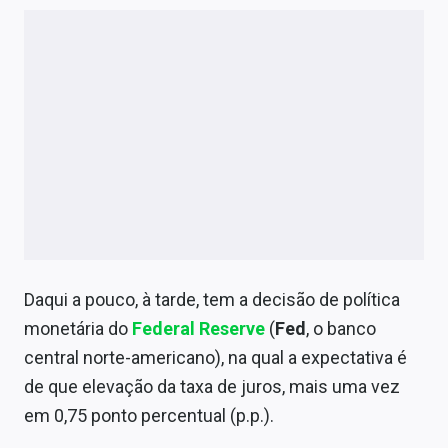
Daqui a pouco, à tarde, tem a decisão de política
monetária do
Federal Reserve
(
Fed
, o banco
central norte-americano), na qual a expectativa é
de que elevação da taxa de juros, mais uma vez
em 0,75 ponto percentual (p.p.).