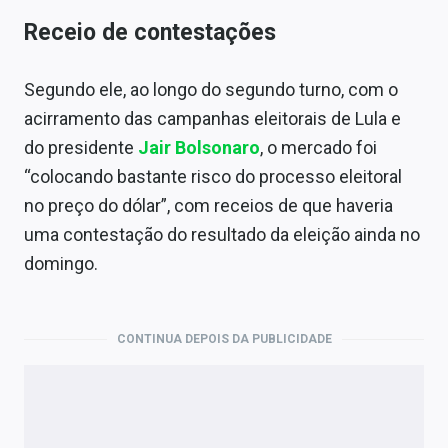
Receio de contestações
Segundo ele, ao longo do segundo turno, com o
acirramento das campanhas eleitorais de Lula e
do presidente
Jair Bolsonaro
, o mercado foi
“colocando bastante risco do processo eleitoral
no preço do dólar”, com receios de que haveria
uma contestação do resultado da eleição ainda no
domingo.
CONTINUA DEPOIS DA PUBLICIDADE