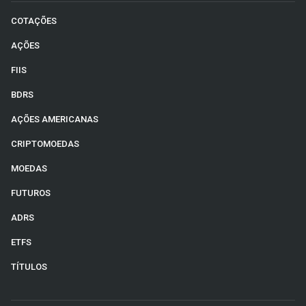
COTAÇÕES
AÇÕES
FIIS
BDRS
AÇÕES AMERICANAS
CRIPTOMOEDAS
MOEDAS
FUTUROS
ADRS
ETFS
TÍTULOS