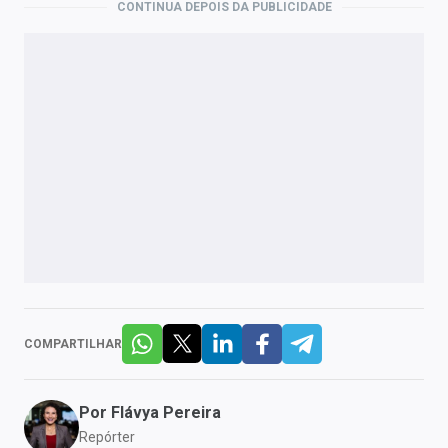
CONTINUA DEPOIS DA PUBLICIDADE
COMPARTILHAR
Por
Flávya Pereira
Repórter