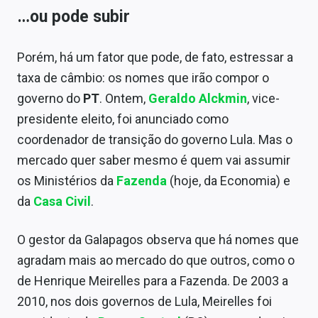
…ou pode subir
Porém, há um fator que pode, de fato, estressar a
taxa de câmbio: os nomes que irão compor o
governo do
PT
. Ontem,
Geraldo Alckmin
, vice-
presidente eleito, foi anunciado como
coordenador de transição do governo Lula. Mas o
mercado quer saber mesmo é quem vai assumir
os Ministérios da
Fazenda
(hoje, da Economia) e
da
Casa Civil
.
O gestor da Galapagos observa que há nomes que
agradam mais ao mercado do que outros, como o
de Henrique Meirelles para a Fazenda. De 2003 a
2010, nos dois governos de Lula, Meirelles foi