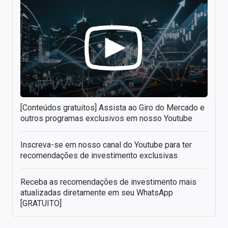
[Conteúdos gratuitos] Assista ao Giro do Mercado e
outros programas exclusivos em nosso Youtube
Inscreva-se em nosso canal do Youtube para ter
recomendações de investimento exclusivas
Receba as recomendações de investimento mais
atualizadas diretamente em seu WhatsApp
[GRATUITO]