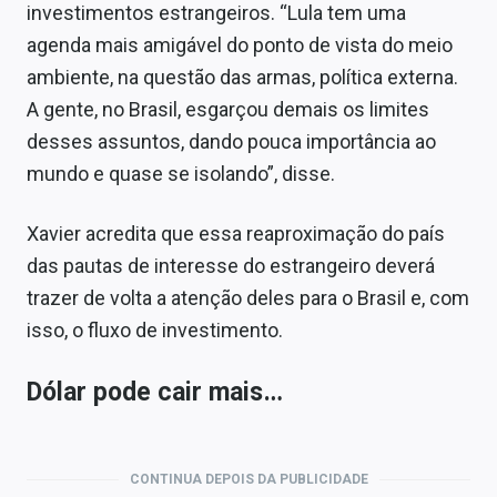
investimentos estrangeiros. “Lula tem uma
agenda mais amigável do ponto de vista do meio
ambiente, na questão das armas, política externa.
A gente, no Brasil, esgarçou demais os limites
desses assuntos, dando pouca importância ao
mundo e quase se isolando”, disse.
Xavier acredita que essa reaproximação do país
das pautas de interesse do estrangeiro deverá
trazer de volta a atenção deles para o Brasil e, com
isso, o fluxo de investimento.
Dólar pode cair mais…
CONTINUA DEPOIS DA PUBLICIDADE