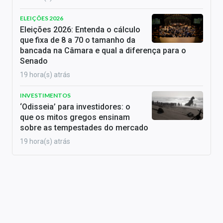
ELEIÇÕES 2026
Eleições 2026: Entenda o cálculo
que fixa de 8 a 70 o tamanho da
bancada na Câmara e qual a diferença para o
Senado
19 hora(s) atrás
INVESTIMENTOS
‘Odisseia’ para investidores: o
que os mitos gregos ensinam
sobre as tempestades do mercado
19 hora(s) atrás