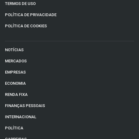
TERMOS DE USO
POLÍTICA DE PRIVACIDADE
POLÍTICA DE COOKIES
NOTÍCIAS
MERCADOS
EMPRESAS
ECONOMIA
RENDA FIXA
FINANÇAS PESSOAIS
INTERNACIONAL
POLÍTICA