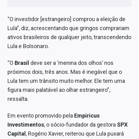
“O investidor [estrangeiro] comprou a eleição de
Lula”, diz, acrescentando que gringos comprariam
ativos brasileiros de qualquer jeito, transcendendo
Lula e Bolsonaro.
“O
Brasil
deve ser a ‘menina dos olhos’ nos
próximos dois, três anos. Mas é inegável que o
Lula tem um trânsito muito melhor. Ele tem uma
figura mais palatável ao olhar estrangeiro”,
ressalta.
Em evento promovido pela
Empiricus
Investimentos
, o sócio-fundador da gestora
SPX
Capital
, Rogério Xavier, reiterou que Lula puxará