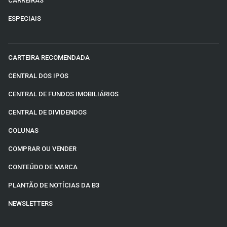
CARREIRAS
ESPECIAIS
CARTEIRA RECOMENDADA
CENTRAL DOS IPOS
CENTRAL DE FUNDOS IMOBILIÁRIOS
CENTRAL DE DIVIDENDOS
COLUNAS
COMPRAR OU VENDER
CONTEÚDO DE MARCA
PLANTÃO DE NOTÍCIAS DA B3
NEWSLETTERS