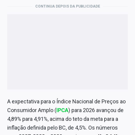
CONTINUA DEPOIS DA PUBLICIDADE
A expectativa para o Índice Nacional de Preços ao
Consumidor Amplo (
IPCA
) para 2026 avançou de
4,89% para 4,91%, acima do teto da meta para a
inflação definida pelo BC, de 4,5%. Os números