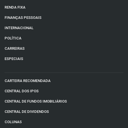
RENDA FIXA
FINANÇAS PESSOAIS
INTERNACIONAL
POLÍTICA
CARREIRAS
ESPECIAIS
CARTEIRA RECOMENDADA
CENTRAL DOS IPOS
CENTRAL DE FUNDOS IMOBILIÁRIOS
CENTRAL DE DIVIDENDOS
COLUNAS