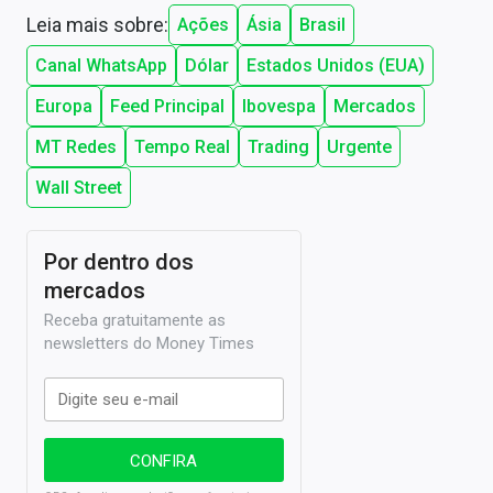
Leia mais sobre:
Ações
Ásia
Brasil
Canal WhatsApp
Dólar
Estados Unidos (EUA)
Europa
Feed Principal
Ibovespa
Mercados
MT Redes
Tempo Real
Trading
Urgente
Wall Street
Por dentro dos
mercados
Receba gratuitamente as
newsletters do Money Times