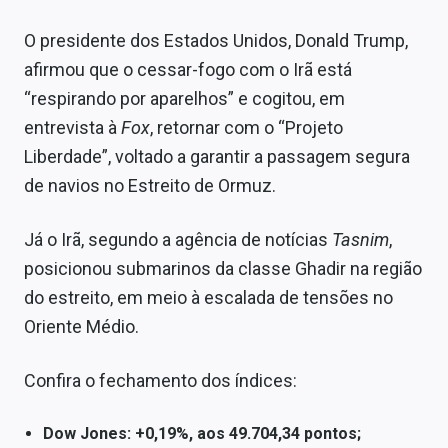
O presidente dos Estados Unidos, Donald Trump,
afirmou que o cessar-fogo com o Irã está
“respirando por aparelhos” e cogitou, em
entrevista à
Fox
, retornar com o “Projeto
Liberdade”, voltado a garantir a passagem segura
de navios no Estreito de Ormuz.
Já o Irã, segundo a agência de notícias
Tasnim
,
posicionou submarinos da classe Ghadir na região
do estreito, em meio à escalada de tensões no
Oriente Médio.
Confira o fechamento dos índices:
Dow Jones: +0,19%, aos 49.704,34 pontos;