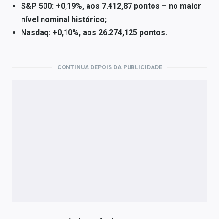
S&P 500: +0,19%, aos 7.412,87 pontos – no maior
nível nominal histórico;
Nasdaq: +0,10%, aos 26.274,125 pontos.
CONTINUA DEPOIS DA PUBLICIDADE