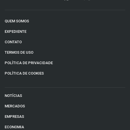
QUEM SOMOS
EXPEDIENTE
CONTATO
TERMOS DE USO
POLÍTICA DE PRIVACIDADE
POLÍTICA DE COOKIES
NOTÍCIAS
MERCADOS
EMPRESAS
ECONOMIA