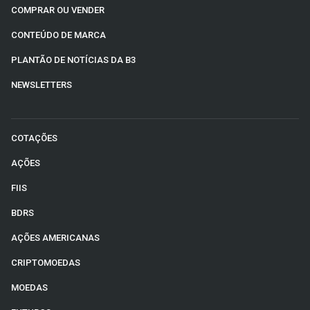
COMPRAR OU VENDER
CONTEÚDO DE MARCA
PLANTÃO DE NOTÍCIAS DA B3
NEWSLETTERS
COTAÇÕES
AÇÕES
FIIS
BDRS
AÇÕES AMERICANAS
CRIPTOMOEDAS
MOEDAS