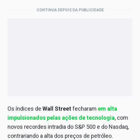
CONTINUA DEPOIS DA PUBLICIDADE
Os índices de
Wall Street
fecharam
em alta
impulsionados pelas ações de tecnologia
, com
novos recordes intradia do S&P 500 e do Nasdaq,
contrariando a alta dos preços de petróleo.