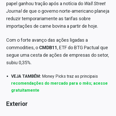
papel ganhou tração após a notícia do
Wall Street
Journal
de que o governo norte-americano planeja
reduzir temporariamente as tarifas sobre
importações de carne bovina a partir de hoje.
Com o forte avanço das ações ligadas a
commodities, o
CMDB11
, ETF do BTG Pactual que
segue uma cesta de ações de empresas do setor,
subiu 0,35%.
VEJA TAMBÉM:
Money Picks traz as principais
recomendações do mercado para o mês; acesse
gratuitamente
Exterior