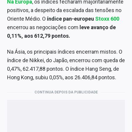
Na Europa
, os índices fecharam majoritariamente
positivos, a despeito da escalada das tensões no
Oriente Médio. O
índice pan-europeu
Stoxx 600
encerrou as negociações com
leve avanço de
0,11%, aos 612,79 pontos.
Na Ásia, os principais índices encerram mistos. O
índice de Nikkei, do Japão, encerrou com queda de
0,47%, 62.417,88 pontos. O índice Hang Seng, de
Hong Kong, subiu 0,05%, aos 26.406,84 pontos.
CONTINUA DEPOIS DA PUBLICIDADE