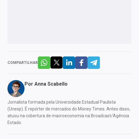
COMPARTILHAR
Por
Anna Scabello
Jornalista formada pela Universidade Estadual Paulista
(Unesp). É repórter de mercados do Money Times. Antes disso,
atuou na cobertura de macroeconomia na Broadcast/Agência
Estado.