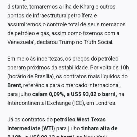
distante, tomaremos a Ilha de Kharg e outros
pontos de infraestrutura petrolífera e
assumiremos o controle total de seus mercados
de petróleo e gás, assim como fizemos com a
Venezuela”, declarou Trump no Truth Social.
Em meio às incertezas, os preços do petróleo
operam próximos da estabilidade. Por volta de 10h
(horário de Brasília), os contratos mais líquidos do
Brent
, referência para o mercado internacional,
para julho
caíam 0,09%, a US$ 93,02 o barril,
na
Intercontinental Exchange (ICE), em Londres.
Já os contratos do
petróleo West Texas
Intermediate
(
WTI
) para julho
tinham alta de