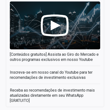
[Conteúdos gratuitos] Assista ao Giro do Mercado e
outros programas exclusivos em nosso Youtube
Inscreva-se em nosso canal do Youtube para ter
recomendações de investimento exclusivas
Receba as recomendações de investimento mais
atualizadas diretamente em seu WhatsApp
[GRATUITO]