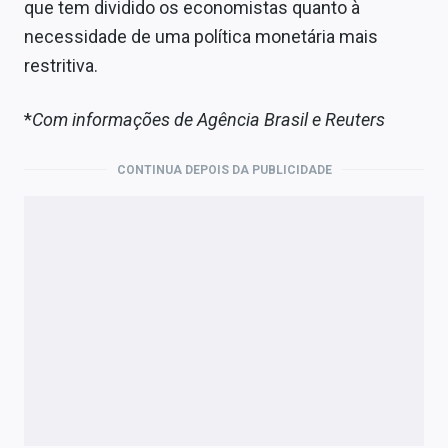
que tem dividido os economistas quanto à
necessidade de uma política monetária mais
restritiva.
*
Com informações de Agência Brasil e Reuters
CONTINUA DEPOIS DA PUBLICIDADE