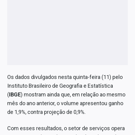
Os dados divulgados nesta quinta-feira (11) pelo
Instituto Brasileiro de Geografia e Estatística
(
IBGE
) mostram ainda que, em relação ao mesmo
mês do ano anterior, o volume apresentou ganho
de 1,9%, contra projeção de 0,9%.
Com esses resultados, o setor de serviços opera