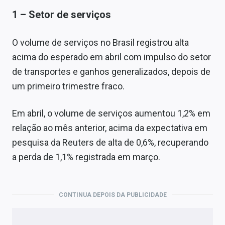
1 – Setor de serviços
O volume de serviços no Brasil registrou alta
acima do esperado em abril com impulso do setor
de transportes e ganhos generalizados, depois de
um primeiro trimestre fraco.
Em abril, o volume de serviços aumentou 1,2% em
relação ao mês anterior, acima da expectativa em
pesquisa da Reuters de alta de 0,6%, recuperando
a perda de 1,1% registrada em março.
CONTINUA DEPOIS DA PUBLICIDADE