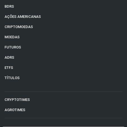
BDRS
AÇÕES AMERICANAS
CRIPTOMOEDAS
MOEDAS
FUTUROS
ADRS
ETFS
TÍTULOS
CRYPTOTIMES
AGROTIMES