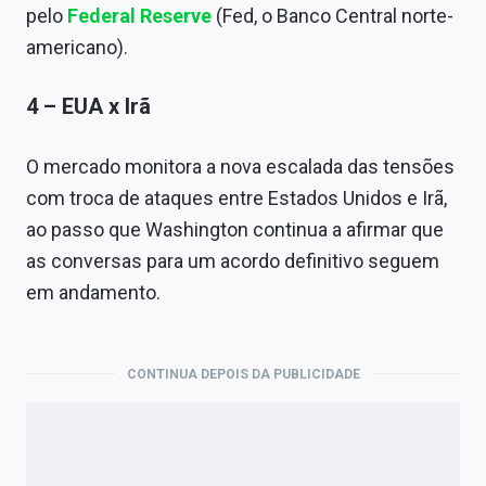
pelo
Federal Reserve
(Fed, o Banco Central norte-
americano).
4 – EUA x Irã
O mercado monitora a nova escalada das tensões
com troca de ataques entre Estados Unidos e Irã,
ao passo que Washington continua a afirmar que
as conversas para um acordo definitivo seguem
em andamento.
CONTINUA DEPOIS DA PUBLICIDADE