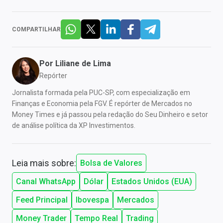
COMPARTILHAR
Por
Liliane de Lima
Repórter
Jornalista formada pela PUC-SP, com especialização em
Finanças e Economia pela FGV. É repórter de Mercados no
Money Times e já passou pela redação do Seu Dinheiro e setor
de análise política da XP Investimentos.
Leia mais sobre:
Bolsa de Valores
Canal WhatsApp
Dólar
Estados Unidos (EUA)
Feed Principal
Ibovespa
Mercados
Money Trader
Tempo Real
Trading