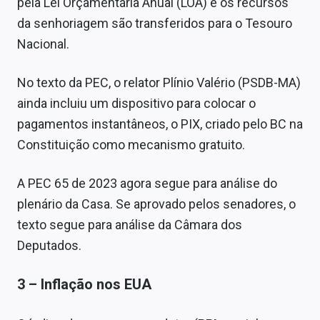
pela Lei Orçamentária Anual (LOA) e os recursos
da senhoriagem são transferidos para o Tesouro
Nacional.
No texto da PEC, o relator Plínio Valério (PSDB-MA)
ainda incluiu um dispositivo para colocar o
pagamentos instantâneos, o PIX, criado pelo BC na
Constituição como mecanismo gratuito.
A PEC 65 de 2023 agora segue para análise do
plenário da Casa. Se aprovado pelos senadores, o
texto segue para análise da Câmara dos
Deputados.
3 – Inflação nos EUA