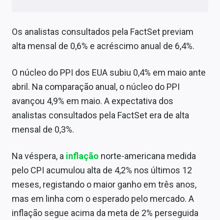
Os analistas consultados pela FactSet previam
alta mensal de 0,6% e acréscimo anual de 6,4%.
O núcleo do PPI dos EUA subiu 0,4% em maio ante
abril. Na comparação anual, o núcleo do PPI
avançou 4,9% em maio. A expectativa dos
analistas consultados pela FactSet era de alta
mensal de 0,3%.
Na véspera, a
inflação
norte-americana medida
pelo CPI acumulou alta de 4,2% nos últimos 12
meses, registando o maior ganho em três anos,
mas em linha com o esperado pelo mercado. A
inflação segue acima da meta de 2% perseguida