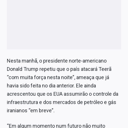
Nesta manhã, o presidente norte-americano
Donald Trump repetiu que o país atacará Teerã
“com muita força nesta noite”, ameaça que já
havia sido feita no dia anterior. Ele ainda
acrescentou que os EUA assumirão o controle da
infraestrutura e dos mercados de petróleo e gás
iranianos “em breve”.
“Em algum momento num futuro não muito