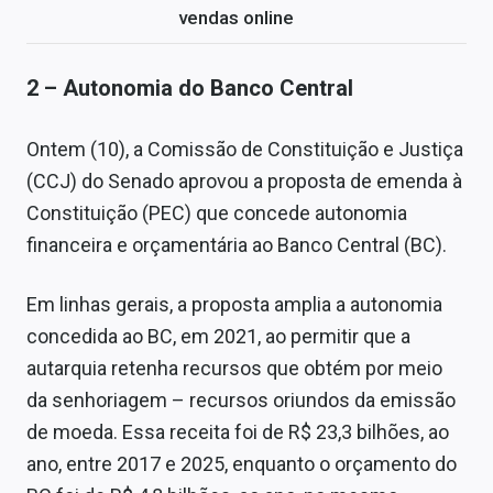
vendas online
2 – Autonomia do Banco Central
Ontem (10), a Comissão de Constituição e Justiça
(CCJ) do Senado aprovou a proposta de emenda à
Constituição (PEC) que concede autonomia
financeira e orçamentária ao Banco Central (BC).
Em linhas gerais, a proposta amplia a autonomia
concedida ao BC, em 2021, ao permitir que a
autarquia retenha recursos que obtém por meio
da senhoriagem – recursos oriundos da emissão
de moeda. Essa receita foi de R$ 23,3 bilhões, ao
ano, entre 2017 e 2025, enquanto o orçamento do