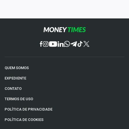
QUEM SOMOS
EXPEDIENTE
CONTATO
TERMOS DE USO
POLÍTICA DE PRIVACIDADE
POLÍTICA DE COOKIES