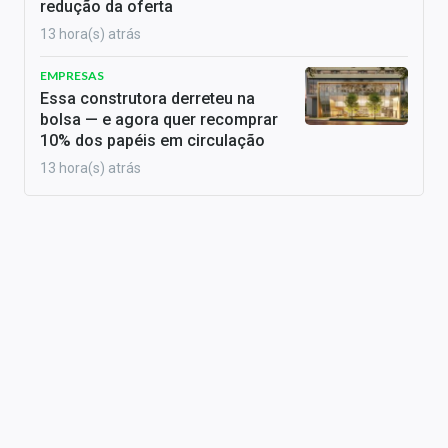
redução da oferta
13 hora(s) atrás
EMPRESAS
Essa construtora derreteu na
bolsa — e agora quer recomprar
10% dos papéis em circulação
13 hora(s) atrás