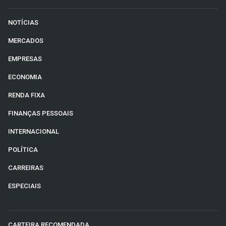
NOTÍCIAS
MERCADOS
EMPRESAS
ECONOMIA
RENDA FIXA
FINANÇAS PESSOAIS
INTERNACIONAL
POLÍTICA
CARREIRAS
ESPECIAIS
CARTEIRA RECOMENDADA