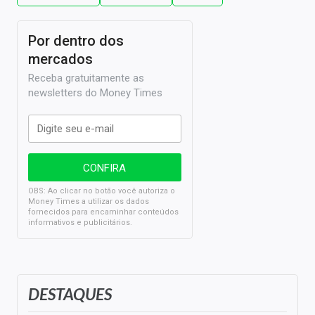
Por dentro dos
mercados
Receba gratuitamente as
newsletters do Money Times
OBS: Ao clicar no botão você autoriza o
Money Times a utilizar os dados
fornecidos para encaminhar conteúdos
informativos e publicitários.
DESTAQUES