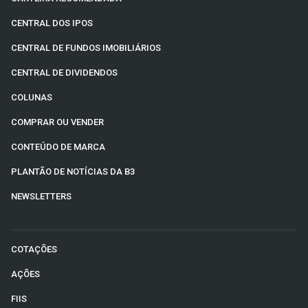
CENTRAL DOS IPOS
CENTRAL DE FUNDOS IMOBILIÁRIOS
CENTRAL DE DIVIDENDOS
COLUNAS
COMPRAR OU VENDER
CONTEÚDO DE MARCA
PLANTÃO DE NOTÍCIAS DA B3
NEWSLETTERS
COTAÇÕES
AÇÕES
FIIS