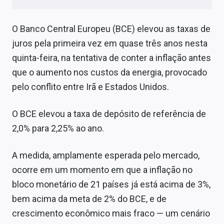
O Banco Central Europeu (BCE) elevou as taxas de
juros pela primeira vez em quase três anos nesta
quinta-feira, na tentativa de conter a inflação antes
que o aumento nos custos da energia, provocado
pelo conflito entre Irã e Estados Unidos.
O BCE elevou a taxa de depósito de referência de
2,0% para 2,25% ao ano.
A medida, amplamente esperada pelo mercado,
ocorre em um momento em que a inflação no
bloco monetário de 21 países já está acima de 3%,
bem acima da meta de 2% do BCE, e de
crescimento econômico mais fraco — um cenário