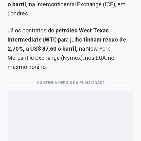
o barril,
na Intercontinental Exchange (ICE), em
Londres.
Já os contratos do
petróleo West Texas
Intermediate
(
WTI
) para julho
tinham recuo de
2,70%, a US$ 87,60 o barril,
na New York
Mercantile Exchange (Nymex), nos EUA, no
mesmo horário.
CONTINUA DEPOIS DA PUBLICIDADE