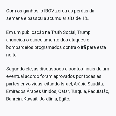
Com os ganhos, o IBOV zerou as perdas da
semana e passou a acumular alta de 1%.
Em um publicação na Truth Social, Trump
anunciou o cancelamento dos ataques e
bombardeios programados contra o Irã para esta
noite.
Segundo ele, as discussões e pontos finais de um
eventual acordo foram aprovados por todas as
partes envolvidas, citando Israel, Arábia Saudita,
Emirados Árabes Unidos, Catar, Turquia, Paquistão,
Bahrein, Kuwait, Jordânia, Egito.