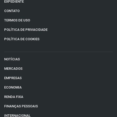
EXPEDIENTE
CONTATO
TERMOS DE USO
POLÍTICA DE PRIVACIDADE
POLÍTICA DE COOKIES
NOTÍCIAS
MERCADOS
EMPRESAS
ECONOMIA
RENDA FIXA
FINANÇAS PESSOAIS
INTERNACIONAL