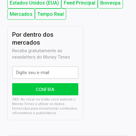
Estados Unidos (EUA)
Feed Principal
Ibovespa
Mercados
Tempo Real
Por dentro dos
mercados
Receba gratuitamente as
newsletters do Money Times
OBS: Ao clicar no botão você autoriza o
Money Times a utilizar os dados
fornecidos para encaminhar conteúdos
informativos e publicitários.