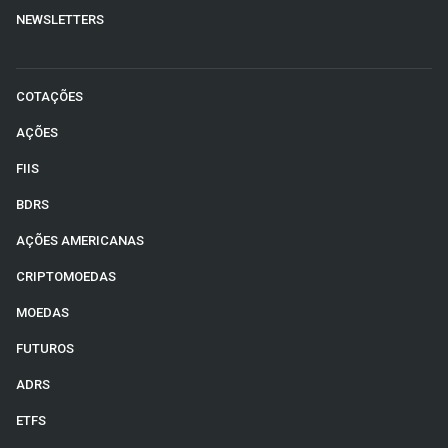
NEWSLETTERS
COTAÇÕES
AÇÕES
FIIS
BDRS
AÇÕES AMERICANAS
CRIPTOMOEDAS
MOEDAS
FUTUROS
ADRS
ETFS