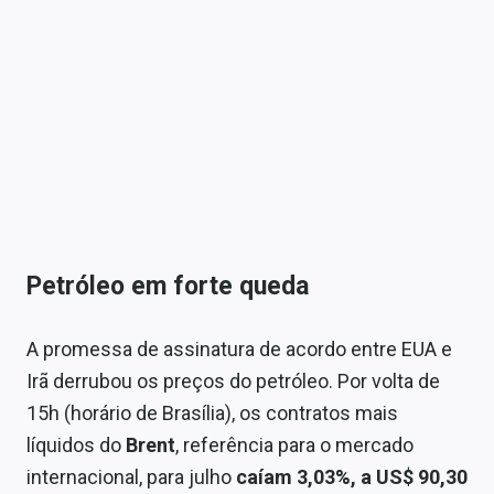
Petróleo em forte queda
A promessa de assinatura de acordo entre EUA e
Irã derrubou os preços do petróleo. Por volta de
15h (horário de Brasília), os contratos mais
líquidos do
Brent
, referência para o mercado
internacional, para julho
caíam 3,03%, a US$ 90,30