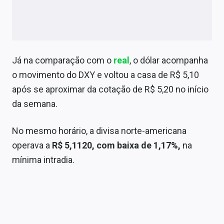
Já na comparação com o
real
, o dólar acompanha
o movimento do DXY e voltou a casa de R$ 5,10
após se aproximar da cotação de R$ 5,20 no início
da semana.
No mesmo horário, a divisa norte-americana
operava a
R$ 5,1120, com baixa de 1,17%,
na
mínima intradia.