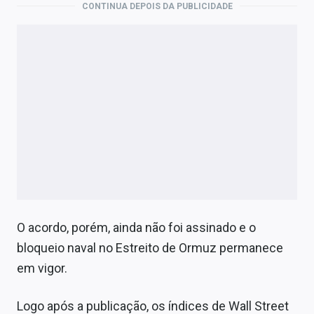
CONTINUA DEPOIS DA PUBLICIDADE
O acordo, porém, ainda não foi assinado e o
bloqueio naval no Estreito de Ormuz permanece
em vigor.
Logo após a publicação, os índices de Wall Street