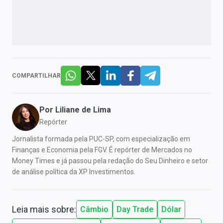
COMPARTILHAR
Por
Liliane de Lima
Repórter
Jornalista formada pela PUC-SP, com especialização em
Finanças e Economia pela FGV. É repórter de Mercados no
Money Times e já passou pela redação do Seu Dinheiro e setor
de análise política da XP Investimentos.
Leia mais sobre:
Câmbio
Day Trade
Dólar