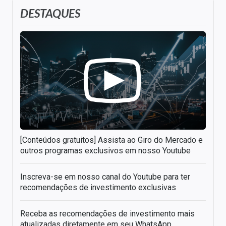
DESTAQUES
[Conteúdos gratuitos] Assista ao Giro do Mercado e
outros programas exclusivos em nosso Youtube
Inscreva-se em nosso canal do Youtube para ter
recomendações de investimento exclusivas
Receba as recomendações de investimento mais
atualizadas diretamente em seu WhatsApp