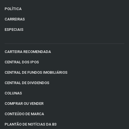
POLÍTICA
CARREIRAS
ESPECIAIS
CARTEIRA RECOMENDADA
CENTRAL DOS IPOS
CENTRAL DE FUNDOS IMOBILIÁRIOS
CENTRAL DE DIVIDENDOS
COLUNAS
COMPRAR OU VENDER
CONTEÚDO DE MARCA
PLANTÃO DE NOTÍCIAS DA B3