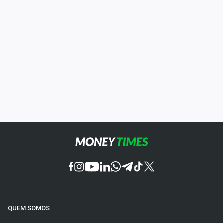
QUEM SOMOS