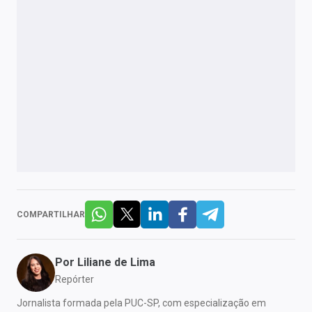
COMPARTILHAR
Por
Liliane de Lima
Repórter
Jornalista formada pela PUC-SP, com especialização em