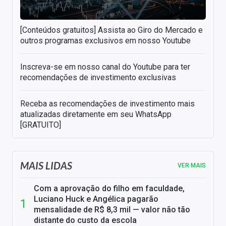
[Conteúdos gratuitos] Assista ao Giro do Mercado e
outros programas exclusivos em nosso Youtube
Inscreva-se em nosso canal do Youtube para ter
recomendações de investimento exclusivas
Receba as recomendações de investimento mais
atualizadas diretamente em seu WhatsApp
[GRATUITO]
MAIS LIDAS
VER MAIS
Com a aprovação do filho em faculdade,
Luciano Huck e Angélica pagarão
mensalidade de R$ 8,3 mil — valor não tão
distante do custo da escola