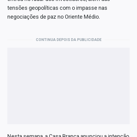
tensões geopolíticas com o impasse nas
negociações de paz no Oriente Médio.
CONTINUA DEPOIS DA PUBLICIDADE
Nesta semana, a Casa Branca anunciou a intenção