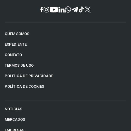
QUEM SOMOS
EXPEDIENTE
CONTATO
TERMOS DE USO
POLÍTICA DE PRIVACIDADE
POLÍTICA DE COOKIES
NOTÍCIAS
MERCADOS
EMPRESAS