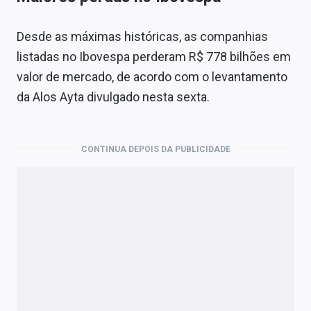
Desde as máximas históricas, as companhias
listadas no Ibovespa perderam R$ 778 bilhões em
valor de mercado, de acordo com o levantamento
da Alos Ayta divulgado nesta sexta.
CONTINUA DEPOIS DA PUBLICIDADE