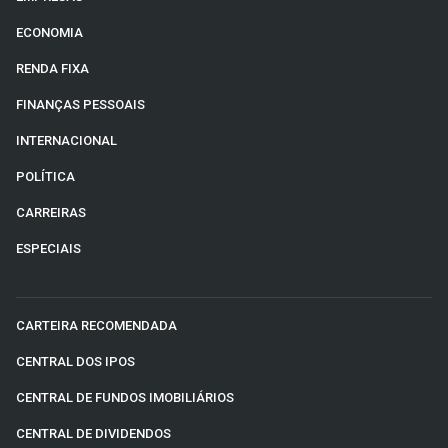
ECONOMIA
RENDA FIXA
FINANÇAS PESSOAIS
INTERNACIONAL
POLÍTICA
CARREIRAS
ESPECIAIS
CARTEIRA RECOMENDADA
CENTRAL DOS IPOS
CENTRAL DE FUNDOS IMOBILIÁRIOS
CENTRAL DE DIVIDENDOS