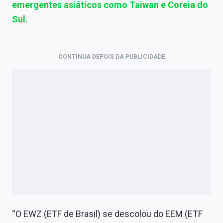
emergentes asiáticos como Taiwan e Coreia do
Sul.
CONTINUA DEPOIS DA PUBLICIDADE
“O EWZ (ETF de Brasil) se descolou do EEM (ETF