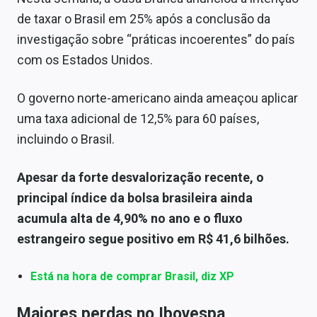
de taxar o Brasil em 25% após a conclusão da
investigação sobre “práticas incoerentes” do país
com os Estados Unidos.
O governo norte-americano ainda ameaçou aplicar
uma taxa adicional de 12,5% para 60 países,
incluindo o Brasil.
Apesar da forte desvalorização recente, o
principal índice da bolsa brasileira ainda
acumula alta de 4,90% no ano e o fluxo
estrangeiro segue positivo em R$ 41,6 bilhões.
Está na hora de comprar Brasil, diz XP
Maiores perdas no Ibovespa