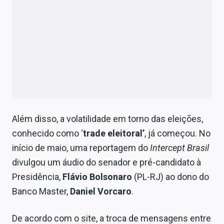
Além disso, a volatilidade em torno das eleições,
conhecido como ‘
trade eleitoral’
, já começou. No
início de maio, uma reportagem do
Intercept Brasil
divulgou um áudio do senador e pré-candidato à
Presidência,
Flávio Bolsonaro
(PL-RJ) ao dono do
Banco Master,
Daniel Vorcaro
.
De acordo com o site, a troca de mensagens entre