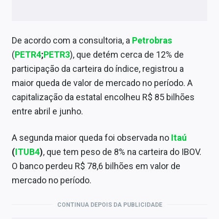
De acordo com a consultoria, a
Petrobras
(
PETR4
;
PETR3
), que detém cerca de 12% de
participação da carteira do índice, registrou a
maior queda de valor de mercado no período. A
capitalização da estatal encolheu R$ 85 bilhões
entre abril e junho.
A segunda maior queda foi observada no
Itaú
(
ITUB4
)
, que tem peso de 8% na carteira do IBOV.
O banco perdeu R$ 78,6 bilhões em valor de
mercado no período.
CONTINUA DEPOIS DA PUBLICIDADE