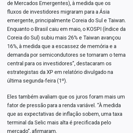
de Mercados Emergentes), à medida que os
fluxos de investidores migraram para a Ásia
emergente, principalmente Coreia do Sul e Taiwan.
Enquanto o Brasil caiu em maio, o KOSPI (índice da
Coreia do Sul) subiu mais 26% e Taiwan avançou
16%, à medida que a escassez de memória e a
demanda por semicondutores se tornaram o tema
central para os investidores”, destacaram os
estrategistas da XP em relatório divulgado na
última segunda-feira (1º).
Eles também avaliam que os juros foram mais um
fator de pressão para a renda variável. “À medida
que as expectativas de inflação sobem, uma taxa
terminal da Selic mais alta é precificada pelo
mercado”, afirmaram.