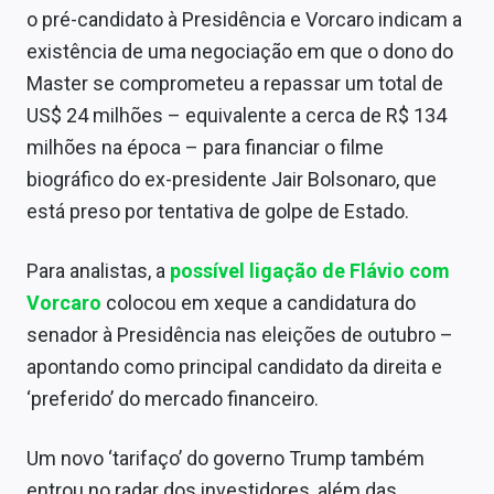
o pré-candidato à Presidência e Vorcaro indicam a
existência de uma negociação em que o dono do
Master se comprometeu a repassar um total de
US$ 24 milhões – equivalente a cerca de R$ 134
milhões na época – para financiar o filme
biográfico do ex-presidente Jair Bolsonaro, que
está preso por tentativa de golpe de Estado.
Para analistas, a
possível ligação de Flávio com
Vorcaro
colocou em xeque a candidatura do
senador à Presidência nas eleições de outubro –
apontando como principal candidato da direita e
‘preferido’ do mercado financeiro.
Um novo ‘tarifaço’ do governo Trump também
entrou no radar dos investidores, além das