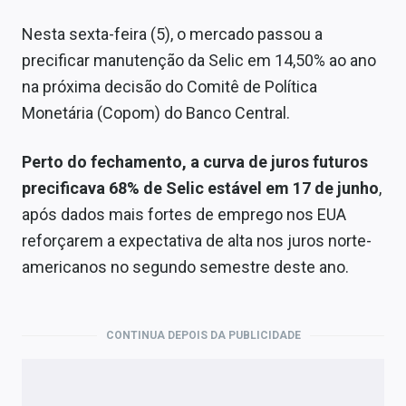
Nesta sexta-feira (5), o mercado passou a
precificar manutenção da Selic em 14,50% ao ano
na próxima decisão do Comitê de Política
Monetária (Copom) do Banco Central.
Perto do fechamento, a curva de juros futuros
precificava 68% de Selic estável em 17 de junho
,
após dados mais fortes de emprego nos EUA
reforçarem a expectativa de alta nos juros norte-
americanos no segundo semestre deste ano.
CONTINUA DEPOIS DA PUBLICIDADE