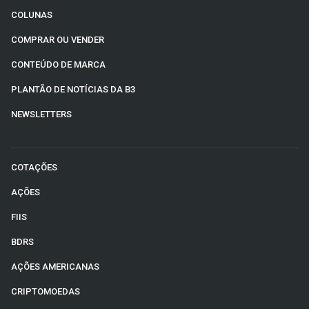
COLUNAS
COMPRAR OU VENDER
CONTEÚDO DE MARCA
PLANTÃO DE NOTÍCIAS DA B3
NEWSLETTERS
COTAÇÕES
AÇÕES
FIIS
BDRS
AÇÕES AMERICANAS
CRIPTOMOEDAS