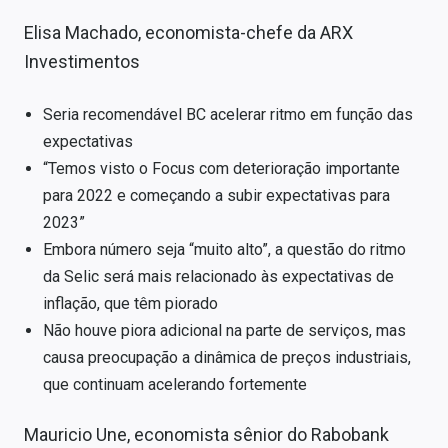
Elisa Machado, economista-chefe da ARX
Investimentos
Seria recomendável BC acelerar ritmo em função das
expectativas
“Temos visto o Focus com deterioração importante
para 2022 e começando a subir expectativas para
2023”
Embora número seja “muito alto”, a questão do ritmo
da Selic será mais relacionado às expectativas de
inflação, que têm piorado
Não houve piora adicional na parte de serviços, mas
causa preocupação a dinâmica de preços industriais,
que continuam acelerando fortemente
Mauricio Une, economista sênior do Rabobank