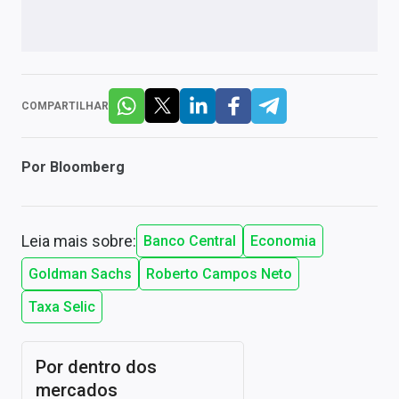
COMPARTILHAR
Por
Bloomberg
Leia mais sobre:
Banco Central
Economia
Goldman Sachs
Roberto Campos Neto
Taxa Selic
Por dentro dos
mercados