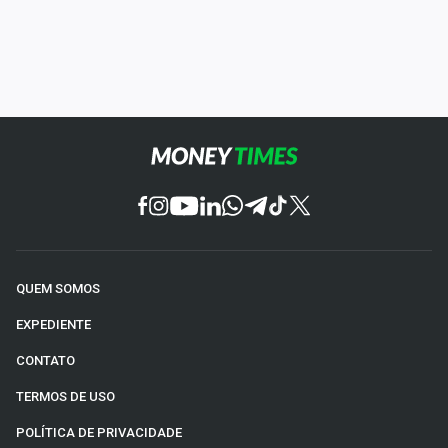
QUEM SOMOS
EXPEDIENTE
CONTATO
TERMOS DE USO
POLÍTICA DE PRIVACIDADE