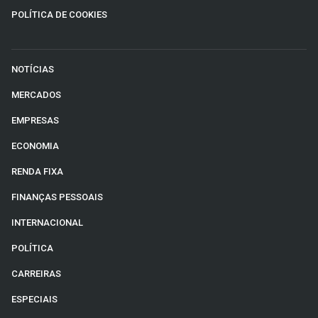
POLÍTICA DE COOKIES
NOTÍCIAS
MERCADOS
EMPRESAS
ECONOMIA
RENDA FIXA
FINANÇAS PESSOAIS
INTERNACIONAL
POLÍTICA
CARREIRAS
ESPECIAIS