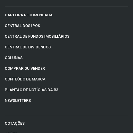
CARTEIRA RECOMENDADA
CENTRAL DOS IPOS
CENTRAL DE FUNDOS IMOBILIÁRIOS
CENTRAL DE DIVIDENDOS
COLUNAS
COMPRAR OU VENDER
CONTEÚDO DE MARCA
PLANTÃO DE NOTÍCIAS DA B3
NEWSLETTERS
COTAÇÕES