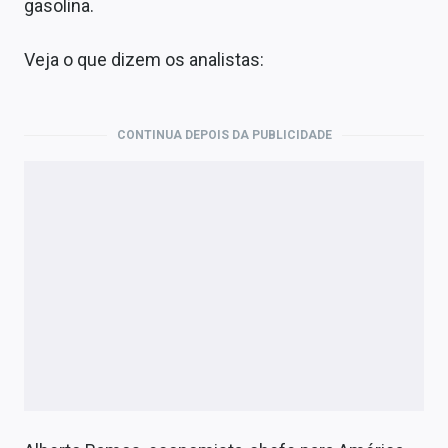
gasolina.
Veja o que dizem os analistas:
CONTINUA DEPOIS DA PUBLICIDADE