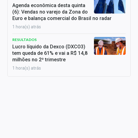
Agenda econômica desta quinta
(6): Vendas no varejo da Zona do
Euro e balança comercial do Brasil no radar
1 hora(s) atrás
RESULTADOS
Lucro líquido da Dexco (DXCO3)
tem queda de 61% e vai a R$ 14,8
milhões no 2º trimestre
1 hora(s) atrás