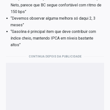
Neto, parece que BC segue confortável com ritmo de
150 bps”
“Devemos observar alguma melhora só daqui 2, 3
meses”
“Gasolina é principal item que deve contribuir com
índice cheio, mantendo IPCA em níveis bastante
altos”
CONTINUA DEPOIS DA PUBLICIDADE