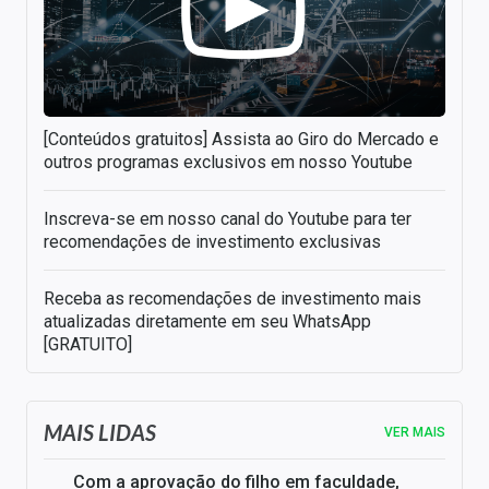
[Conteúdos gratuitos] Assista ao Giro do Mercado e
outros programas exclusivos em nosso Youtube
Inscreva-se em nosso canal do Youtube para ter
recomendações de investimento exclusivas
Receba as recomendações de investimento mais
atualizadas diretamente em seu WhatsApp
[GRATUITO]
MAIS LIDAS
VER MAIS
Com a aprovação do filho em faculdade,