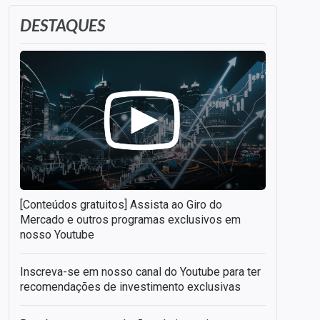
DESTAQUES
[Conteúdos gratuitos] Assista ao Giro do
Mercado e outros programas exclusivos em
nosso Youtube
Inscreva-se em nosso canal do Youtube para ter
recomendações de investimento exclusivas