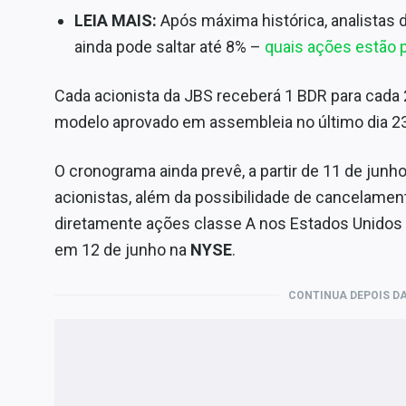
LEIA MAIS:
Após máxima histórica, analistas
ainda pode saltar até 8% –
quais ações estão p
Cada acionista da JBS receberá 1 BDR para cada 
modelo aprovado em assembleia no último dia 23
O cronograma ainda prevê, a partir de 11 de junh
acionistas, além da possibilidade de cancelamen
diretamente ações classe A nos Estados Unidos
em 12 de junho na
NYSE
.
CONTINUA DEPOIS DA