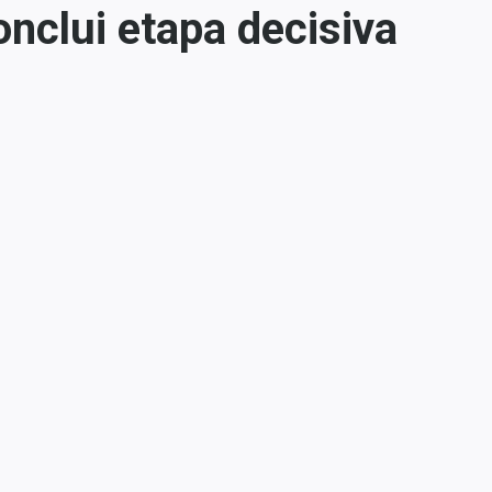
nclui etapa decisiva