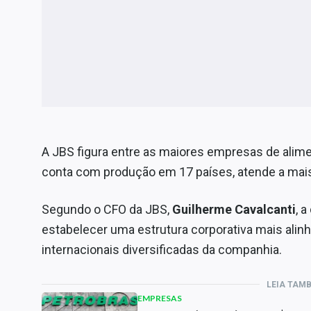
A JBS figura entre as maiores empresas de alim
conta com produção em 17 países, atende a mais 
Segundo o CFO da JBS,
Guilherme Cavalcanti
, 
estabelecer uma estrutura corporativa mais alin
internacionais diversificadas da companhia.
LEIA TAM
EMPRESAS