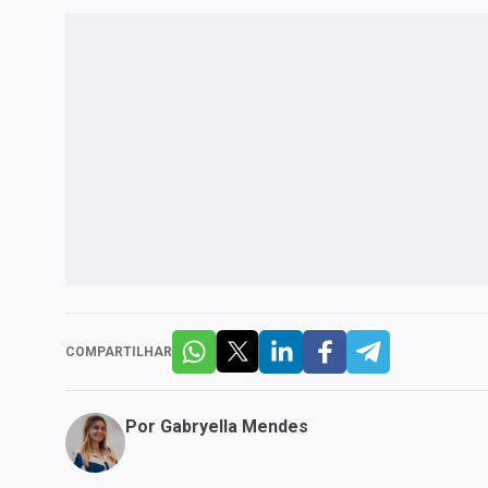
COMPARTILHAR
Por
Gabryella Mendes