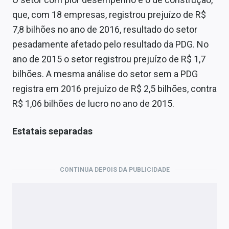
que, com 18 empresas, registrou prejuízo de R$
7,8 bilhões no ano de 2016, resultado do setor
pesadamente afetado pelo resultado da PDG. No
ano de 2015 o setor registrou prejuízo de R$ 1,7
bilhões. A mesma análise do setor sem a PDG
registra em 2016 prejuízo de R$ 2,5 bilhões, contra
R$ 1,06 bilhões de lucro no ano de 2015.
Estatais separadas
CONTINUA DEPOIS DA PUBLICIDADE