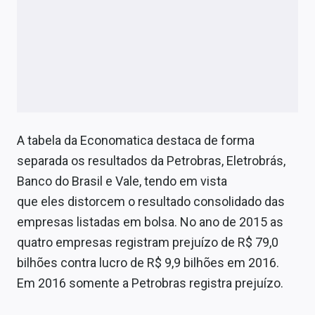
A tabela da Economatica destaca de forma
separada os resultados da Petrobras, Eletrobrás,
Banco do Brasil e Vale, tendo em vista
que eles distorcem o resultado consolidado das
empresas listadas em bolsa. No ano de 2015 as
quatro empresas registram prejuízo de R$ 79,0
bilhões contra lucro de R$ 9,9 bilhões em 2016.
Em 2016 somente a Petrobras registra prejuízo.