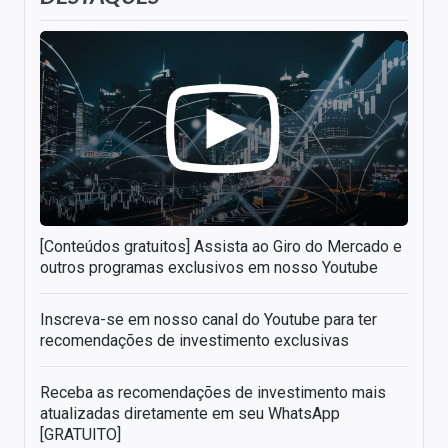
[Conteúdos gratuitos] Assista ao Giro do Mercado e
outros programas exclusivos em nosso Youtube
Inscreva-se em nosso canal do Youtube para ter
recomendações de investimento exclusivas
Receba as recomendações de investimento mais
atualizadas diretamente em seu WhatsApp
[GRATUITO]