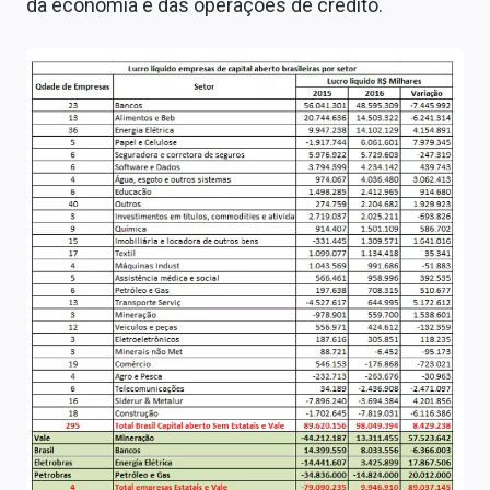
da economia e das operações de crédito.