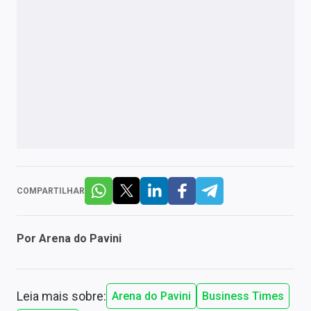
COMPARTILHAR
Por
Arena do Pavini
Leia mais sobre:
Arena do Pavini
Business Times