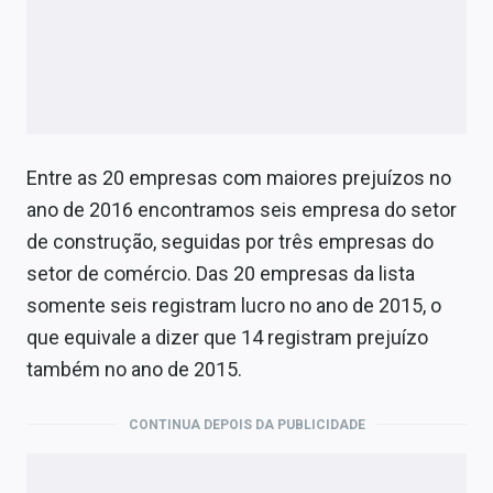
Entre as 20 empresas com maiores prejuízos no
ano de 2016 encontramos seis empresa do setor
de construção, seguidas por três empresas do
setor de comércio. Das 20 empresas da lista
somente seis registram lucro no ano de 2015, o
que equivale a dizer que 14 registram prejuízo
também no ano de 2015.
CONTINUA DEPOIS DA PUBLICIDADE