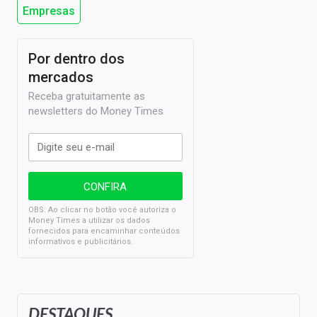
Empresas
Por dentro dos
mercados
Receba gratuitamente as
newsletters do Money Times
OBS: Ao clicar no botão você autoriza o
Money Times a utilizar os dados
fornecidos para encaminhar conteúdos
informativos e publicitários.
DESTAQUES