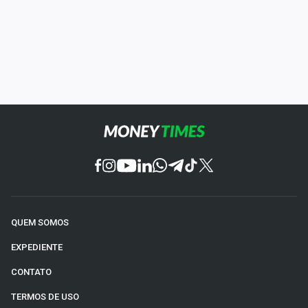
QUEM SOMOS
EXPEDIENTE
CONTATO
TERMOS DE USO