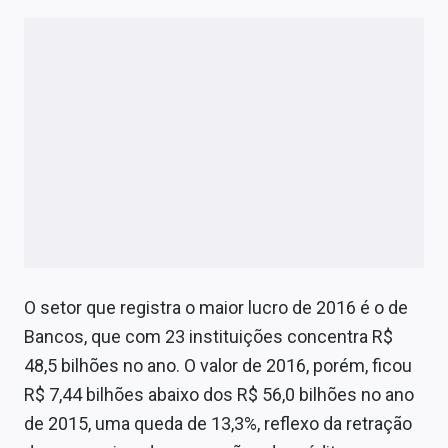
O setor que registra o maior lucro de 2016 é o de
Bancos, que com 23 instituições concentra R$
48,5 bilhões no ano. O valor de 2016, porém, ficou
R$ 7,44 bilhões abaixo dos R$ 56,0 bilhões no ano
de 2015, uma queda de 13,3%, reflexo da retração