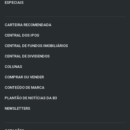
ESPECIAIS
CARTEIRA RECOMENDADA
CENTRAL DOS IPOS
CENTRAL DE FUNDOS IMOBILIÁRIOS
CENTRAL DE DIVIDENDOS
COLUNAS
COMPRAR OU VENDER
CONTEÚDO DE MARCA
PLANTÃO DE NOTÍCIAS DA B3
NEWSLETTERS