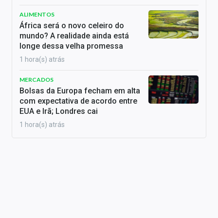
ALIMENTOS
África será o novo celeiro do
mundo? A realidade ainda está
longe dessa velha promessa
1 hora(s) atrás
MERCADOS
Bolsas da Europa fecham em alta
com expectativa de acordo entre
EUA e Irã; Londres cai
1 hora(s) atrás