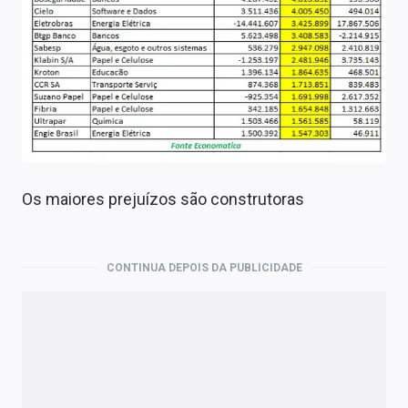
Os maiores prejuízos são construtoras
CONTINUA DEPOIS DA PUBLICIDADE