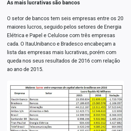
As mais lucrativas são bancos
O setor de bancos tem seis empresas entre os 20
maiores lucros, seguido pelos setores de Energia
Elétrica e Papel e Celulose com três empresas
cada. O ItauUnibanco e Bradesco encabeçam a
lista das empresas mais lucrativas, porém com
queda nos seus resultados de 2016 com relação
ao ano de 2015.