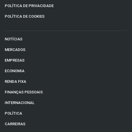
POLÍTICA DE PRIVACIDADE
POLÍTICA DE COOKIES
NOTÍCIAS
MERCADOS
EMPRESAS
ECONOMIA
RENDA FIXA
FINANÇAS PESSOAIS
INTERNACIONAL
POLÍTICA
CARREIRAS