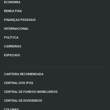
ECONOMIA
RENDA FIXA
FINANÇAS PESSOAIS
INTERNACIONAL
POLÍTICA
CARREIRAS
ESPECIAIS
CARTEIRA RECOMENDADA
CENTRAL DOS IPOS
CENTRAL DE FUNDOS IMOBILIÁRIOS
CENTRAL DE DIVIDENDOS
COLUNAS