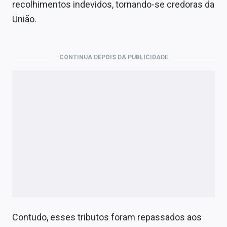
recolhimentos indevidos, tornando-se credoras da
União.
CONTINUA DEPOIS DA PUBLICIDADE
Contudo, esses tributos foram repassados aos