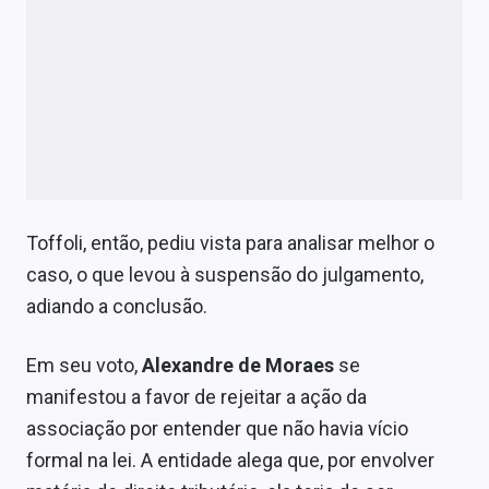
Toffoli, então, pediu vista para analisar melhor o
caso, o que levou à suspensão do julgamento,
adiando a conclusão.
Em seu voto,
Alexandre de Moraes
se
manifestou a favor de rejeitar a ação da
associação por entender que não havia vício
formal na lei. A entidade alega que, por envolver