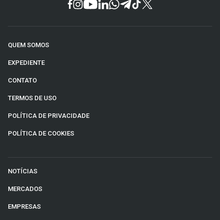
QUEM SOMOS
EXPEDIENTE
CONTATO
TERMOS DE USO
POLÍTICA DE PRIVACIDADE
POLÍTICA DE COOKIES
NOTÍCIAS
MERCADOS
EMPRESAS