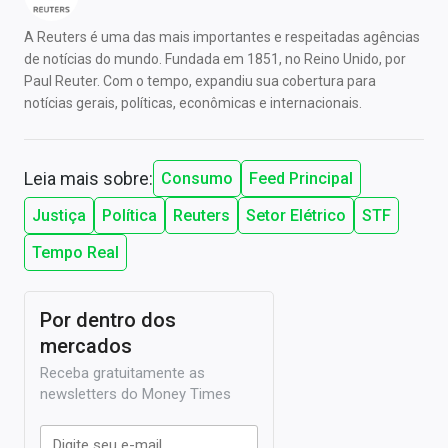
A Reuters é uma das mais importantes e respeitadas agências
de notícias do mundo. Fundada em 1851, no Reino Unido, por
Paul Reuter. Com o tempo, expandiu sua cobertura para
notícias gerais, políticas, econômicas e internacionais.
Leia mais sobre:
Consumo
Feed Principal
Justiça
Política
Reuters
Setor Elétrico
STF
Tempo Real
Por dentro dos
mercados
Receba gratuitamente as
newsletters do Money Times