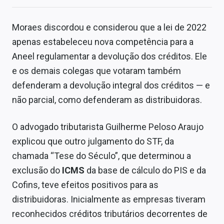
Moraes discordou e considerou que a lei de 2022
apenas estabeleceu nova competência para a
Aneel regulamentar a devolução dos créditos. Ele
e os demais colegas que votaram também
defenderam a devolução integral dos créditos — e
não parcial, como defenderam as distribuidoras.
O advogado tributarista Guilherme Peloso Araujo
explicou que outro julgamento do STF, da
chamada “Tese do Século”, que determinou a
exclusão do
ICMS
da base de cálculo do PIS e da
Cofins, teve efeitos positivos para as
distribuidoras. Inicialmente as empresas tiveram
reconhecidos créditos tributários decorrentes de