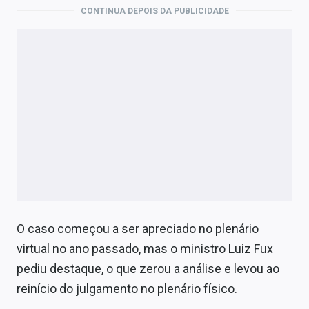
CONTINUA DEPOIS DA PUBLICIDADE
O caso começou a ser apreciado no plenário
virtual no ano passado, mas o ministro Luiz Fux
pediu destaque, o que zerou a análise e levou ao
reinício do julgamento no plenário físico.