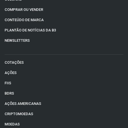
COMPRAR OU VENDER
CONTEÚDO DE MARCA
PLANTÃO DE NOTÍCIAS DA B3
NEWSLETTERS
COTAÇÕES
AÇÕES
FIIS
BDRS
AÇÕES AMERICANAS
CRIPTOMOEDAS
MOEDAS