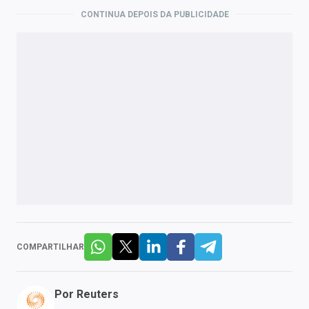
CONTINUA DEPOIS DA PUBLICIDADE
COMPARTILHAR
Por
Reuters