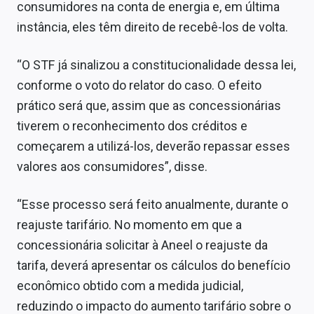
consumidores na conta de energia e, em última
instância, eles têm direito de recebê-los de volta.
“O STF já sinalizou a constitucionalidade dessa lei,
conforme o voto do relator do caso. O efeito
prático será que, assim que as concessionárias
tiverem o reconhecimento dos créditos e
começarem a utilizá-los, deverão repassar esses
valores aos consumidores”, disse.
“Esse processo será feito anualmente, durante o
reajuste tarifário. No momento em que a
concessionária solicitar à Aneel o reajuste da
tarifa, deverá apresentar os cálculos do benefício
econômico obtido com a medida judicial,
reduzindo o impacto do aumento tarifário sobre o