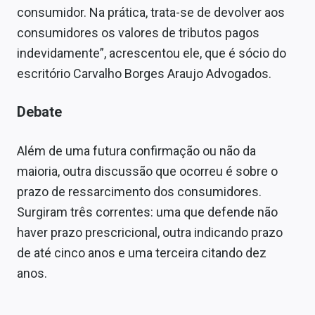
consumidor. Na prática, trata-se de devolver aos
consumidores os valores de tributos pagos
indevidamente”, acrescentou ele, que é sócio do
escritório Carvalho Borges Araujo Advogados.
Debate
Além de uma futura confirmação ou não da
maioria, outra discussão que ocorreu é sobre o
prazo de ressarcimento dos consumidores.
Surgiram três correntes: uma que defende não
haver prazo prescricional, outra indicando prazo
de até cinco anos e uma terceira citando dez
anos.