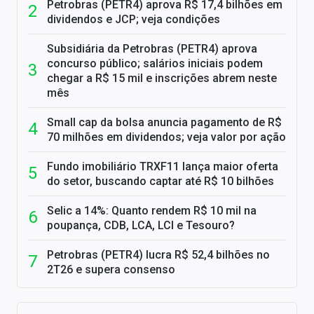
Petrobras (PETR4) aprova R$ 17,4 bilhões em
dividendos e JCP; veja condições
Subsidiária da Petrobras (PETR4) aprova
concurso público; salários iniciais podem
chegar a R$ 15 mil e inscrições abrem neste
mês
Small cap da bolsa anuncia pagamento de R$
70 milhões em dividendos; veja valor por ação
Fundo imobiliário TRXF11 lança maior oferta
do setor, buscando captar até R$ 10 bilhões
Selic a 14%: Quanto rendem R$ 10 mil na
poupança, CDB, LCA, LCI e Tesouro?
Petrobras (PETR4) lucra R$ 52,4 bilhões no
2T26 e supera consenso