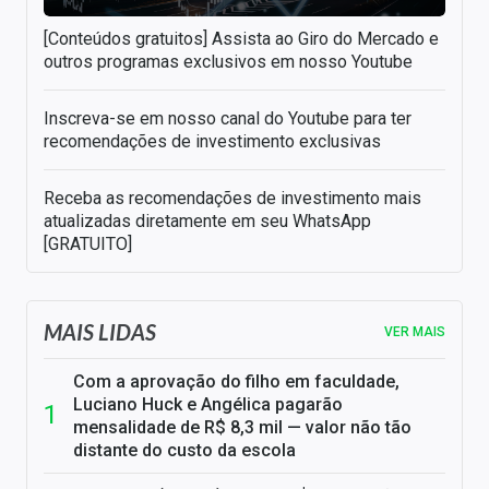
[Conteúdos gratuitos] Assista ao Giro do Mercado e
outros programas exclusivos em nosso Youtube
Inscreva-se em nosso canal do Youtube para ter
recomendações de investimento exclusivas
Receba as recomendações de investimento mais
atualizadas diretamente em seu WhatsApp
[GRATUITO]
MAIS LIDAS
VER MAIS
Com a aprovação do filho em faculdade,
Luciano Huck e Angélica pagarão
mensalidade de R$ 8,3 mil — valor não tão
distante do custo da escola