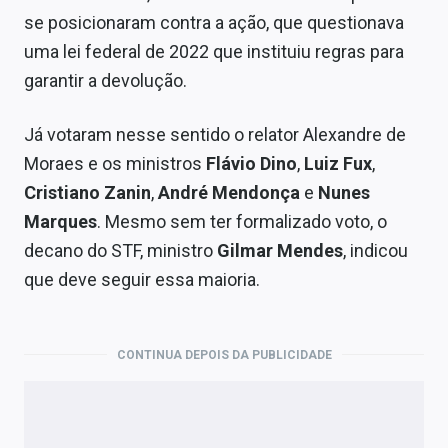
se posicionaram contra a ação, que questionava
uma lei federal de 2022 que instituiu regras para
garantir a devolução.
Já votaram nesse sentido o relator Alexandre de
Moraes e os ministros
Flávio Dino
,
Luiz Fux
,
Cristiano Zanin
,
André Mendonça
e
Nunes
Marques
. Mesmo sem ter formalizado voto, o
decano do STF, ministro
Gilmar Mendes
, indicou
que deve seguir essa maioria.
CONTINUA DEPOIS DA PUBLICIDADE