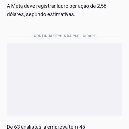
A Meta deve registrar lucro por ação de 2,56
dólares, segundo estimativas.
CONTINUA DEPOIS DA PUBLICIDADE
De 63 analistas, a empresa tem 45