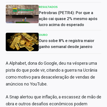
RESULTADOS
Petrobras (PETR4): Por que a
ação cai quase 2% mesmo após
lucro acima do esperado
OURO
Ouro sobe 8% e registra maior
ganho semanal desde janeiro
A Alphabet, dona do Google, deu na véspera uma
pista do que pode vir, citando a guerra na Ucrânia
como motivo para desaceleração de vendas de
anúncios no YouTube.
A Snap alertou que inflação, a escassez de mão de
obra e outros desafios econômicos podem