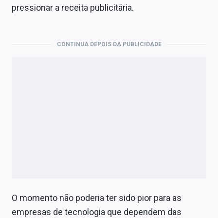
pressionar a receita publicitária.
CONTINUA DEPOIS DA PUBLICIDADE
O momento não poderia ter sido pior para as
empresas de tecnologia que dependem das