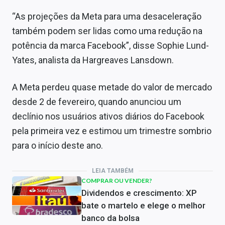
“As projeções da Meta para uma desaceleração
também podem ser lidas como uma redução na
potência da marca Facebook”, disse Sophie Lund-
Yates, analista da Hargreaves Lansdown.
A Meta perdeu quase metade do valor de mercado
desde 2 de fevereiro, quando anunciou um
declínio nos usuários ativos diários do Facebook
pela primeira vez e estimou um trimestre sombrio
para o início deste ano.
LEIA TAMBÉM
COMPRAR OU VENDER?
Dividendos e crescimento: XP
bate o martelo e elege o melhor
banco da bolsa