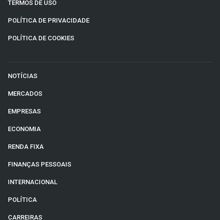
TERMOS DE USO
POLÍTICA DE PRIVACIDADE
POLÍTICA DE COOKIES
NOTÍCIAS
MERCADOS
EMPRESAS
ECONOMIA
RENDA FIXA
FINANÇAS PESSOAIS
INTERNACIONAL
POLÍTICA
CARREIRAS