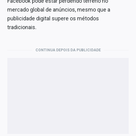
Facebook pode estar perdendo terreno no
mercado global de anúncios, mesmo que a
publicidade digital supere os métodos
tradicionais.
CONTINUA DEPOIS DA PUBLICIDADE