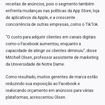
receitas de anúncios, pois o segmento também
enfrenta mudanças nas políticas da App Store, loja
de aplicativos da Apple, e a crescente
concorrência de outras empresas, como o TikTok.
“O custo para adquirir clientes em canais digitais
como o Facebook aumentou, enquanto a
capacidade de atingir os clientes diminuiu”, disse
Mitchell Olsen, professor assistente de marketing
da Universidade de Notre Dame.
Como resultado, muitos gerentes de marca estão
reduzindo sua exposição ao Facebook e
realocando orçamento em anúncios para várias
plataformas, acrescentou Olsen.