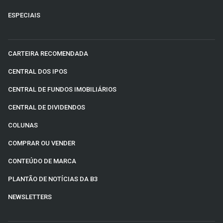
ESPECIAIS
CARTEIRA RECOMENDADA
CENTRAL DOS IPOS
CENTRAL DE FUNDOS IMOBILIÁRIOS
CENTRAL DE DIVIDENDOS
COLUNAS
COMPRAR OU VENDER
CONTEÚDO DE MARCA
PLANTÃO DE NOTÍCIAS DA B3
NEWSLETTERS