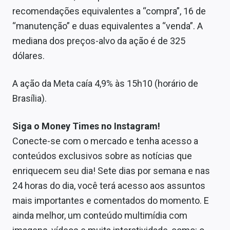
recomendações equivalentes a “compra”, 16 de
“manutenção” e duas equivalentes a “venda”. A
mediana dos preços-alvo da ação é de 325
dólares.
A ação da Meta caía 4,9% às 15h10 (horário de
Brasília).
Siga o Money Times no Instagram!
Conecte-se com o mercado e tenha acesso a
conteúdos exclusivos sobre as notícias que
enriquecem seu dia! Sete dias por semana e nas
24 horas do dia, você terá acesso aos assuntos
mais importantes e comentados do momento. E
ainda melhor, um conteúdo multimídia com