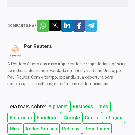
COMPARTILHAR
Por
Reuters
A Reuters é uma das mais importantes e respeitadas agências
de notícias do mundo. Fundada em 1851, no Reino Unido, por
Paul Reuter. Com o tempo, expandiu sua cobertura para
notícias gerais, políticas, econômicas e internacionais.
Leia mais sobre:
Alphabet
Business Times
Empresas
Facebook
Google
Guerra
Inflação
Meta
Redes Sociais
Refinitiv
Resultados