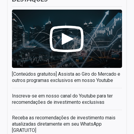
[Conteúdos gratuitos] Assista ao Giro do Mercado e
outros programas exclusivos em nosso Youtube
Inscreva-se em nosso canal do Youtube para ter
recomendações de investimento exclusivas
Receba as recomendações de investimento mais
atualizadas diretamente em seu WhatsApp
[GRATUITO]