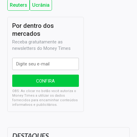
Reuters
Ucrânia
Por dentro dos
mercados
Receba gratuitamente as
newsletters do Money Times
OBS: Ao clicar no botão você autoriza o
Money Times a utilizar os dados
fornecidos para encaminhar conteúdos
informativos e publicitários.
DESTAQUES