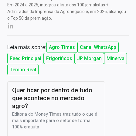
Em 2024 e 2025, integrou a lista dos 100 jornalistas +
Admirados da Imprensa do Agronegócio e, em 2026, alcançou
o Top 50 da premiação.
Leia mais sobre:
Agro Times
Canal WhatsApp
Feed Principal
Frigoríficos
JP Morgan
Minerva
Tempo Real
Quer ficar por dentro de tudo
que acontece no mercado
agro?
Editoria do Money Times traz tudo o que é
mais importante para o setor de forma
100% gratuita