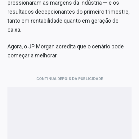
pressionaram as margens da indústria — e os
resultados decepcionantes do primeiro trimestre,
tanto em rentabilidade quanto em geração de
caixa.
Agora, o JP Morgan acredita que o cenário pode
começar a melhorar.
CONTINUA DEPOIS DA PUBLICIDADE