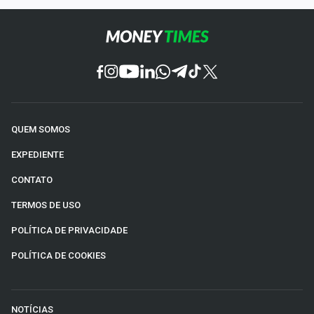
QUEM SOMOS
EXPEDIENTE
CONTATO
TERMOS DE USO
POLÍTICA DE PRIVACIDADE
POLÍTICA DE COOKIES
NOTÍCIAS