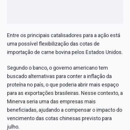
Entre os principais catalisadores para a ação está
uma possível flexibilização das cotas de
importação de carne bovina pelos Estados Unidos.
Segundo o banco, o governo americano tem
buscado alternativas para conter a inflação da
proteína no país, o que poderia abrir mais espaço
para as exportações brasileiras. Nesse contexto, a
Minerva seria uma das empresas mais
beneficiadas, ajudando a compensar o impacto do
vencimento das cotas chinesas previsto para
julho.