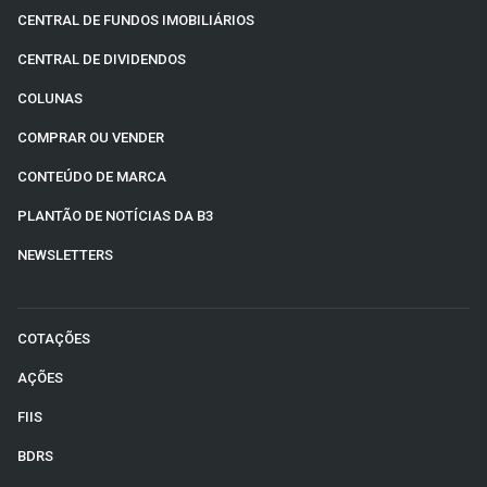
CENTRAL DE FUNDOS IMOBILIÁRIOS
CENTRAL DE DIVIDENDOS
COLUNAS
COMPRAR OU VENDER
CONTEÚDO DE MARCA
PLANTÃO DE NOTÍCIAS DA B3
NEWSLETTERS
COTAÇÕES
AÇÕES
FIIS
BDRS