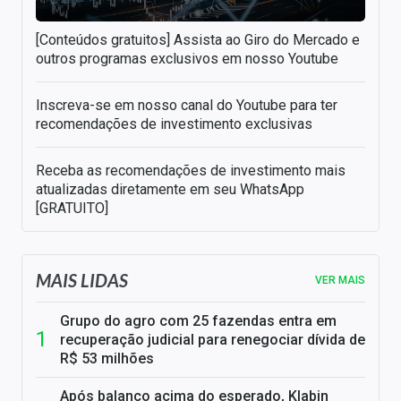
[Conteúdos gratuitos] Assista ao Giro do Mercado e
outros programas exclusivos em nosso Youtube
Inscreva-se em nosso canal do Youtube para ter
recomendações de investimento exclusivas
Receba as recomendações de investimento mais
atualizadas diretamente em seu WhatsApp
[GRATUITO]
MAIS LIDAS
VER MAIS
Grupo do agro com 25 fazendas entra em
recuperação judicial para renegociar dívida de
R$ 53 milhões
Após balanço acima do esperado, Klabin