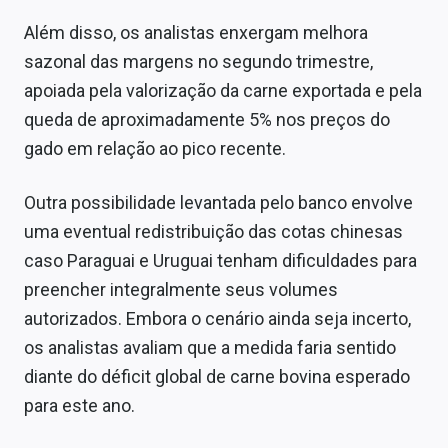
Além disso, os analistas enxergam melhora
sazonal das margens no segundo trimestre,
apoiada pela valorização da carne exportada e pela
queda de aproximadamente 5% nos preços do
gado em relação ao pico recente.
Outra possibilidade levantada pelo banco envolve
uma eventual redistribuição das cotas chinesas
caso Paraguai e Uruguai tenham dificuldades para
preencher integralmente seus volumes
autorizados. Embora o cenário ainda seja incerto,
os analistas avaliam que a medida faria sentido
diante do déficit global de carne bovina esperado
para este ano.