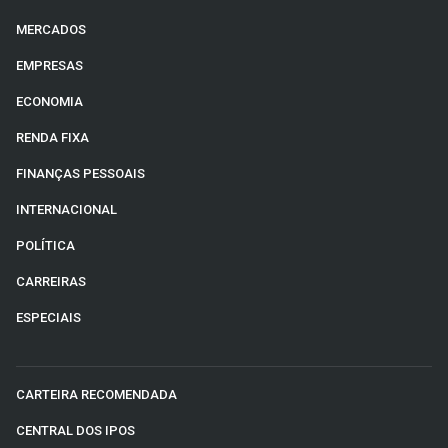
MERCADOS
EMPRESAS
ECONOMIA
RENDA FIXA
FINANÇAS PESSOAIS
INTERNACIONAL
POLÍTICA
CARREIRAS
ESPECIAIS
CARTEIRA RECOMENDADA
CENTRAL DOS IPOS