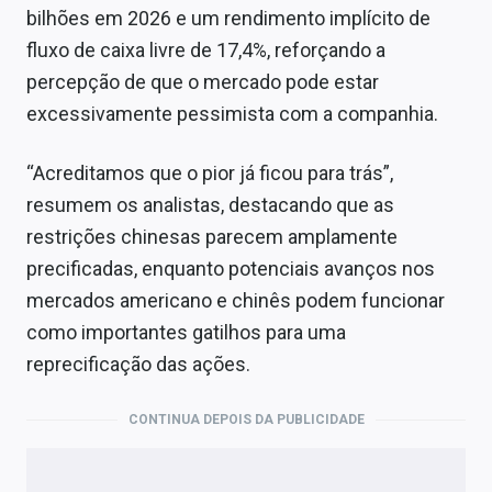
bilhões em 2026 e um rendimento implícito de
fluxo de caixa livre de 17,4%, reforçando a
percepção de que o mercado pode estar
excessivamente pessimista com a companhia.
“Acreditamos que o pior já ficou para trás”,
resumem os analistas, destacando que as
restrições chinesas parecem amplamente
precificadas, enquanto potenciais avanços nos
mercados americano e chinês podem funcionar
como importantes gatilhos para uma
reprecificação das ações.
CONTINUA DEPOIS DA PUBLICIDADE