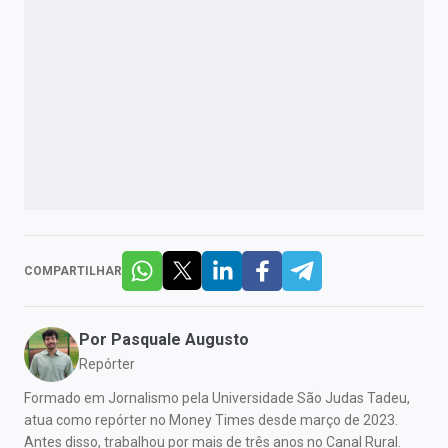
COMPARTILHAR
Por
Pasquale Augusto
Repórter
Formado em Jornalismo pela Universidade São Judas Tadeu,
atua como repórter no Money Times desde março de 2023.
Antes disso, trabalhou por mais de três anos no Canal Rural.