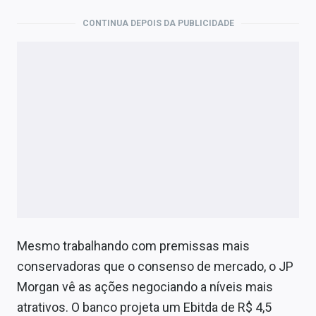
CONTINUA DEPOIS DA PUBLICIDADE
Mesmo trabalhando com premissas mais
conservadoras que o consenso de mercado, o JP
Morgan vê as ações negociando a níveis mais
atrativos. O banco projeta um Ebitda de R$ 4,5