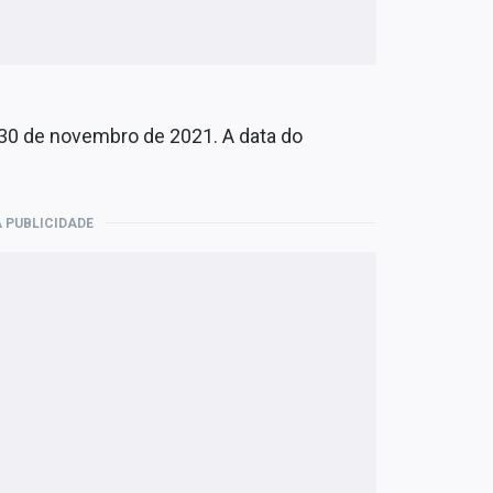
30 de novembro de 2021. A data do
 PUBLICIDADE