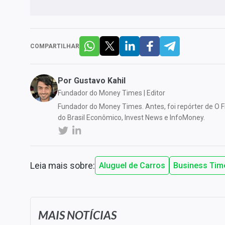
COMPARTILHAR
Por
Gustavo Kahil
Fundador do Money Times | Editor
Fundador do Money Times. Antes, foi repórter de O Fi
do Brasil Econômico, Invest News e InfoMoney.
Leia mais sobre:
Aluguel de Carros
Business Tim
MAIS NOTÍCIAS