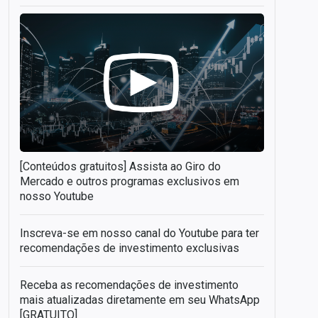
[Conteúdos gratuitos] Assista ao Giro do
Mercado e outros programas exclusivos em
nosso Youtube
Inscreva-se em nosso canal do Youtube para ter
recomendações de investimento exclusivas
Receba as recomendações de investimento
mais atualizadas diretamente em seu WhatsApp
[GRATUITO]