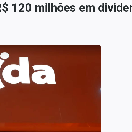
 R$ 120 milhões em divid