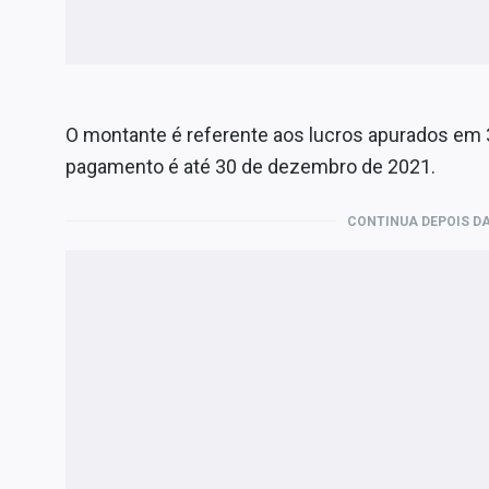
O montante é referente aos lucros apurados em 
pagamento é até 30 de dezembro de 2021.
CONTINUA DEPOIS DA