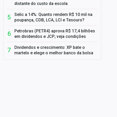
distante do custo da escola
Selic a 14%: Quanto rendem R$ 10 mil na
poupança, CDB, LCA, LCI e Tesouro?
Petrobras (PETR4) aprova R$ 17,4 bilhões
em dividendos e JCP; veja condições
Dividendos e crescimento: XP bate o
martelo e elege o melhor banco da bolsa