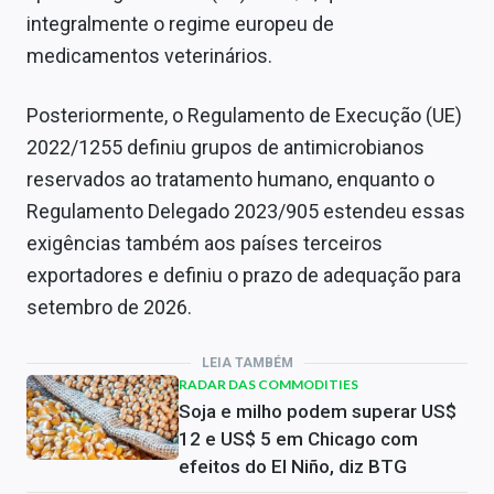
integralmente o regime europeu de
medicamentos veterinários.
Posteriormente, o Regulamento de Execução (UE)
2022/1255 definiu grupos de antimicrobianos
reservados ao tratamento humano, enquanto o
Regulamento Delegado 2023/905 estendeu essas
exigências também aos países terceiros
exportadores e definiu o prazo de adequação para
setembro de 2026.
LEIA TAMBÉM
RADAR DAS COMMODITIES
Soja e milho podem superar US$
12 e US$ 5 em Chicago com
efeitos do El Niño, diz BTG