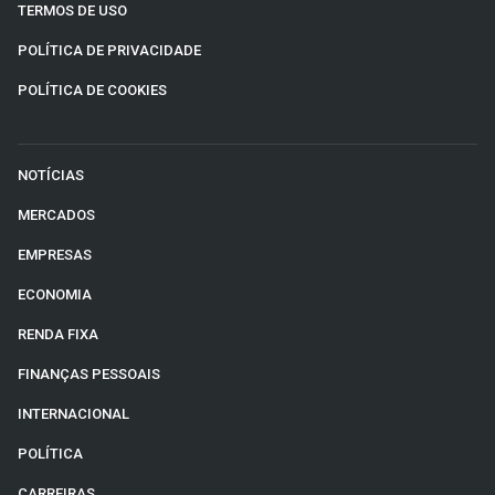
TERMOS DE USO
POLÍTICA DE PRIVACIDADE
POLÍTICA DE COOKIES
NOTÍCIAS
MERCADOS
EMPRESAS
ECONOMIA
RENDA FIXA
FINANÇAS PESSOAIS
INTERNACIONAL
POLÍTICA
CARREIRAS