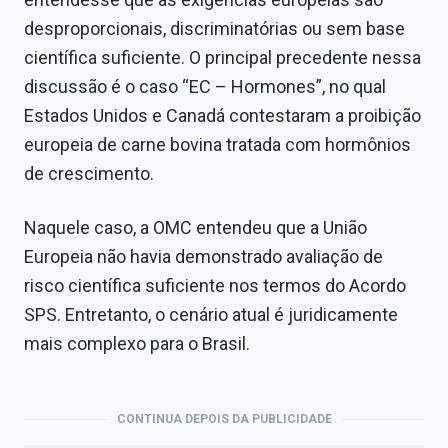
desproporcionais, discriminatórias ou sem base
científica suficiente. O principal precedente nessa
discussão é o caso “EC – Hormones”, no qual
Estados Unidos e Canadá contestaram a proibição
europeia de carne bovina tratada com hormônios
de crescimento.
Naquele caso, a OMC entendeu que a União
Europeia não havia demonstrado avaliação de
risco científica suficiente nos termos do Acordo
SPS. Entretanto, o cenário atual é juridicamente
mais complexo para o Brasil.
CONTINUA DEPOIS DA PUBLICIDADE