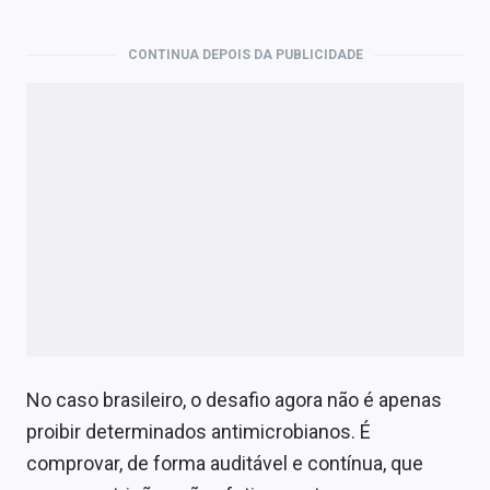
CONTINUA DEPOIS DA PUBLICIDADE
No caso brasileiro, o desafio agora não é apenas
proibir determinados antimicrobianos. É
comprovar, de forma auditável e contínua, que