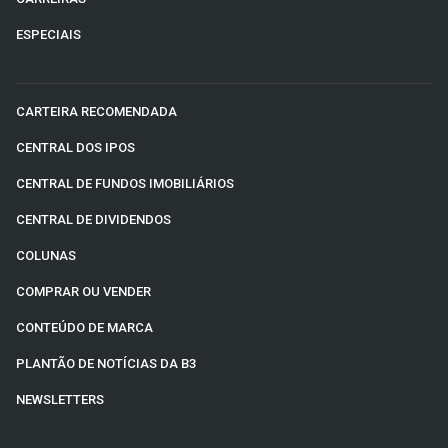
ESPECIAIS
CARTEIRA RECOMENDADA
CENTRAL DOS IPOS
CENTRAL DE FUNDOS IMOBILIÁRIOS
CENTRAL DE DIVIDENDOS
COLUNAS
COMPRAR OU VENDER
CONTEÚDO DE MARCA
PLANTÃO DE NOTÍCIAS DA B3
NEWSLETTERS