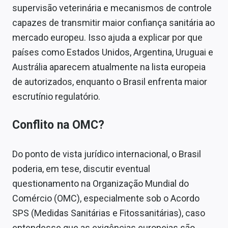
supervisão veterinária e mecanismos de controle
capazes de transmitir maior confiança sanitária ao
mercado europeu. Isso ajuda a explicar por que
países como Estados Unidos, Argentina, Uruguai e
Austrália aparecem atualmente na lista europeia
de autorizados, enquanto o Brasil enfrenta maior
escrutínio regulatório.
Conflito na OMC?
Do ponto de vista jurídico internacional, o Brasil
poderia, em tese, discutir eventual
questionamento na Organização Mundial do
Comércio (OMC), especialmente sob o Acordo
SPS (Medidas Sanitárias e Fitossanitárias), caso
entendesse que as exigências europeias são