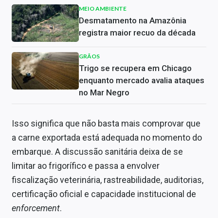
MEIO AMBIENTE
Desmatamento na Amazônia
registra maior recuo da década
GRÃOS
Trigo se recupera em Chicago
enquanto mercado avalia ataques
no Mar Negro
Isso significa que não basta mais comprovar que
a carne exportada está adequada no momento do
embarque. A discussão sanitária deixa de se
limitar ao frigorífico e passa a envolver
fiscalização veterinária, rastreabilidade, auditorias,
certificação oficial e capacidade institucional de
enforcement
.