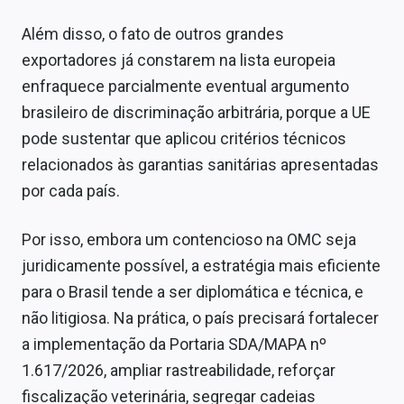
Além disso, o fato de outros grandes
exportadores já constarem na lista europeia
enfraquece parcialmente eventual argumento
brasileiro de discriminação arbitrária, porque a UE
pode sustentar que aplicou critérios técnicos
relacionados às garantias sanitárias apresentadas
por cada país.
Por isso, embora um contencioso na OMC seja
juridicamente possível, a estratégia mais eficiente
para o Brasil tende a ser diplomática e técnica, e
não litigiosa. Na prática, o país precisará fortalecer
a implementação da Portaria SDA/MAPA nº
1.617/2026, ampliar rastreabilidade, reforçar
fiscalização veterinária, segregar cadeias