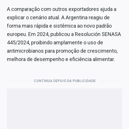
A comparação com outros exportadores ajuda a
explicar o cenário atual. A Argentina reagiu de
forma mais rápida e sistêmica ao novo padrão
europeu. Em 2024, publicou a Resolución SENASA
445/2024, proibindo amplamente o uso de
antimicrobianos para promoção de crescimento,
melhora de desempenho e eficiência alimentar.
CONTINUA DEPOIS DA PUBLICIDADE