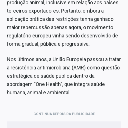
produção animal, inclusive em relação aos países
terceiros exportadores. Portanto, embora a
aplicação prática das restrições tenha ganhado
maior repercussão apenas agora, o movimento
regulatório europeu vinha sendo desenvolvido de
forma gradual, pública e progressiva.
Nos últimos anos, a União Europeia passou a tratar
a resistência antimicrobiana (AMR) como questão
estratégica de saúde pública dentro da
abordagem “One Health”, que integra saúde
humana, animal e ambiental.
CONTINUA DEPOIS DA PUBLICIDADE