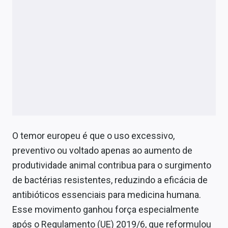
O temor europeu é que o uso excessivo,
preventivo ou voltado apenas ao aumento de
produtividade animal contribua para o surgimento
de bactérias resistentes, reduzindo a eficácia de
antibióticos essenciais para medicina humana.
Esse movimento ganhou força especialmente
após o Regulamento (UE) 2019/6, que reformulou