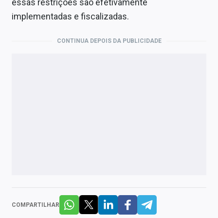
essas restrições são efetivamente
implementadas e fiscalizadas.
CONTINUA DEPOIS DA PUBLICIDADE
COMPARTILHAR