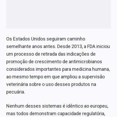
Os Estados Unidos seguiram caminho
semelhante anos antes. Desde 2013, a FDA iniciou
um processo de retirada das indicações de
promoção de crescimento de antimicrobianos
considerados importantes para medicina humana,
ao mesmo tempo em que ampliou a supervisão
veterinária sobre o uso desses produtos na
pecuária.
Nenhum desses sistemas é idêntico ao europeu,
mas todos demonstram capacidade regulatória,