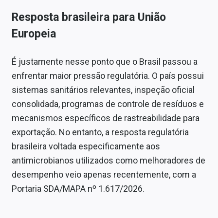
Resposta brasileira
para União
Europeia
É justamente nesse ponto que o Brasil passou a
enfrentar maior pressão regulatória. O país possui
sistemas sanitários relevantes, inspeção oficial
consolidada, programas de controle de resíduos e
mecanismos específicos de rastreabilidade para
exportação. No entanto, a resposta regulatória
brasileira voltada especificamente aos
antimicrobianos utilizados como melhoradores de
desempenho veio apenas recentemente, com a
Portaria SDA/MAPA nº 1.617/2026.