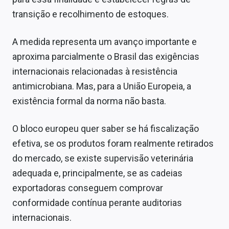
transição e recolhimento de estoques.
A medida representa um avanço importante e
aproxima parcialmente o Brasil das exigências
internacionais relacionadas à resistência
antimicrobiana. Mas, para a União Europeia, a
existência formal da norma não basta.
O bloco europeu quer saber se há fiscalização
efetiva, se os produtos foram realmente retirados
do mercado, se existe supervisão veterinária
adequada e, principalmente, se as cadeias
exportadoras conseguem comprovar
conformidade contínua perante auditorias
internacionais.