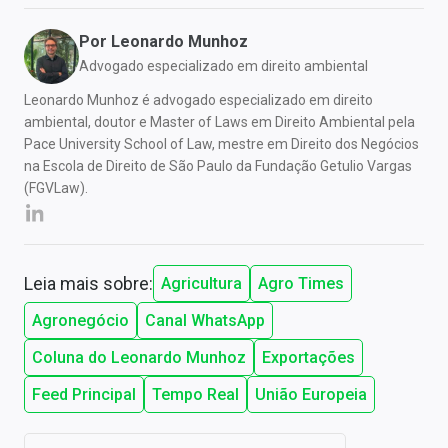
Por
Leonardo Munhoz
Advogado especializado em direito ambiental
Leonardo Munhoz é advogado especializado em direito
ambiental, doutor e Master of Laws em Direito Ambiental pela
Pace University School of Law, mestre em Direito dos Negócios
na Escola de Direito de São Paulo da Fundação Getulio Vargas
(FGVLaw).
Leia mais sobre:
Agricultura
Agro Times
Agronegócio
Canal WhatsApp
Coluna do Leonardo Munhoz
Exportações
Feed Principal
Tempo Real
União Europeia