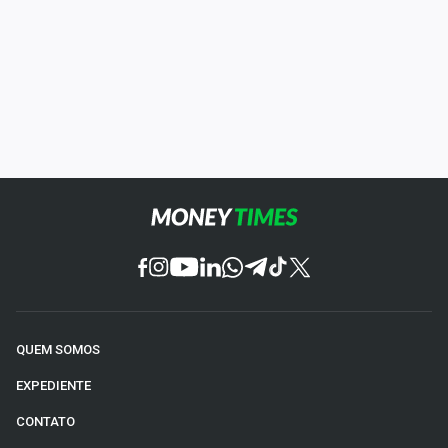
QUEM SOMOS
EXPEDIENTE
CONTATO