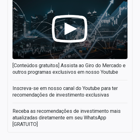
[Conteúdos gratuitos] Assista ao Giro do Mercado e
outros programas exclusivos em nosso Youtube
Inscreva-se em nosso canal do Youtube para ter
recomendações de investimento exclusivas
Receba as recomendações de investimento mais
atualizadas diretamente em seu WhatsApp
[GRATUITO]