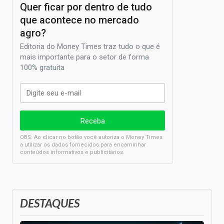
Quer ficar por dentro de tudo
que acontece no mercado
agro?
Editoria do Money Times traz tudo o que é
mais importante para o setor de forma
100% gratuita
OBS: Ao clicar no botão você autoriza o Money Times
a utilizar os dados fornecidos para encaminhar
conteúdos informativos e publicitários.
DESTAQUES