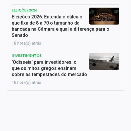
ELEIÇÕES 2026
Eleições 2026: Entenda o cálculo
que fixa de 8 a 70 o tamanho da
bancada na Câmara e qual a diferença para o
Senado
18 hora(s) atrás
INVESTIMENTOS
‘Odisseia’ para investidores: o
que os mitos gregos ensinam
sobre as tempestades do mercado
18 hora(s) atrás