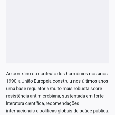
Ao contrário do contexto dos hormônios nos anos
1990, a União Europeia construiu nos últimos anos
uma base regulatória muito mais robusta sobre
resistência antimicrobiana, sustentada em forte
literatura científica, recomendações
internacionais e políticas globais de saúde pública.