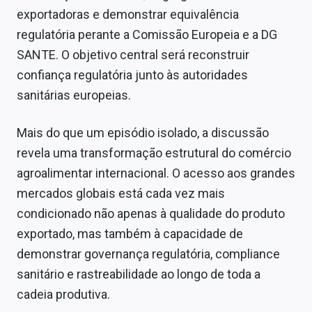
exportadoras e demonstrar equivalência
regulatória perante a Comissão Europeia e a DG
SANTE. O objetivo central será reconstruir
confiança regulatória junto às autoridades
sanitárias europeias.
Mais do que um episódio isolado, a discussão
revela uma transformação estrutural do comércio
agroalimentar internacional. O acesso aos grandes
mercados globais está cada vez mais
condicionado não apenas à qualidade do produto
exportado, mas também à capacidade de
demonstrar governança regulatória, compliance
sanitário e rastreabilidade ao longo de toda a
cadeia produtiva.