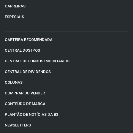
CARREIRAS
ESPECIAIS
CARTEIRA RECOMENDADA
CENTRAL DOS IPOS
CENTRAL DE FUNDOS IMOBILIÁRIOS
CENTRAL DE DIVIDENDOS
COLUNAS
COMPRAR OU VENDER
CONTEÚDO DE MARCA
PLANTÃO DE NOTÍCIAS DA B3
NEWSLETTERS