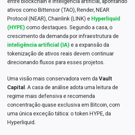
entre blockchain e inteligência artificial, apontando
ativos como Bittensor (TAO), Render, NEAR
Protocol (NEAR), Chainlink (LINK) e
Hyperliquid
(HYPE)
como destaques. Segundo a casa, o
crescimento da demanda por infraestrutura de
inteligência artificial (IA)
e a expansão da
tokenização de ativos reais devem continuar
direcionando fluxos para esses projetos.
Uma visão mais conservadora vem da
Vault
Capital
. A casa de análise adota uma leitura de
regime mais defensiva e recomenda
concentração quase exclusiva em Bitcoin, com
uma única exceção tática: o token HYPE, da
Hyperliquid.