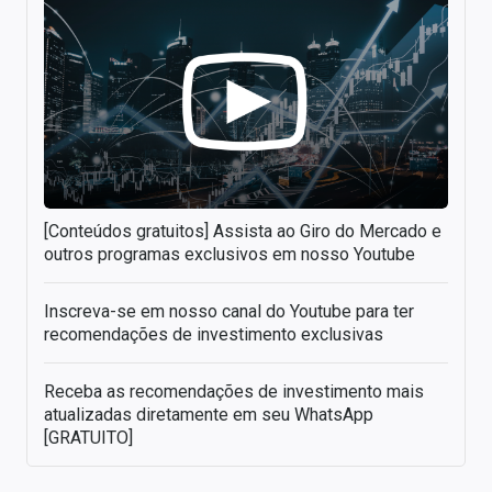
[Conteúdos gratuitos] Assista ao Giro do Mercado e
outros programas exclusivos em nosso Youtube
Inscreva-se em nosso canal do Youtube para ter
recomendações de investimento exclusivas
Receba as recomendações de investimento mais
atualizadas diretamente em seu WhatsApp
[GRATUITO]