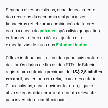
Segundo os especialistas, esse descolamento
dos recursos da economia real para ativos
financeiros reflete uma combinação de fatores
como a queda do
petróleo
após alívio geopolítico,
enfraquecimento do dólar e ajustes nas
expectativas de juros nos
Estados Unidos
.
O fluxo institucional foi um dos principais motores
da alta. Os dados de fluxos dos ETFs de Bitcoin
registraram entradas próximas de
US$ 2,5 bilhões
em abril
, acelerando em relação ao mês anterior.
Para analistas, esse movimento reforça que o
ativo se consolida como instrumento relevante
para investidores institucionais.