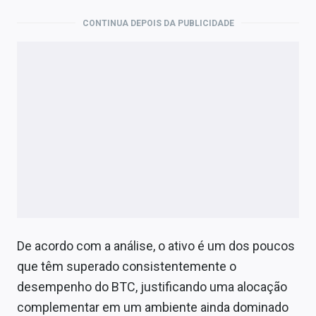
CONTINUA DEPOIS DA PUBLICIDADE
De acordo com a análise, o ativo é um dos poucos
que têm superado consistentemente o
desempenho do BTC, justificando uma alocação
complementar em um ambiente ainda dominado