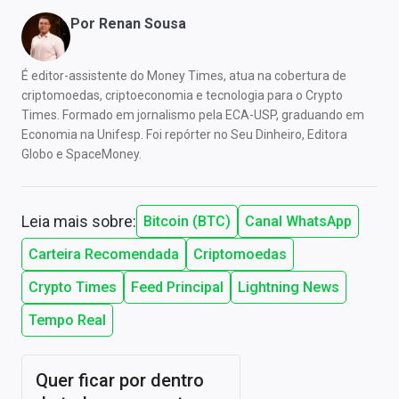
Por
Renan Sousa
É editor-assistente do Money Times, atua na cobertura de
criptomoedas, criptoeconomia e tecnologia para o Crypto
Times. Formado em jornalismo pela ECA-USP, graduando em
Economia na Unifesp. Foi repórter no Seu Dinheiro, Editora
Globo e SpaceMoney.
Leia mais sobre:
Bitcoin (BTC)
Canal WhatsApp
Carteira Recomendada
Criptomoedas
Crypto Times
Feed Principal
Lightning News
Tempo Real
Quer ficar por dentro