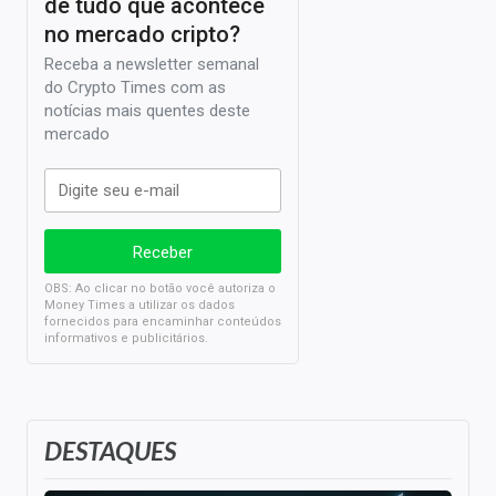
de tudo que acontece
no mercado cripto?
Receba a newsletter semanal
do Crypto Times com as
notícias mais quentes deste
mercado
OBS: Ao clicar no botão você autoriza o
Money Times a utilizar os dados
fornecidos para encaminhar conteúdos
informativos e publicitários.
DESTAQUES