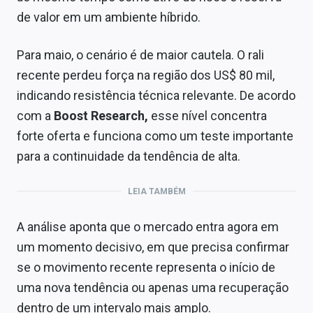
de valor em um ambiente híbrido.
Para maio, o cenário é de maior cautela. O rali
recente perdeu força na região dos US$ 80 mil,
indicando resistência técnica relevante. De acordo
com a
Boost Research,
esse nível concentra
forte oferta e funciona como um teste importante
para a continuidade da tendência de alta.
LEIA TAMBÉM
A análise aponta que o mercado entra agora em
um momento decisivo, em que precisa confirmar
se o movimento recente representa o início de
uma nova tendência ou apenas uma recuperação
dentro de um intervalo mais amplo.