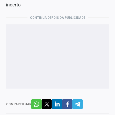
incerto.
CONTINUA DEPOIS DA PUBLICIDADE
COMPARTILHAR