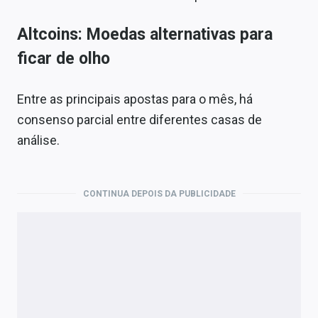
Altcoins: Moedas alternativas para
ficar de olho
Entre as principais apostas para o mês, há
consenso parcial entre diferentes casas de
análise.
CONTINUA DEPOIS DA PUBLICIDADE