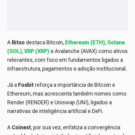
A
Bitso
destaca Bitcoin,
Ethereum (ETH)
,
Solana
(SOL)
,
XRP (XRP)
e Avalanche (AVAX) como ativos
relevantes, com foco em fundamentos ligados a
infraestrutura, pagamentos e adoção institucional.
Já a
Foxbit
reforça a importância de Bitcoin e
Ethereum, mas acrescenta também nomes como
Render (RENDER) e Uniswap (UNI), ligados a
narrativas de inteligência artificial e DeFi.
A
Coinext
, por sua vez, enfatiza a convergência