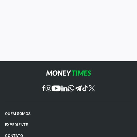
QUEM SOMOS
EXPEDIENTE
CONTATO