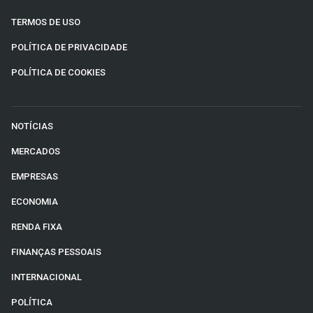
TERMOS DE USO
POLÍTICA DE PRIVACIDADE
POLÍTICA DE COOKIES
NOTÍCIAS
MERCADOS
EMPRESAS
ECONOMIA
RENDA FIXA
FINANÇAS PESSOAIS
INTERNACIONAL
POLÍTICA