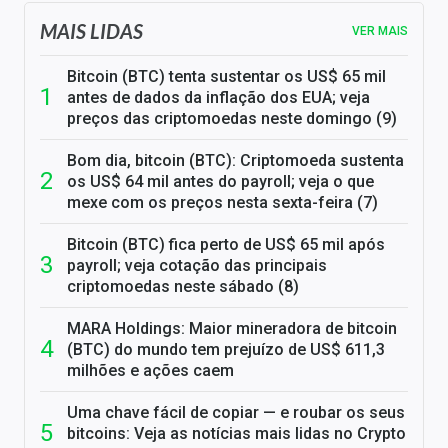
MAIS LIDAS
VER MAIS
Bitcoin (BTC) tenta sustentar os US$ 65 mil
antes de dados da inflação dos EUA; veja
preços das criptomoedas neste domingo (9)
Bom dia, bitcoin (BTC): Criptomoeda sustenta
os US$ 64 mil antes do payroll; veja o que
mexe com os preços nesta sexta-feira (7)
Bitcoin (BTC) fica perto de US$ 65 mil após
payroll; veja cotação das principais
criptomoedas neste sábado (8)
MARA Holdings: Maior mineradora de bitcoin
(BTC) do mundo tem prejuízo de US$ 611,3
milhões e ações caem
Uma chave fácil de copiar — e roubar os seus
bitcoins: Veja as notícias mais lidas no Crypto