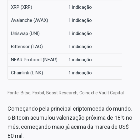
XRP (XRP)
1 indicação
Avalanche (AVAX)
1 indicação
Uniswap (UNI)
1 indicação
Bittensor (TAO)
1 indicação
NEAR Protocol (NEAR)
1 indicação
Chainlink (LINK)
1 indicação
Fonte: Bitso, Foxbit, Boost Research, Coinext e Vault Capital
Começando pela principal criptomoeda do mundo,
o Bitcoin acumulou valorização próxima de 18% no
mês, começando maio já acima da marca de US$
80 mil.