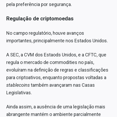
pela preferência por segurança.
Regulação de criptomoedas
No campo regulatório, houve avanços
importantes, principalmente nos Estados Unidos.
A SEC, a CVM dos Estaods Unidos, e a CFTC, que
regula o mercado de commodities no país,
evoluíram na definição de regras e classificações
para criptoativos, enquanto propostas voltadas a
stablecoins
também avançaram nas Casas
Legislativas.
Ainda assim, a ausência de uma legislação mais
abrangente mantém o ambiente parcialmente