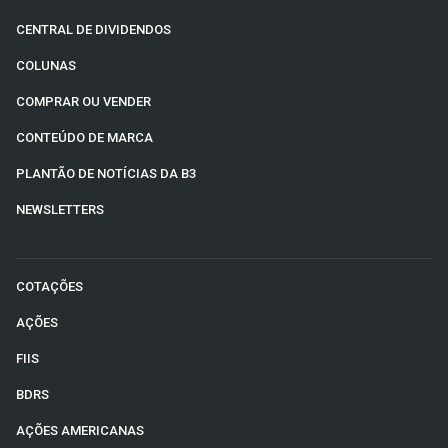
CENTRAL DE DIVIDENDOS
COLUNAS
COMPRAR OU VENDER
CONTEÚDO DE MARCA
PLANTÃO DE NOTÍCIAS DA B3
NEWSLETTERS
COTAÇÕES
AÇÕES
FIIS
BDRS
AÇÕES AMERICANAS