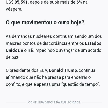
US$
85,591.
depois de subir mais de 6% na
véspera.
O que movimentou o ouro hoje?
As demandas nucleares continuam sendo um dos
maiores pontos de discordância entre os
Estados
Unidos
e o
Irã
, impedindo o avançar de um acordo
de paz.
O presidente dos EUA,
Donald Trump
, continua
afirmando que não há pressa para encerrar o
conflito, e que é apenas uma “questão de tempo”.
CONTINUA DEPOIS DA PUBLICIDADE