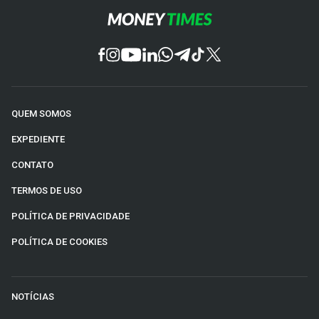
QUEM SOMOS
EXPEDIENTE
CONTATO
TERMOS DE USO
POLÍTICA DE PRIVACIDADE
POLÍTICA DE COOKIES
NOTÍCIAS