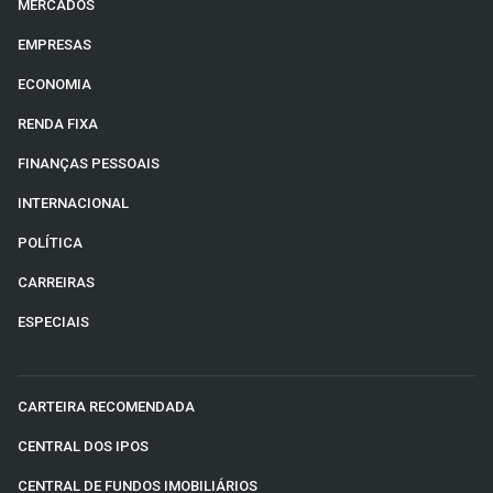
MERCADOS
EMPRESAS
ECONOMIA
RENDA FIXA
FINANÇAS PESSOAIS
INTERNACIONAL
POLÍTICA
CARREIRAS
ESPECIAIS
CARTEIRA RECOMENDADA
CENTRAL DOS IPOS
CENTRAL DE FUNDOS IMOBILIÁRIOS