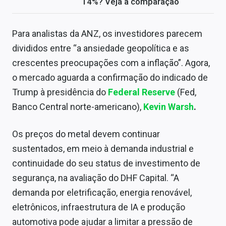
14%? Veja a comparação
Para analistas da ANZ, os investidores parecem
divididos entre “a ansiedade geopolítica e as
crescentes preocupações com a inflação”. Agora,
o mercado aguarda a confirmação do indicado de
Trump à presidência do
Federal Reserve
(Fed,
Banco Central norte-americano),
Kevin Warsh
.
Os preços do metal devem continuar
sustentados, em meio à demanda industrial e
continuidade do seu status de investimento de
segurança, na avaliação do DHF Capital. “A
demanda por eletrificação, energia renovável,
eletrônicos, infraestrutura de IA e produção
automotiva pode ajudar a limitar a pressão de