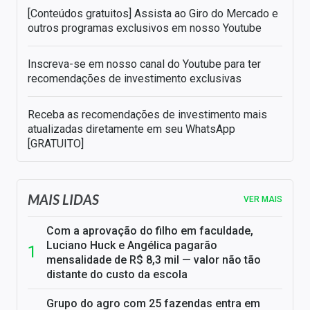
[Conteúdos gratuitos] Assista ao Giro do Mercado e
outros programas exclusivos em nosso Youtube
Inscreva-se em nosso canal do Youtube para ter
recomendações de investimento exclusivas
Receba as recomendações de investimento mais
atualizadas diretamente em seu WhatsApp
[GRATUITO]
MAIS LIDAS
VER MAIS
Com a aprovação do filho em faculdade,
Luciano Huck e Angélica pagarão
mensalidade de R$ 8,3 mil — valor não tão
distante do custo da escola
Grupo do agro com 25 fazendas entra em