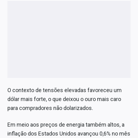
O contexto de tensões elevadas favoreceu um
dólar mais forte, o que deixou o ouro mais caro
para compradores não dolarizados.
Em meio aos preços de energia também altos, a
inflação dos Estados Unidos avançou 0,6% no mês