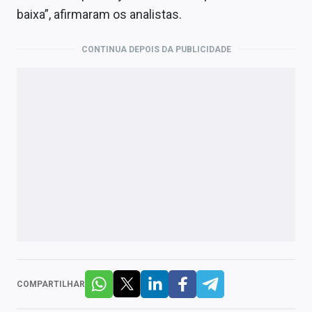
baixa”, afirmaram os analistas.
CONTINUA DEPOIS DA PUBLICIDADE
COMPARTILHAR