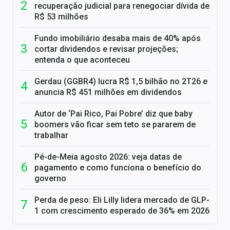
recuperação judicial para renegociar dívida de
R$ 53 milhões
Fundo imobiliário desaba mais de 40% após
cortar dividendos e revisar projeções;
entenda o que aconteceu
Gerdau (GGBR4) lucra R$ 1,5 bilhão no 2T26 e
anuncia R$ 451 milhões em dividendos
Autor de ‘Pai Rico, Pai Pobre’ diz que baby
boomers vão ficar sem teto se pararem de
trabalhar
Pé-de-Meia agosto 2026: veja datas de
pagamento e como funciona o benefício do
governo
Perda de peso: Eli Lilly lidera mercado de GLP-
1 com crescimento esperado de 36% em 2026