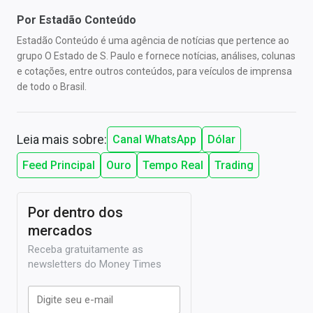
Por
Estadão Conteúdo
Estadão Conteúdo é uma agência de notícias que pertence ao
grupo O Estado de S. Paulo e fornece notícias, análises, colunas
e cotações, entre outros conteúdos, para veículos de imprensa
de todo o Brasil.
Leia mais sobre:
Canal WhatsApp
Dólar
Feed Principal
Ouro
Tempo Real
Trading
Por dentro dos
mercados
Receba gratuitamente as
newsletters do Money Times