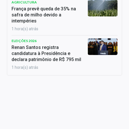
AGRICULTURA
França prevê queda de 35% na
safra de milho devido a
intempéries
1 hora(s) atrás
ELEIÇÕES 2026
Renan Santos registra
candidatura à Presidência e
declara patrimônio de R$ 795 mil
1 hora(s) atrás