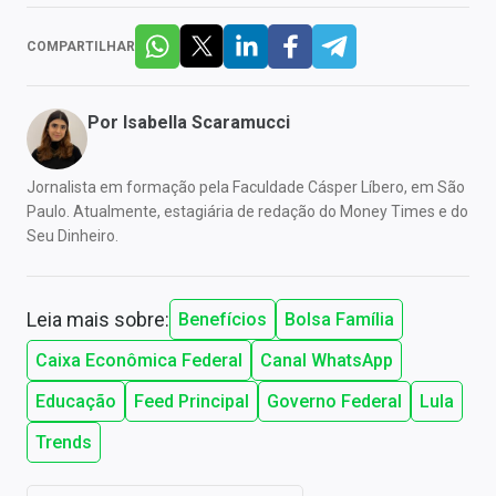
COMPARTILHAR
Por
Isabella Scaramucci
Jornalista em formação pela Faculdade Cásper Líbero, em São
Paulo. Atualmente, estagiária de redação do Money Times e do
Seu Dinheiro.
Leia mais sobre:
Benefícios
Bolsa Família
Caixa Econômica Federal
Canal WhatsApp
Educação
Feed Principal
Governo Federal
Lula
Trends