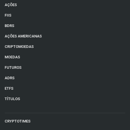
AÇÕES
FIIS
BDRS
AÇÕES AMERICANAS
CRIPTOMOEDAS
MOEDAS
FUTUROS
ADRS
ETFS
TÍTULOS
CRYPTOTIMES