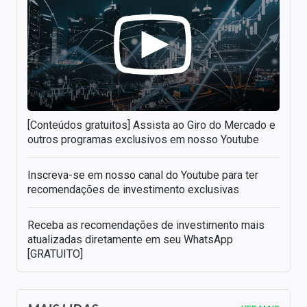
[Conteúdos gratuitos] Assista ao Giro do Mercado e
outros programas exclusivos em nosso Youtube
Inscreva-se em nosso canal do Youtube para ter
recomendações de investimento exclusivas
Receba as recomendações de investimento mais
atualizadas diretamente em seu WhatsApp
[GRATUITO]