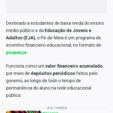
Destinado a estudantes de baixa renda do ensino
médio público e da
Educação de Jovens e
Adultos (EJA)
, o Pé-de-Meia é um programa de
incentivo financeiro-educacional, no formato de
poupança
.
Funciona como um
valor financeiro acumulado
,
por meio de
depósitos periódicos
feitos pelo
governo, ao longo de todo o tempo de
permanência do aluno na rede educacional
pública.
LEIA TAMBÉM
MERCADOS