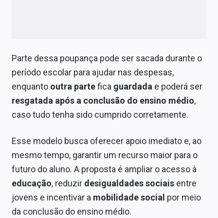
Parte dessa poupança pode ser sacada durante o
período escolar para ajudar nas despesas,
enquanto
outra parte
fica
guardada
e poderá ser
resgatada após a conclusão do ensino médio
,
caso tudo tenha sido cumprido corretamente.
Esse modelo busca oferecer apoio imediato e, ao
mesmo tempo, garantir um recurso maior para o
futuro do aluno. A proposta é ampliar o acesso à
educação
, reduzir
desigualdades sociais
entre
jovens e incentivar a
mobilidade social
por meio
da conclusão do ensino médio.