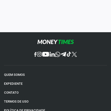
QUEM SOMOS
EXPEDIENTE
CONTATO
TERMOS DE USO
POLÍTICA DE PRIVACIDADE