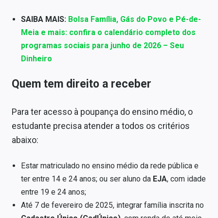
SAIBA MAIS:
Bolsa Família, Gás do Povo e Pé-de-
Meia e mais: confira o calendário completo dos
programas sociais para junho de 2026 – Seu
Dinheiro
Quem tem direito a receber
Para ter acesso à poupança do ensino médio, o
estudante precisa atender a todos os critérios
abaixo:
Estar matriculado no ensino médio da rede pública e
ter entre 14 e 24 anos; ou ser aluno da
EJA
, com idade
entre 19 e 24 anos;
Até 7 de fevereiro de 2025, integrar família inscrita no