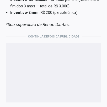
fim dos 3 anos — total de R$ 3.000)
Incentivo-Enem:
R$ 200 (parcela única)
*Sob supervisão de Renan Dantas.
CONTINUA DEPOIS DA PUBLICIDADE