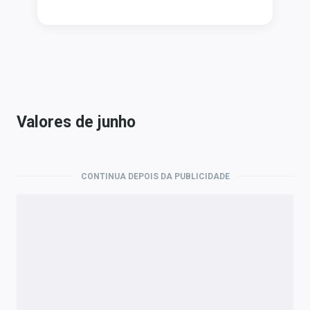
Valores de junho
CONTINUA DEPOIS DA PUBLICIDADE