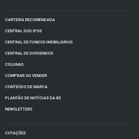
CARTEIRA RECOMENDADA
CENTRAL DOS IPOS
CENTRAL DE FUNDOS IMOBILIÁRIOS
CENTRAL DE DIVIDENDOS
COLUNAS
COMPRAR OU VENDER
CONTEÚDO DE MARCA
PLANTÃO DE NOTÍCIAS DA B3
NEWSLETTERS
COTAÇÕES