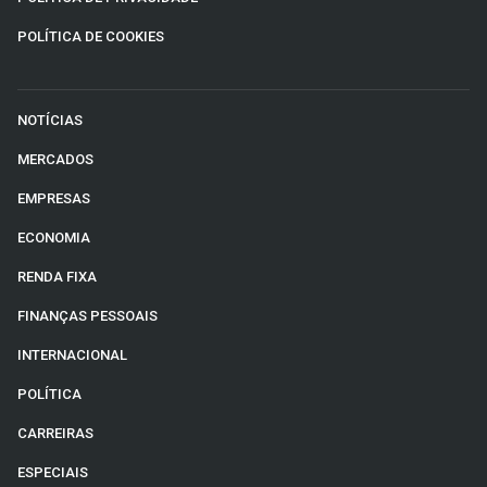
POLÍTICA DE COOKIES
NOTÍCIAS
MERCADOS
EMPRESAS
ECONOMIA
RENDA FIXA
FINANÇAS PESSOAIS
INTERNACIONAL
POLÍTICA
CARREIRAS
ESPECIAIS