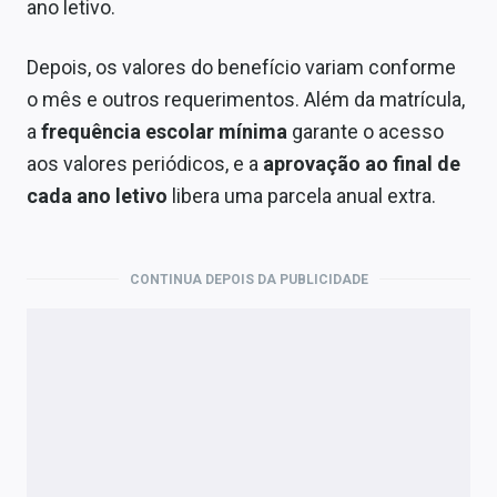
ano letivo.
Depois, os valores do benefício variam conforme
o mês e outros requerimentos. Além da matrícula,
a
frequência escolar mínima
garante o acesso
aos valores periódicos, e a
aprovação ao final de
cada ano letivo
libera uma parcela anual extra.
CONTINUA DEPOIS DA PUBLICIDADE