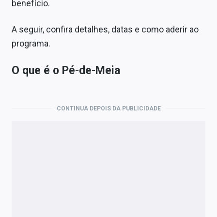
benefício.
A seguir, confira detalhes, datas e como aderir ao
programa.
O que é o Pé-de-Meia
CONTINUA DEPOIS DA PUBLICIDADE