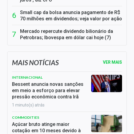
Small cap da bolsa anuncia pagamento de R$
70 milhões em dividendos; veja valor por ação
Mercado repercute dividendo bilionário da
Petrobras; Ibovespa em dólar cai hoje (7)
MAIS NOTÍCIAS
VER MAIS
INTERNACIONAL
Bessent anuncia novas sanções
em meio a esforço para elevar
pressão econômica contra Irã
1 minuto(s) atrás
COMMODITIES
Açúcar bruto atinge maior
cotação em 10 meses devido à