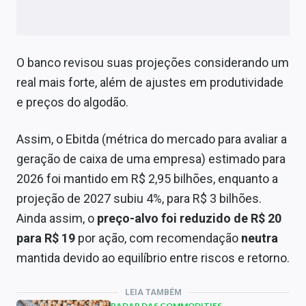
O banco revisou suas projeções considerando um
real mais forte, além de ajustes em produtividade
e preços do algodão.
Assim, o Ebitda (métrica do mercado para avaliar a
geração de caixa de uma empresa) estimado para
2026 foi mantido em R$ 2,95 bilhões, enquanto a
projeção de 2027 subiu 4%, para R$ 3 bilhões.
Ainda assim, o
preço-alvo foi reduzido de R$ 20
para R$ 19
por ação, com recomendação
neutra
mantida devido ao equilíbrio entre riscos e retorno.
LEIA TAMBÉM
RADAR DAS COMMODITIES