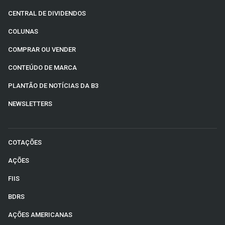
CENTRAL DE DIVIDENDOS
COLUNAS
COMPRAR OU VENDER
CONTEÚDO DE MARCA
PLANTÃO DE NOTÍCIAS DA B3
NEWSLETTERS
COTAÇÕES
AÇÕES
FIIS
BDRS
AÇÕES AMERICANAS