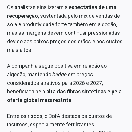
Os analistas sinalizaram a
expectativa de uma
recuperação
, sustentada pelo mix de vendas de
soja e produtividade forte também em algodão,
mas as margens devem continuar pressionadas
devido aos baixos preços dos grãos e aos custos
mais altos.
A companhia segue positiva em relação ao
algodão, mantendo
hedge
em preços
considerados atrativos para 2026 e 2027,
beneficiada pela
alta das fibras sintéticas e pela
oferta global mais restrita
.
Entre os riscos, o BofA destaca os custos de
insumos, especialmente fertilizantes