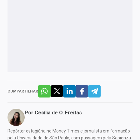
COMPARTILHAR
Por
Cecília de O. Freitas
Repórter estagiária no Money Times e jornalista em formação
pela Universidade de São Paulo, com passagem pela Sapienza