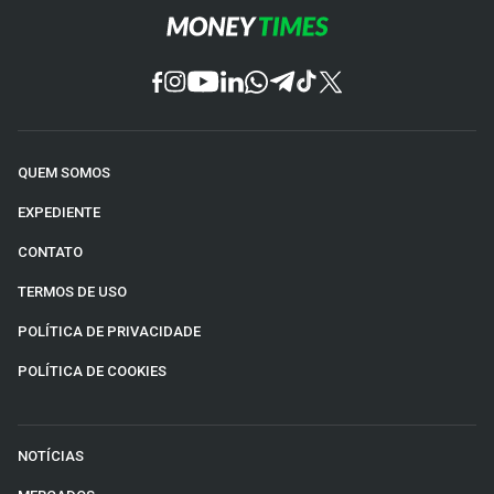
QUEM SOMOS
EXPEDIENTE
CONTATO
TERMOS DE USO
POLÍTICA DE PRIVACIDADE
POLÍTICA DE COOKIES
NOTÍCIAS