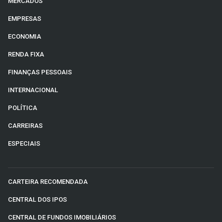
MERCADOS
EMPRESAS
ECONOMIA
RENDA FIXA
FINANÇAS PESSOAIS
INTERNACIONAL
POLÍTICA
CARREIRAS
ESPECIAIS
CARTEIRA RECOMENDADA
CENTRAL DOS IPOS
CENTRAL DE FUNDOS IMOBILIÁRIOS