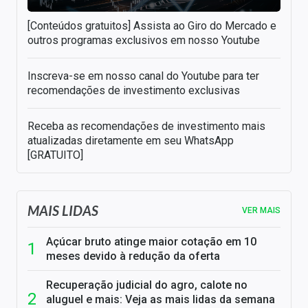
[Conteúdos gratuitos] Assista ao Giro do Mercado e
outros programas exclusivos em nosso Youtube
Inscreva-se em nosso canal do Youtube para ter
recomendações de investimento exclusivas
Receba as recomendações de investimento mais
atualizadas diretamente em seu WhatsApp
[GRATUITO]
MAIS LIDAS
VER MAIS
Açúcar bruto atinge maior cotação em 10
meses devido à redução da oferta
Recuperação judicial do agro, calote no
aluguel e mais: Veja as mais lidas da semana