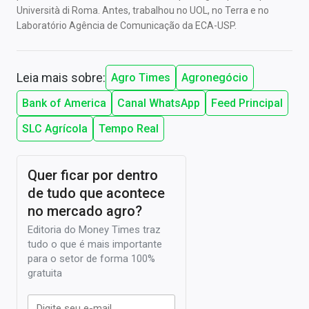
Università di Roma. Antes, trabalhou no UOL, no Terra e no
Laboratório Agência de Comunicação da ECA-USP.
Leia mais sobre:
Agro Times
Agronegócio
Bank of America
Canal WhatsApp
Feed Principal
SLC Agrícola
Tempo Real
Quer ficar por dentro
de tudo que acontece
no mercado agro?
Editoria do Money Times traz
tudo o que é mais importante
para o setor de forma 100%
gratuita