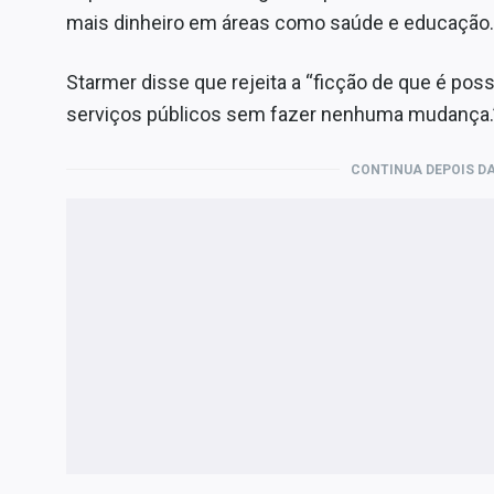
mais dinheiro em áreas como saúde e educação.
Starmer disse que rejeita a “ficção de que é pos
serviços públicos sem fazer nenhuma mudança.
CONTINUA DEPOIS DA