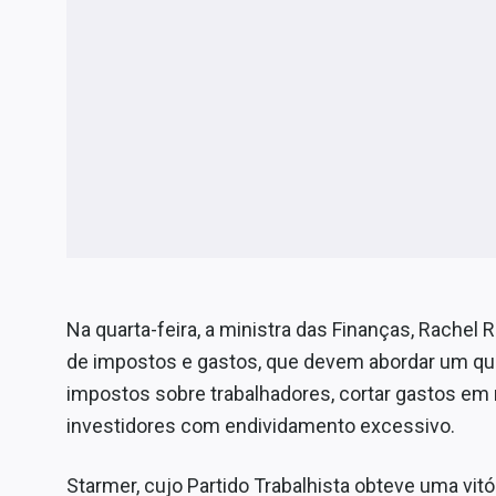
Na quarta-feira, a ministra das Finanças, Rachel
de impostos e gastos, que devem abordar um quad
impostos sobre trabalhadores, cortar gastos em m
investidores com endividamento excessivo.
Starmer, cujo Partido Trabalhista obteve uma vit