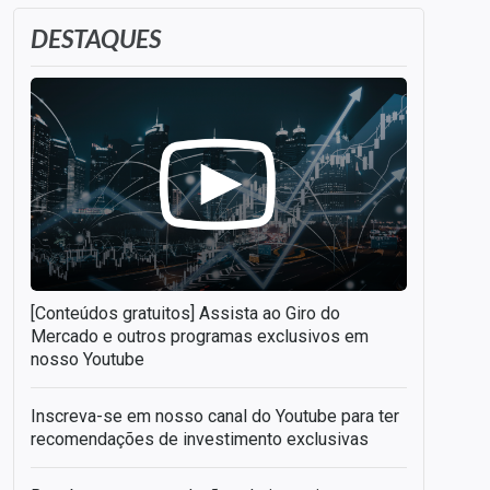
DESTAQUES
[Conteúdos gratuitos] Assista ao Giro do
Mercado e outros programas exclusivos em
nosso Youtube
Inscreva-se em nosso canal do Youtube para ter
recomendações de investimento exclusivas