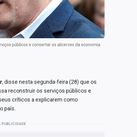
viços públicos e consertar os alicerces da economia
r
, disse nesta segunda-feira (28) que os
ssa reconstruir os serviços públicos e
seus críticos a explicarem como
o país.
 PUBLICIDADE