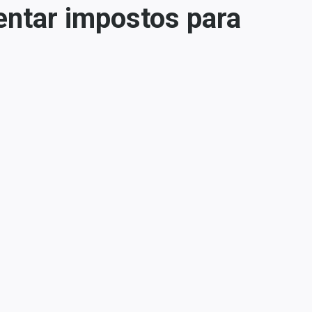
entar impostos para