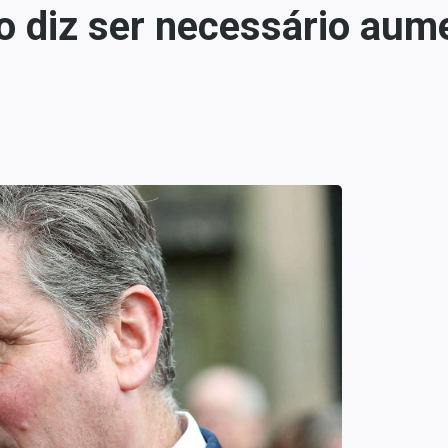
o diz ser necessário aum