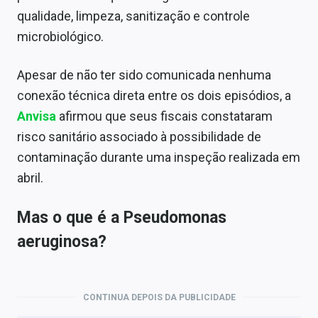
qualidade, limpeza, sanitização e controle
microbiológico.
Apesar de não ter sido comunicada nenhuma
conexão técnica direta entre os dois episódios, a
Anvisa
afirmou que seus fiscais constataram
risco sanitário associado à possibilidade de
contaminação durante uma inspeção realizada em
abril.
Mas o que é a Pseudomonas
aeruginosa?
CONTINUA DEPOIS DA PUBLICIDADE