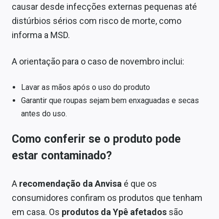
causar desde infecções externas pequenas até
distúrbios sérios com risco de morte, como
informa a MSD.
A orientação para o caso de novembro inclui:
Lavar as mãos após o uso do produto
Garantir que roupas sejam bem enxaguadas e secas
antes do uso.
Como conferir se o produto pode
estar contaminado?
A
recomendação da Anvisa
é que os
consumidores confiram os produtos que tenham
em casa. Os
produtos da Ypê afetados
são