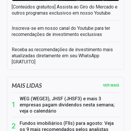
[Conteúdos gratuitos] Assista ao Giro do Mercado e
outros programas exclusivos em nosso Youtube
Inscreva-se em nosso canal do Youtube para ter
recomendações de investimento exclusivas
Receba as recomendações de investimento mais
atualizadas diretamente em seu WhatsApp
[GRATUITO]
MAIS LIDAS
VER MAIS
WEG (WEGE3), JHSF (JHSF3) e mais 3
empresas pagam dividendos nesta semana;
veja o calendário
Fundos imobiliários (FIIs) para agosto: Veja
os 9 mais recomendados pelos analistas