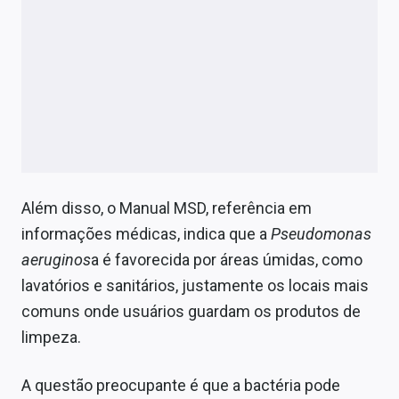
Além disso, o Manual MSD, referência em
informações médicas, indica que a
Pseudomonas
aeruginos
a é favorecida por áreas úmidas, como
lavatórios e sanitários, justamente os locais mais
comuns onde usuários guardam os produtos de
limpeza.
A questão preocupante é que a bactéria pode