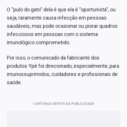
O “pulo do gato” dela é que ela é “oportunista”, ou
seja, raramente causa infecção em pessoas
saudáveis, mas pode ocasionar ou piorar quadros
infecciosos em pessoas com o sistema
imunológico comprometido.
Por isso, o comunicado da fabricante dos
produtos Ypê foi direcionado, especialmente, para
imunossuprimidos, cuidadores e profissionais de
saúde.
CONTINUA DEPOIS DA PUBLICIDADE