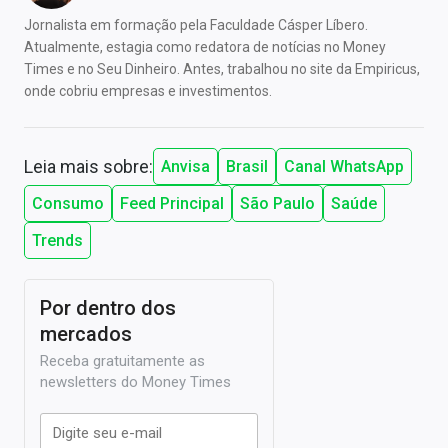
Jornalista em formação pela Faculdade Cásper Líbero.
Atualmente, estagia como redatora de notícias no Money
Times e no Seu Dinheiro. Antes, trabalhou no site da Empiricus,
onde cobriu empresas e investimentos.
Leia mais sobre:
Anvisa
Brasil
Canal WhatsApp
Consumo
Feed Principal
São Paulo
Saúde
Trends
Por dentro dos
mercados
Receba gratuitamente as
newsletters do Money Times