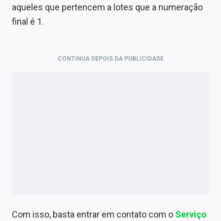
aqueles que pertencem a lotes que a numeração
final é 1.
CONTINUA DEPOIS DA PUBLICIDADE
Com isso, basta entrar em contato com o
Serviço