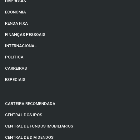
EMPRESAS
ECONOMIA
RENDA FIXA
FINANÇAS PESSOAIS
INTERNACIONAL
POLÍTICA
CARREIRAS
ESPECIAIS
CARTEIRA RECOMENDADA
CENTRAL DOS IPOS
CENTRAL DE FUNDOS IMOBILIÁRIOS
CENTRAL DE DIVIDENDOS