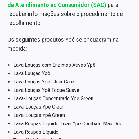
de Atendimento ao Consumidor (SAC)
para
receber informações sobre o procedimento de
recolhimento.
Os seguintes produtos Ypê se enquadram na
medida:
Lava Louças com Enzimas Ativas Ypê
Lava Louças Ypê
Lava Louças Ypê Clear Care
Lava Louças Ypê Toque Suave
Lava-Louças Concentrado Ypê Green
Lava-Louças Ypê Clear
Lava-Louças Ypê Green
Lava Roupas Líquido Tixan Ypê Combate Mau Odor
Lava Roupas Líquido