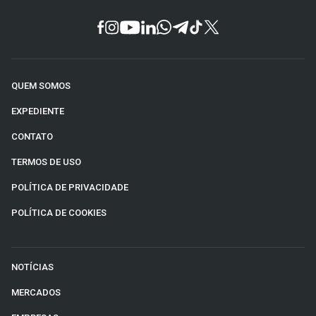
QUEM SOMOS
EXPEDIENTE
CONTATO
TERMOS DE USO
POLÍTICA DE PRIVACIDADE
POLÍTICA DE COOKIES
NOTÍCIAS
MERCADOS