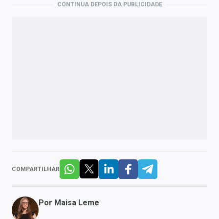
CONTINUA DEPOIS DA PUBLICIDADE
COMPARTILHAR
Por
Maisa Leme