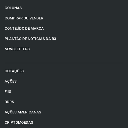
COLUNAS
COMPRAR OU VENDER
CONTEÚDO DE MARCA
PLANTÃO DE NOTÍCIAS DA B3
NEWSLETTERS
COTAÇÕES
AÇÕES
FIIS
BDRS
AÇÕES AMERICANAS
CRIPTOMOEDAS