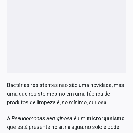
Bactérias resistentes não são uma novidade, mas
uma que resiste mesmo em uma fábrica de
produtos de limpeza é, no mínimo, curiosa.
A
Pseudomonas aeruginosa
é um
microrganismo
que está presente no ar, na água, no solo e pode