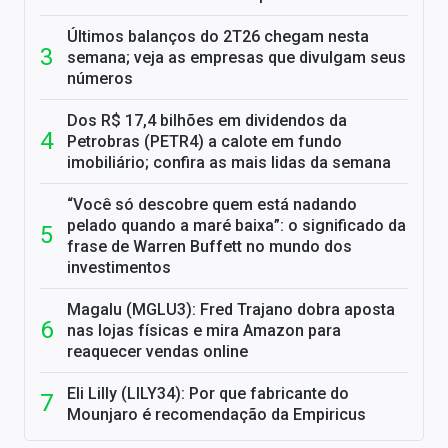
Últimos balanços do 2T26 chegam nesta
semana; veja as empresas que divulgam seus
números
Dos R$ 17,4 bilhões em dividendos da
Petrobras (PETR4) a calote em fundo
imobiliário; confira as mais lidas da semana
“Você só descobre quem está nadando
pelado quando a maré baixa”: o significado da
frase de Warren Buffett no mundo dos
investimentos
Magalu (MGLU3): Fred Trajano dobra aposta
nas lojas físicas e mira Amazon para
reaquecer vendas online
Eli Lilly (LILY34): Por que fabricante do
Mounjaro é recomendação da Empiricus