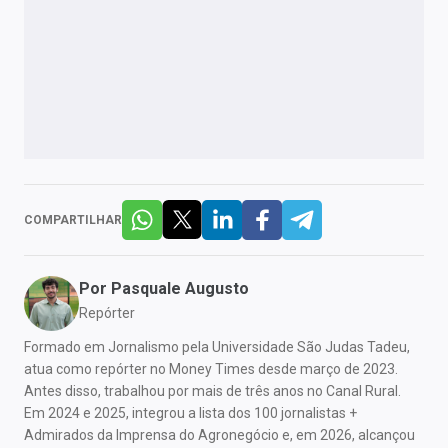
COMPARTILHAR
Por
Pasquale Augusto
Repórter
Formado em Jornalismo pela Universidade São Judas Tadeu,
atua como repórter no Money Times desde março de 2023.
Antes disso, trabalhou por mais de três anos no Canal Rural.
Em 2024 e 2025, integrou a lista dos 100 jornalistas +
Admirados da Imprensa do Agronegócio e, em 2026, alcançou