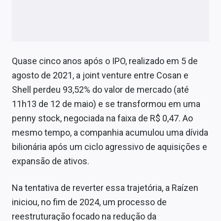
Quase cinco anos após o IPO, realizado em 5 de
agosto de 2021, a joint venture entre Cosan e
Shell perdeu 93,52% do valor de mercado (até
11h13 de 12 de maio) e se transformou em uma
penny stock, negociada na faixa de R$ 0,47. Ao
mesmo tempo, a companhia acumulou uma dívida
bilionária após um ciclo agressivo de aquisições e
expansão de ativos.
Na tentativa de reverter essa trajetória, a Raízen
iniciou, no fim de 2024, um processo de
reestruturação focado na redução da