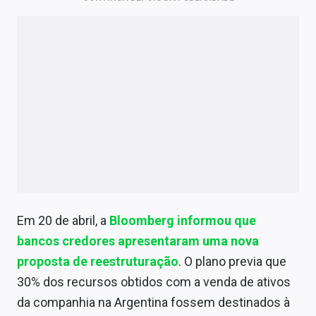
Em 20 de abril, a
Bloomberg informou que
bancos credores apresentaram uma nova
proposta de reestruturação
. O plano previa que
30% dos recursos obtidos com a venda de ativos
da companhia na Argentina fossem destinados à