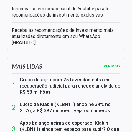
Inscreva-se em nosso canal do Youtube para ter
recomendações de investimento exclusivas
Receba as recomendações de investimento mais
atualizadas diretamente em seu WhatsApp
[GRATUITO]
MAIS LIDAS
VER MAIS
Grupo do agro com 25 fazendas entra em
recuperação judicial para renegociar dívida de
R$ 53 milhões
Lucro da Klabin (KLBN11) encolhe 34% no
2T26, a R$ 387 milhões ; veja os números
Após balanço acima do esperado, Klabin
(KLBN11) ainda tem espaço para subir? O que