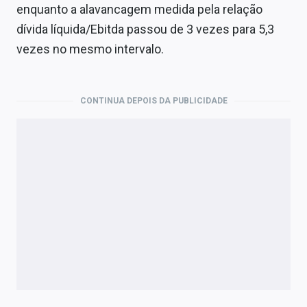
enquanto a alavancagem medida pela relação
dívida líquida/Ebitda passou de 3 vezes para 5,3
vezes no mesmo intervalo.
CONTINUA DEPOIS DA PUBLICIDADE