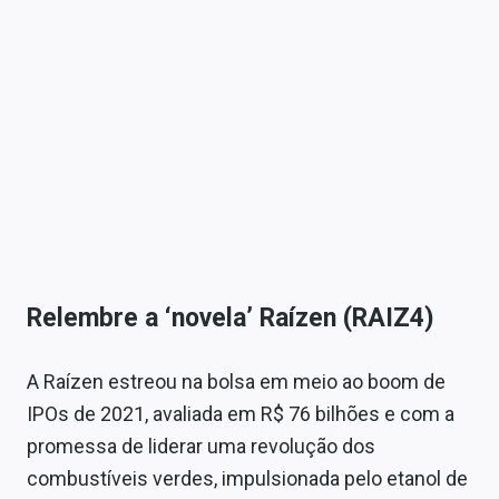
Relembre a ‘novela’ Raízen (RAIZ4)
A Raízen estreou na bolsa em meio ao boom de
IPOs de 2021, avaliada em R$ 76 bilhões e com a
promessa de liderar uma revolução dos
combustíveis verdes, impulsionada pelo etanol de