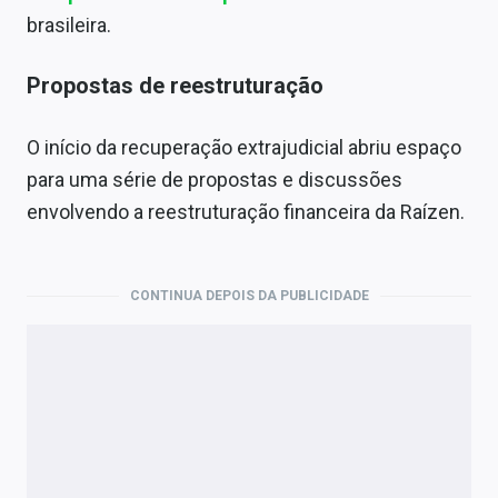
brasileira.
Propostas de reestruturação
O início da recuperação extrajudicial abriu espaço
para uma série de propostas e discussões
envolvendo a reestruturação financeira da Raízen.
CONTINUA DEPOIS DA PUBLICIDADE