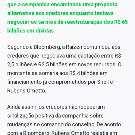
que a companhia encaminhou uma proposta
alternativa aos credores enquanto tentava
negociar os termos da reestruturação dos R$ 65
bilhões em dívidas
.
Segundo a Bloomberg, a Raízen comunicou aos
credores que negociava uma captação entre R$
2,5 bilhões e R$ 5 bilhões em novos recursos. O
montante se somaria aos R$ 4 bilhões em
financiamento já comprometidos por Shell e
Rubens Ometto.
Ainda assim, os credores não receberam
sinalização positiva da companhia sobre
mudanças no comando do conselho. De acordo
com a Bloomberg, Rubens Ometto resistia em