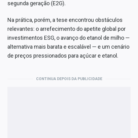
segunda geração (E2G).
Na prática, porém, a tese encontrou obstáculos
relevantes: o arrefecimento do apetite global por
investimentos ESG, o avanço do etanol de milho —
alternativa mais barata e escalável — e um cenário
de preços pressionados para açúcar e etanol.
CONTINUA DEPOIS DA PUBLICIDADE