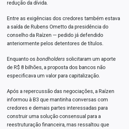
redução da dívida.
Entre as exigências dos credores também estava
a saída de Rubens Ometto da presidência do
conselho da Raízen — pedido já defendido
anteriormente pelos detentores de títulos.
Enquanto os
bondholders
solicitaram um aporte
de R$ 8 bilhões, a proposta dos bancos não
especificava um valor para capitalização.
Após a repercussão das negociações, a Raízen
informou à B3 que mantinha conversas com
credores e demais partes interessadas para
construir uma solução consensual para a
reestruturação financeira, mas ressaltou que