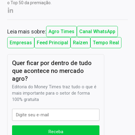
o Top 50 da premiação.
Leia mais sobre:
Agro Times
Canal WhatsApp
Empresas
Feed Principal
Raízen
Tempo Real
Quer ficar por dentro de tudo
que acontece no mercado
agro?
Editoria do Money Times traz tudo o que é
mais importante para o setor de forma
100% gratuita