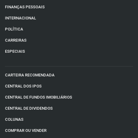
FINANÇAS PESSOAIS
INTERNACIONAL
POLÍTICA
CARREIRAS
ESPECIAIS
CARTEIRA RECOMENDADA
CENTRAL DOS IPOS
CENTRAL DE FUNDOS IMOBILIÁRIOS
CENTRAL DE DIVIDENDOS
COLUNAS
COMPRAR OU VENDER