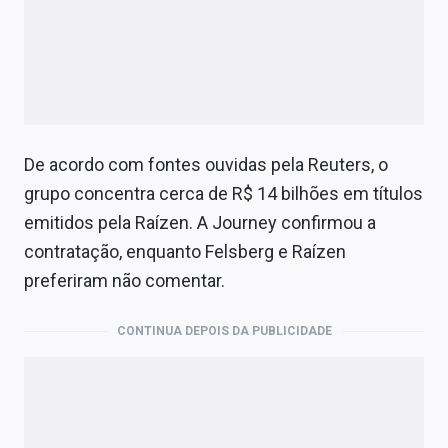
De acordo com fontes ouvidas pela Reuters, o
grupo concentra cerca de R$ 14 bilhões em títulos
emitidos pela Raízen. A Journey confirmou a
contratação, enquanto Felsberg e Raízen
preferiram não comentar.
CONTINUA DEPOIS DA PUBLICIDADE