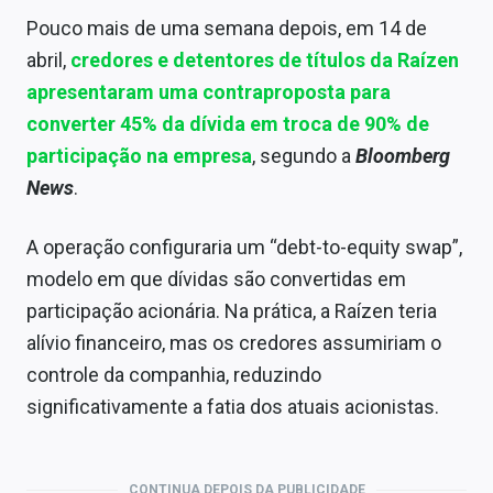
Pouco mais de uma semana depois, em 14 de
abril,
credores e detentores de títulos da Raízen
apresentaram uma contraproposta para
converter 45% da dívida em troca de 90% de
participação na empresa
, segundo a
Bloomberg
News
.
A operação configuraria um “debt-to-equity swap”,
modelo em que dívidas são convertidas em
participação acionária. Na prática, a Raízen teria
alívio financeiro, mas os credores assumiriam o
controle da companhia, reduzindo
significativamente a fatia dos atuais acionistas.
CONTINUA DEPOIS DA PUBLICIDADE