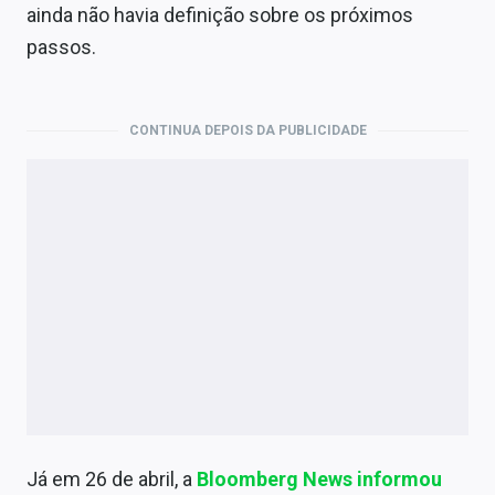
ainda não havia definição sobre os próximos
passos.
CONTINUA DEPOIS DA PUBLICIDADE
Já em 26 de abril, a
Bloomberg News informou