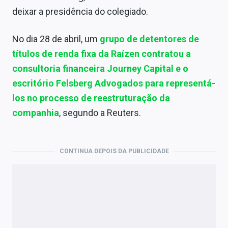
deixar a presidência do colegiado.
No dia 28 de abril, um
grupo de detentores de
títulos de renda fixa da Raízen contratou a
consultoria financeira Journey Capital e o
escritório Felsberg Advogados para representá-
los no processo de reestruturação da
companhia
, segundo a Reuters.
CONTINUA DEPOIS DA PUBLICIDADE