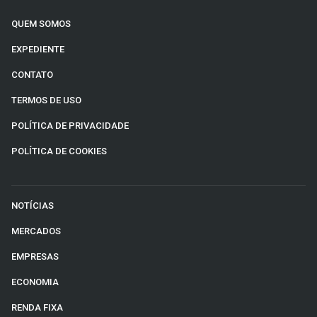
QUEM SOMOS
EXPEDIENTE
CONTATO
TERMOS DE USO
POLÍTICA DE PRIVACIDADE
POLÍTICA DE COOKIES
NOTÍCIAS
MERCADOS
EMPRESAS
ECONOMIA
RENDA FIXA