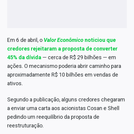
Em 6 de abril, o
Valor Econômico
noticiou que
credores rejeitaram a proposta de converter
45% da dívida
— cerca de R$ 29 bilhões — em
ações. O mecanismo poderia abrir caminho para
aproximadamente R$ 10 bilhões em vendas de
ativos.
Segundo a publicação, alguns credores chegaram
a enviar uma carta aos acionistas Cosan e Shell
pedindo um reequilíbrio da proposta de
reestruturação.