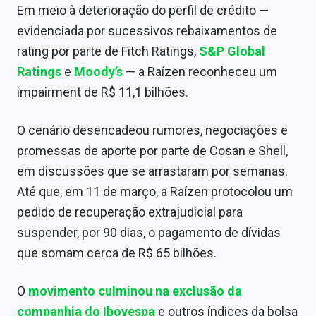
Em meio à deterioração do perfil de crédito —
evidenciada por sucessivos rebaixamentos de
rating por parte de Fitch Ratings,
S&P Global
Ratings
e
Moody’s
— a Raízen reconheceu um
impairment de R$ 11,1 bilhões.
O cenário desencadeou rumores, negociações e
promessas de aporte por parte de Cosan e Shell,
em discussões que se arrastaram por semanas.
Até que, em 11 de março, a Raízen protocolou um
pedido de recuperação extrajudicial para
suspender, por 90 dias, o pagamento de dívidas
que somam cerca de R$ 65 bilhões.
O
movimento culminou na exclusão da
companhia do Ibovespa
e outros índices da bolsa