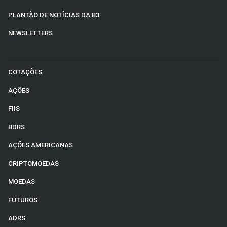
PLANTÃO DE NOTÍCIAS DA B3
NEWSLETTERS
COTAÇÕES
AÇÕES
FIIS
BDRS
AÇÕES AMERICANAS
CRIPTOMOEDAS
MOEDAS
FUTUROS
ADRS