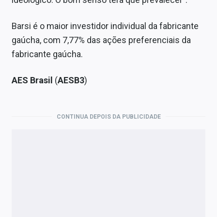
Barsi é o maior investidor individual da fabricante
gaúcha, com 7,77% das ações preferenciais da
fabricante gaúcha.
AES Brasil
(
AESB3
)
CONTINUA DEPOIS DA PUBLICIDADE