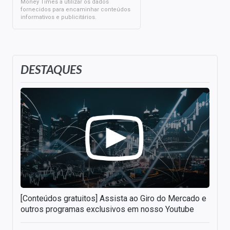
Money Times a utilizar os dados
fornecidos para encaminhar conteúdos
informativos e publicitários.
DESTAQUES
[Conteúdos gratuitos] Assista ao Giro do Mercado e
outros programas exclusivos em nosso Youtube