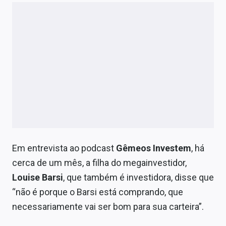
Em entrevista ao podcast
Gêmeos Investem
, há
cerca de um mês, a filha do megainvestidor,
Louise Barsi
, que também é investidora, disse que
“não é porque o Barsi está comprando, que
necessariamente vai ser bom para sua carteira”.