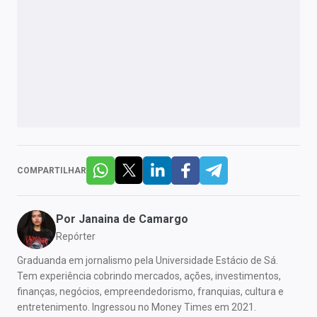
COMPARTILHAR
Por
Janaina de Camargo
Repórter
Graduanda em jornalismo pela Universidade Estácio de Sá.
Tem experiência cobrindo mercados, ações, investimentos,
finanças, negócios, empreendedorismo, franquias, cultura e
entretenimento. Ingressou no Money Times em 2021.