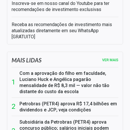
Inscreva-se em nosso canal do Youtube para ter
recomendações de investimento exclusivas
Receba as recomendações de investimento mais
atualizadas diretamente em seu WhatsApp
[GRATUITO]
MAIS LIDAS
VER MAIS
Com a aprovação do filho em faculdade,
Luciano Huck e Angélica pagarão
mensalidade de R$ 8,3 mil — valor não tão
distante do custo da escola
Petrobras (PETR4) aprova R$ 17,4 bilhões em
dividendos e JCP; veja condições
Subsidiária da Petrobras (PETR4) aprova
concurso público; salários iniciais podem