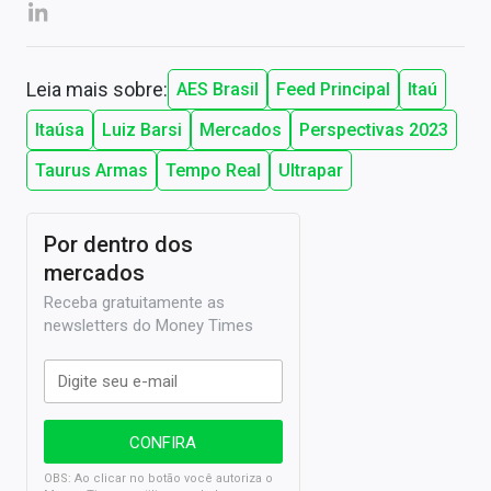
Leia mais sobre:
AES Brasil
Feed Principal
Itaú
Itaúsa
Luiz Barsi
Mercados
Perspectivas 2023
Taurus Armas
Tempo Real
Ultrapar
Por dentro dos
mercados
Receba gratuitamente as
newsletters do Money Times
OBS: Ao clicar no botão você autoriza o