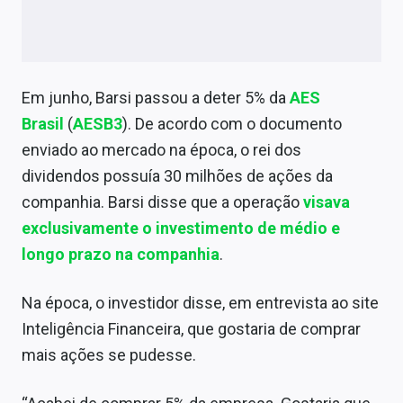
Em junho, Barsi passou a deter 5% da
AES
Brasil
(
AESB3
). De acordo com o documento
enviado ao mercado na época, o rei dos
dividendos possuía 30 milhões de ações da
companhia. Barsi disse que a operação
visava
exclusivamente o investimento de médio e
longo prazo na companhia
.
Na época, o investidor disse, em entrevista ao site
Inteligência Financeira, que gostaria de comprar
mais ações se pudesse.