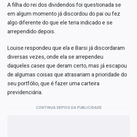
A filha do rei dos dividendos foi questionada se
em algum momento já discordou do pai ou fez
algo diferente do que ele teria indicado e se
arrependido depois.
Louise respondeu que ela e Barsi já discordaram
diversas vezes, onde ela se arrependeu
daqueles
cases
que deram certo, mas já escapou
de algumas coisas que atrasariam a prioridade do
seu portfólio, que é fazer uma carteira
previdenciária.
CONTINUA DEPOIS DA PUBLICIDADE