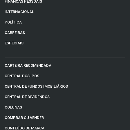
FINANÇAS PESSOAIS
INTERNACIONAL
POLÍTICA
CARREIRAS
ESPECIAIS
CARTEIRA RECOMENDADA
CENTRAL DOS IPOS
CENTRAL DE FUNDOS IMOBILIÁRIOS
CENTRAL DE DIVIDENDOS
COLUNAS
COMPRAR OU VENDER
CONTEÚDO DE MARCA