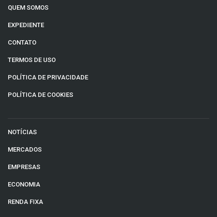
QUEM SOMOS
EXPEDIENTE
CONTATO
TERMOS DE USO
POLÍTICA DE PRIVACIDADE
POLÍTICA DE COOKIES
NOTÍCIAS
MERCADOS
EMPRESAS
ECONOMIA
RENDA FIXA