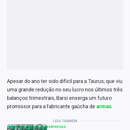
Apesar do ano ter sido difícil para a Taurus, que viu
uma grande redução no seu lucro nos últimos três
balanços trimestrais, Barsi enxerga um futuro
promissor para a fabricante gaúcha de
armas
.
LEIA TAMBÉM
EMPRESAS