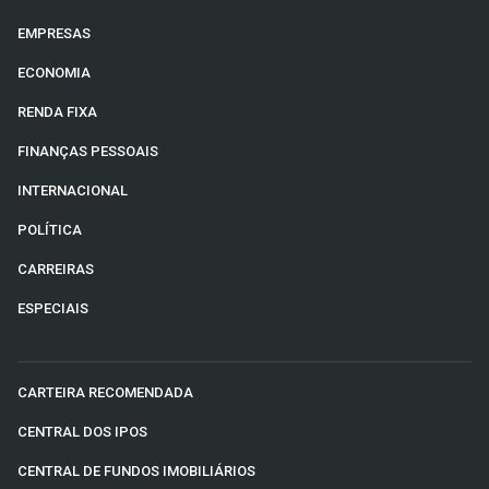
EMPRESAS
ECONOMIA
RENDA FIXA
FINANÇAS PESSOAIS
INTERNACIONAL
POLÍTICA
CARREIRAS
ESPECIAIS
CARTEIRA RECOMENDADA
CENTRAL DOS IPOS
CENTRAL DE FUNDOS IMOBILIÁRIOS