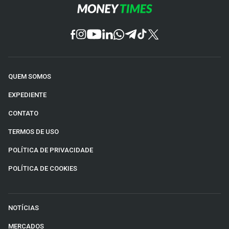
QUEM SOMOS
EXPEDIENTE
CONTATO
TERMOS DE USO
POLÍTICA DE PRIVACIDADE
POLÍTICA DE COOKIES
NOTÍCIAS
MERCADOS