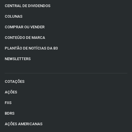
CENTRAL DE DIVIDENDOS
COLUNAS
COMPRAR OU VENDER
CONTEÚDO DE MARCA
PLANTÃO DE NOTÍCIAS DA B3
NEWSLETTERS
COTAÇÕES
AÇÕES
FIIS
BDRS
AÇÕES AMERICANAS