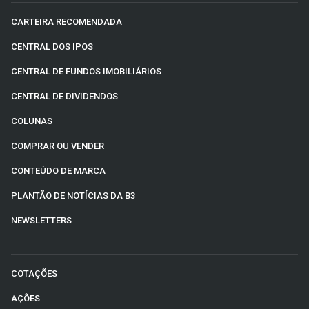
CARTEIRA RECOMENDADA
CENTRAL DOS IPOS
CENTRAL DE FUNDOS IMOBILIÁRIOS
CENTRAL DE DIVIDENDOS
COLUNAS
COMPRAR OU VENDER
CONTEÚDO DE MARCA
PLANTÃO DE NOTÍCIAS DA B3
NEWSLETTERS
COTAÇÕES
AÇÕES