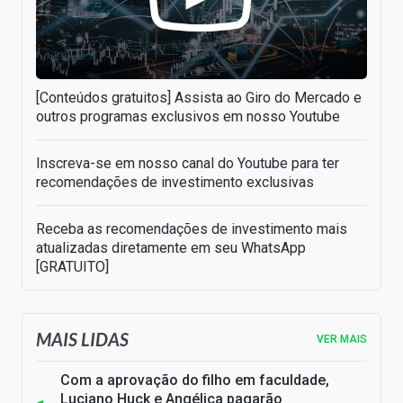
[Conteúdos gratuitos] Assista ao Giro do Mercado e
outros programas exclusivos em nosso Youtube
Inscreva-se em nosso canal do Youtube para ter
recomendações de investimento exclusivas
Receba as recomendações de investimento mais
atualizadas diretamente em seu WhatsApp
[GRATUITO]
MAIS LIDAS
VER MAIS
Com a aprovação do filho em faculdade,
Luciano Huck e Angélica pagarão