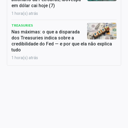
em dólar cai hoje (7)
1 hora(s) atrás
TREASURIES
Nas máximas: o que a disparada
dos Treasuries indica sobre a
credibilidade do Fed — e por que ela não explica
tudo
1 hora(s) atrás