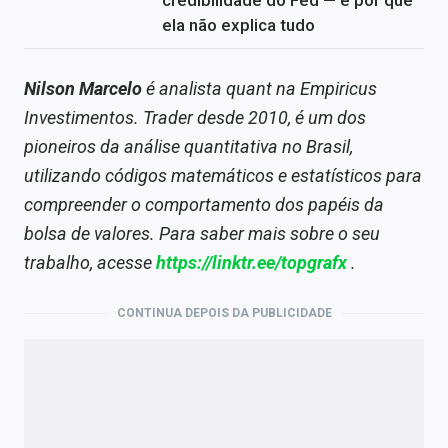
credibilidade do Fed — e por que
ela não explica tudo
Nilson Marcelo
é analista quant na Empiricus
Investimentos. Trader desde 2010, é um dos
pioneiros da análise quantitativa no Brasil,
utilizando códigos matemáticos e estatísticos para
compreender o comportamento dos papéis da
bolsa de valores. Para saber mais sobre o seu
trabalho, acesse
https://linktr.ee/topgrafx
.
CONTINUA DEPOIS DA PUBLICIDADE