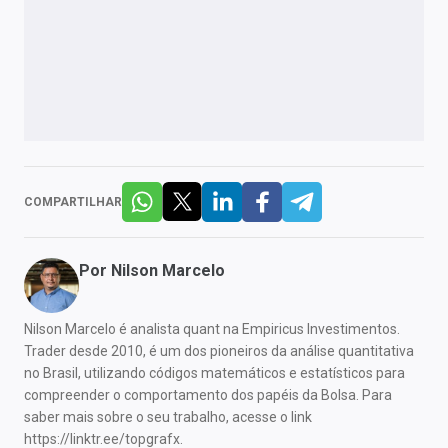
COMPARTILHAR
Por
Nilson Marcelo
Nilson Marcelo é analista quant na Empiricus Investimentos.
Trader desde 2010, é um dos pioneiros da análise quantitativa
no Brasil, utilizando códigos matemáticos e estatísticos para
compreender o comportamento dos papéis da Bolsa. Para
saber mais sobre o seu trabalho, acesse o link
https://linktr.ee/topgrafx.