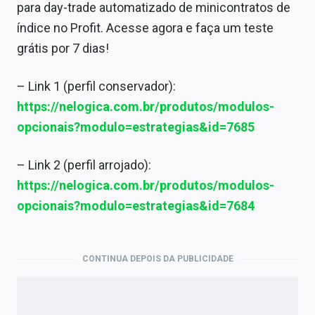
para day-trade automatizado de minicontratos de
índice no Profit. Acesse agora e faça um teste
grátis por 7 dias!
– Link 1 (perfil conservador):
https://nelogica.com.br/produtos/modulos-
opcionais?modulo=estrategias&id=7685
– Link 2 (perfil arrojado):
https://nelogica.com.br/produtos/modulos-
opcionais?modulo=estrategias&id=7684
CONTINUA DEPOIS DA PUBLICIDADE