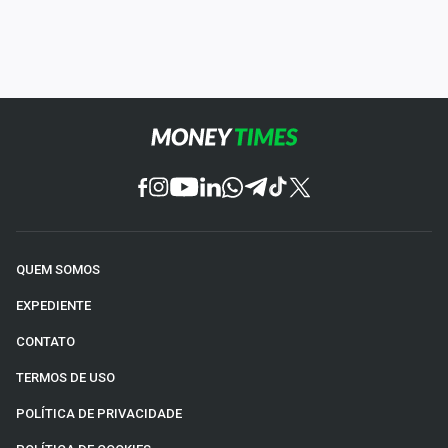
QUEM SOMOS
EXPEDIENTE
CONTATO
TERMOS DE USO
POLÍTICA DE PRIVACIDADE