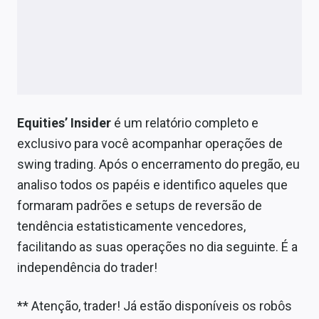
Sobre
Expediente
Contato
Equities’ Insider
é um relatório completo e
exclusivo para você acompanhar operações de
swing trading. Após o encerramento do pregão, eu
analiso todos os papéis e identifico aqueles que
formaram padrões e setups de reversão de
tendência estatisticamente vencedores,
facilitando as suas operações no dia seguinte. É a
independência do trader!
** Atenção, trader! Já estão disponíveis os robôs