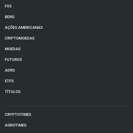
FIIS
BDRS
AÇÕES AMERICANAS
CRIPTOMOEDAS
MOEDAS
FUTUROS
ADRS
ETFS
TÍTULOS
CRYPTOTIMES
AGROTIMES