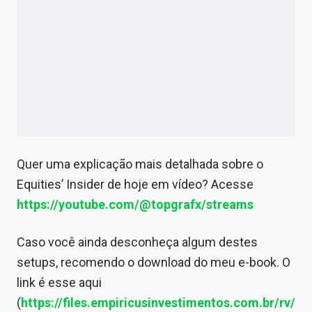
Quer uma explicação mais detalhada sobre o
Equities’ Insider de hoje em vídeo? Acesse
https://youtube.com/@topgrafx/streams
Caso você ainda desconheça algum destes
setups, recomendo o download do meu e-book. O
link é esse aqui
(
https://files.empiricusinvestimentos.com.br/rv/