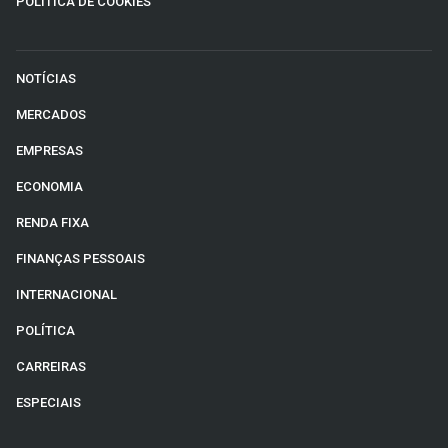
POLÍTICA DE COOKIES
NOTÍCIAS
MERCADOS
EMPRESAS
ECONOMIA
RENDA FIXA
FINANÇAS PESSOAIS
INTERNACIONAL
POLÍTICA
CARREIRAS
ESPECIAIS