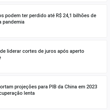
 podem ter perdido até R$ 24,1 bilhões de
da pandemia
de liderar cortes de juros após aperto
e
ortam projeções para PIB da China em 2023
cuperação lenta