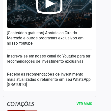
[Conteúdos gratuitos] Assista ao Giro do
Mercado e outros programas exclusivos em
nosso Youtube
Inscreva-se em nosso canal do Youtube para ter
recomendações de investimento exclusivas
Receba as recomendações de investimento
mais atualizadas diretamente em seu WhatsApp
[GRATUITO]
COTAÇÕES
VER MAIS