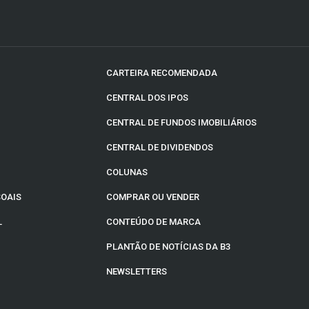
CARTEIRA RECOMENDADA
CENTRAL DOS IPOS
CENTRAL DE FUNDOS IMOBILIÁRIOS
CENTRAL DE DIVIDENDOS
COLUNAS
SOAIS
COMPRAR OU VENDER
L
CONTEÚDO DE MARCA
PLANTÃO DE NOTÍCIAS DA B3
NEWSLETTERS