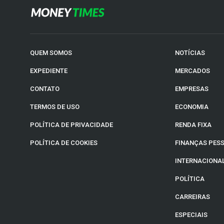
QUEM SOMOS
NOTÍCIAS
EXPEDIENTE
MERCADOS
CONTATO
EMPRESAS
TERMOS DE USO
ECONOMIA
POLÍTICA DE PRIVACIDADE
RENDA FIXA
POLÍTICA DE COOKIES
FINANÇAS PES
INTERNACIONA
POLÍTICA
CARREIRAS
ESPECIAIS