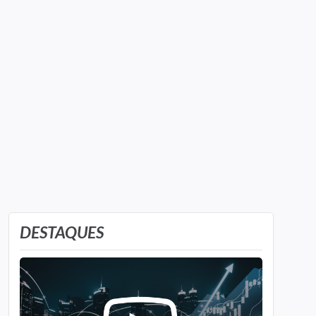
DESTAQUES