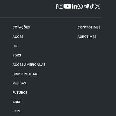
COTAÇÕES
CRYPTOTIMES
AÇÕES
AGROTIMES
FIIS
BDRS
AÇÕES AMERICANAS
CRIPTOMOEDAS
MOEDAS
FUTUROS
ADRS
ETFS