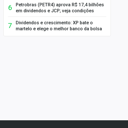
Petrobras (PETR4) aprova R$ 17,4 bilhões
em dividendos e JCP; veja condições
Dividendos e crescimento: XP bate o
martelo e elege o melhor banco da bolsa