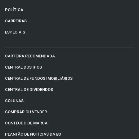
POLÍTICA
CARREIRAS
ESPECIAIS
CARTEIRA RECOMENDADA
CENTRAL DOS IPOS
CENTRAL DE FUNDOS IMOBILIÁRIOS
CENTRAL DE DIVIDENDOS
COLUNAS
COMPRAR OU VENDER
CONTEÚDO DE MARCA
PLANTÃO DE NOTÍCIAS DA B3