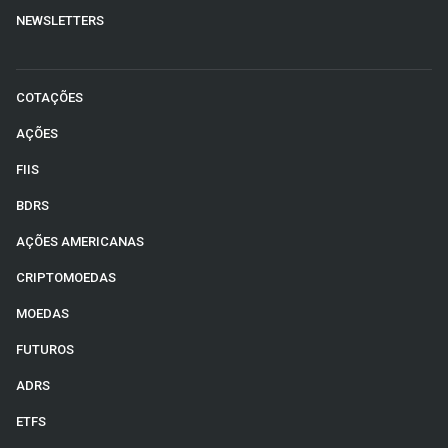
NEWSLETTERS
COTAÇÕES
AÇÕES
FIIS
BDRS
AÇÕES AMERICANAS
CRIPTOMOEDAS
MOEDAS
FUTUROS
ADRS
ETFS