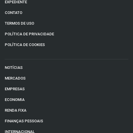
EXPEDIENTE
CONTATO
TERMOS DE USO
POLÍTICA DE PRIVACIDADE
POLÍTICA DE COOKIES
NOTÍCIAS
MERCADOS
EMPRESAS
ECONOMIA
RENDA FIXA
FINANÇAS PESSOAIS
INTERNACIONAL