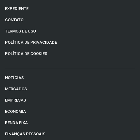
EXPEDIENTE
CONTATO
TERMOS DE USO
POLÍTICA DE PRIVACIDADE
POLÍTICA DE COOKIES
NOTÍCIAS
MERCADOS
EMPRESAS
ECONOMIA
RENDA FIXA
FINANÇAS PESSOAIS