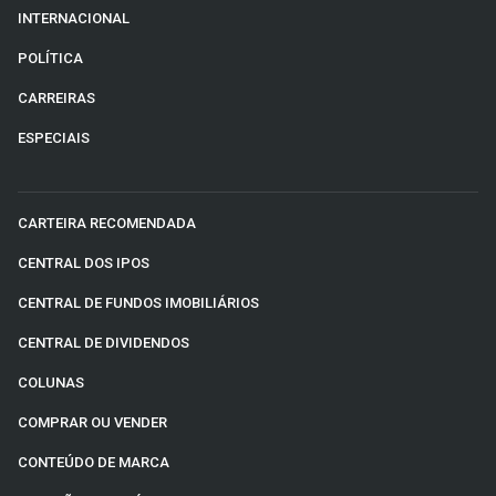
INTERNACIONAL
POLÍTICA
CARREIRAS
ESPECIAIS
CARTEIRA RECOMENDADA
CENTRAL DOS IPOS
CENTRAL DE FUNDOS IMOBILIÁRIOS
CENTRAL DE DIVIDENDOS
COLUNAS
COMPRAR OU VENDER
CONTEÚDO DE MARCA