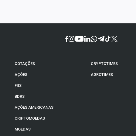
COTAÇÕES
CRYPTOTIMES
AÇÕES
AGROTIMES
FIIS
BDRS
AÇÕES AMERICANAS
CRIPTOMOEDAS
MOEDAS