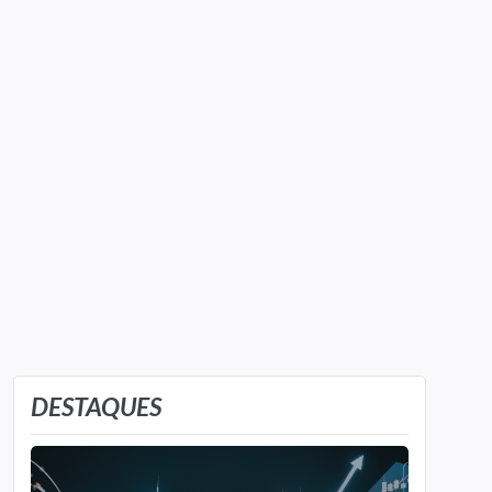
DESTAQUES