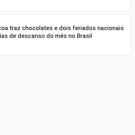
oa traz chocolates e dois feriados nacionais
 dias de descanso do mês no Brasil