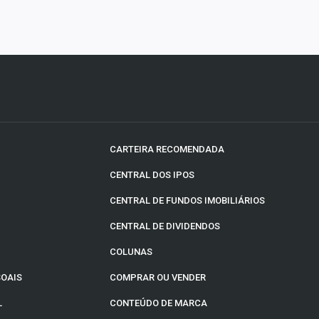
CARTEIRA RECOMENDADA
CENTRAL DOS IPOS
CENTRAL DE FUNDOS IMOBILIÁRIOS
CENTRAL DE DIVIDENDOS
COLUNAS
SOAIS
COMPRAR OU VENDER
L
CONTEÚDO DE MARCA