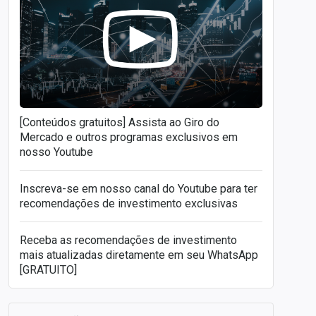
[Conteúdos gratuitos] Assista ao Giro do
Mercado e outros programas exclusivos em
nosso Youtube
Inscreva-se em nosso canal do Youtube para ter
recomendações de investimento exclusivas
Receba as recomendações de investimento
mais atualizadas diretamente em seu WhatsApp
[GRATUITO]