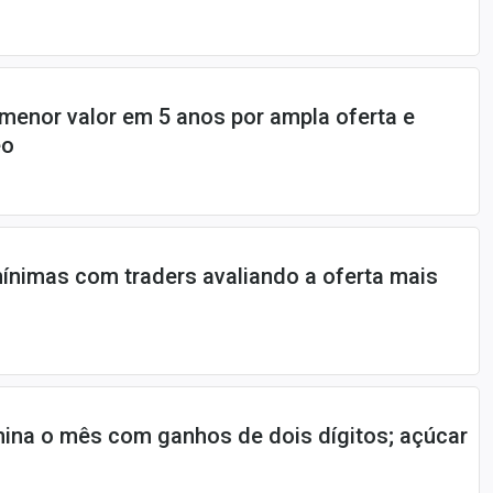
menor valor em 5 anos por ampla oferta e
eo
ínimas com traders avaliando a oferta mais
ina o mês com ganhos de dois dígitos; açúcar