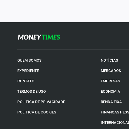
QUEM SOMOS
NOTÍCIAS
EXPEDIENTE
MERCADOS
CONTATO
EMPRESAS
TERMOS DE USO
ECONOMIA
POLÍTICA DE PRIVACIDADE
RENDA FIXA
POLÍTICA DE COOKIES
FINANÇAS PES
INTERNACIONA