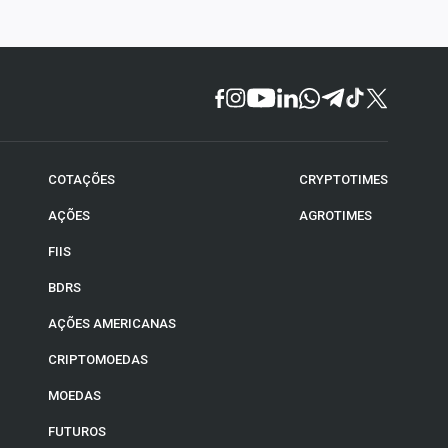
COTAÇÕES
CRYPTOTIMES
AÇÕES
AGROTIMES
FIIS
BDRS
AÇÕES AMERICANAS
CRIPTOMOEDAS
MOEDAS
FUTUROS