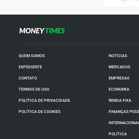
QUEM SOMOS
NOTÍCIAS
EXPEDIENTE
MERCADOS
CONTATO
EMPRESAS
TERMOS DE USO
ECONOMIA
POLÍTICA DE PRIVACIDADE
RENDA FIXA
POLÍTICA DE COOKIES
FINANÇAS PES
INTERNACIONA
POLÍTICA