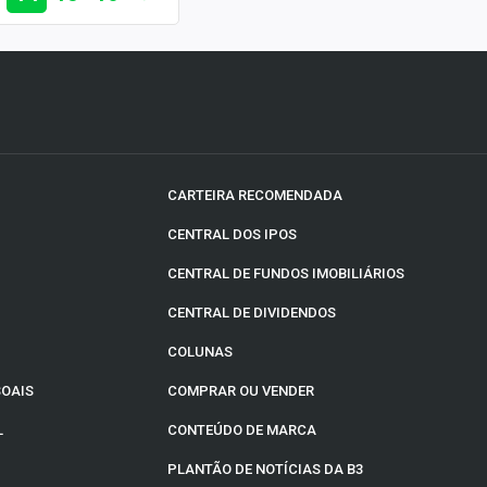
CARTEIRA RECOMENDADA
CENTRAL DOS IPOS
CENTRAL DE FUNDOS IMOBILIÁRIOS
CENTRAL DE DIVIDENDOS
COLUNAS
SOAIS
COMPRAR OU VENDER
L
CONTEÚDO DE MARCA
PLANTÃO DE NOTÍCIAS DA B3