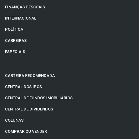
FINANÇAS PESSOAIS
INTERNACIONAL
POLÍTICA
CARREIRAS
ESPECIAIS
CARTEIRA RECOMENDADA
CENTRAL DOS IPOS
CENTRAL DE FUNDOS IMOBILIÁRIOS
CENTRAL DE DIVIDENDOS
COLUNAS
COMPRAR OU VENDER