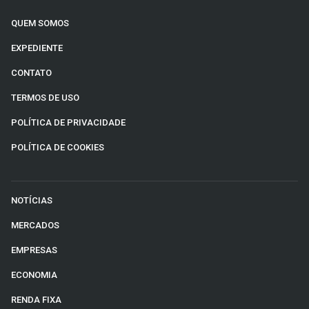
QUEM SOMOS
EXPEDIENTE
CONTATO
TERMOS DE USO
POLÍTICA DE PRIVACIDADE
POLÍTICA DE COOKIES
NOTÍCIAS
MERCADOS
EMPRESAS
ECONOMIA
RENDA FIXA