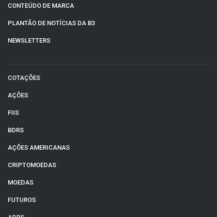
CONTEÚDO DE MARCA
PLANTÃO DE NOTÍCIAS DA B3
NEWSLETTERS
COTAÇÕES
AÇÕES
FIIS
BDRS
AÇÕES AMERICANAS
CRIPTOMOEDAS
MOEDAS
FUTUROS