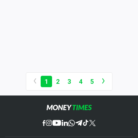
1
2
3
4
5