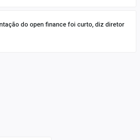
tação do open finance foi curto, diz diretor