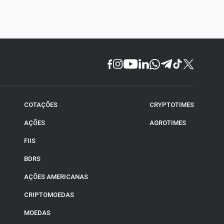
COTAÇÕES
CRYPTOTIMES
AÇÕES
AGROTIMES
FIIS
BDRS
AÇÕES AMERICANAS
CRIPTOMOEDAS
MOEDAS