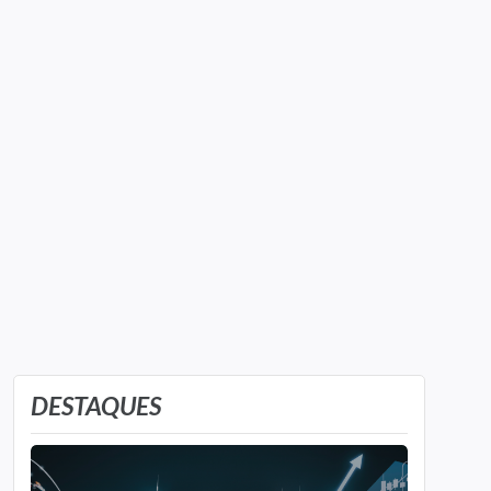
DESTAQUES