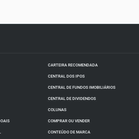
CARTEIRA RECOMENDADA
CENTRAL DOS IPOS
CENTRAL DE FUNDOS IMOBILIÁRIOS
CENTRAL DE DIVIDENDOS
COLUNAS
SOAIS
COMPRAR OU VENDER
L
CONTEÚDO DE MARCA