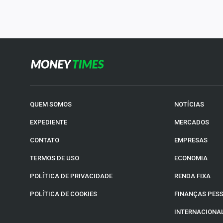
QUEM SOMOS
NOTÍCIAS
EXPEDIENTE
MERCADOS
CONTATO
EMPRESAS
TERMOS DE USO
ECONOMIA
POLÍTICA DE PRIVACIDADE
RENDA FIXA
POLÍTICA DE COOKIES
FINANÇAS PES
INTERNACIONA