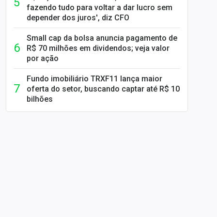
fazendo tudo para voltar a dar lucro sem
depender dos juros', diz CFO
Small cap da bolsa anuncia pagamento de
R$ 70 milhões em dividendos; veja valor
por ação
Fundo imobiliário TRXF11 lança maior
oferta do setor, buscando captar até R$ 10
bilhões