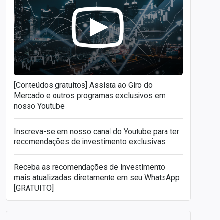
[Conteúdos gratuitos] Assista ao Giro do
Mercado e outros programas exclusivos em
nosso Youtube
Inscreva-se em nosso canal do Youtube para ter
recomendações de investimento exclusivas
Receba as recomendações de investimento
mais atualizadas diretamente em seu WhatsApp
[GRATUITO]