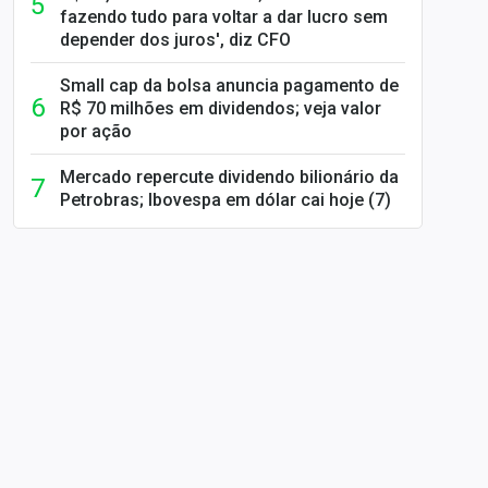
fazendo tudo para voltar a dar lucro sem
depender dos juros', diz CFO
Small cap da bolsa anuncia pagamento de
R$ 70 milhões em dividendos; veja valor
por ação
Mercado repercute dividendo bilionário da
Petrobras; Ibovespa em dólar cai hoje (7)