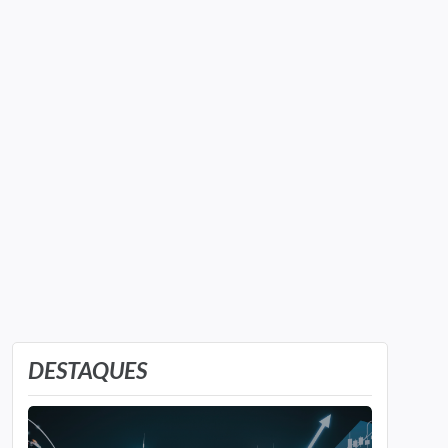
DESTAQUES