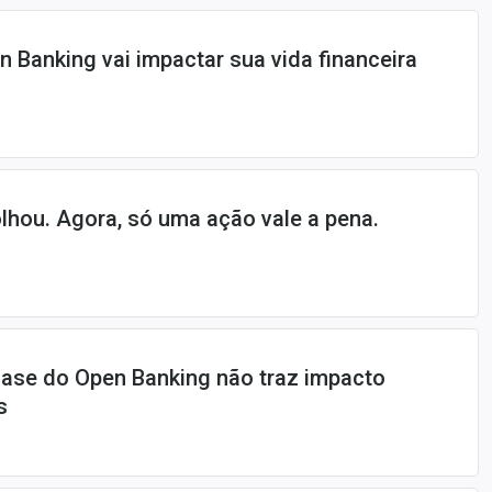
 Banking vai impactar sua vida financeira
lhou. Agora, só uma ação vale a pena.
fase do Open Banking não traz impacto
s