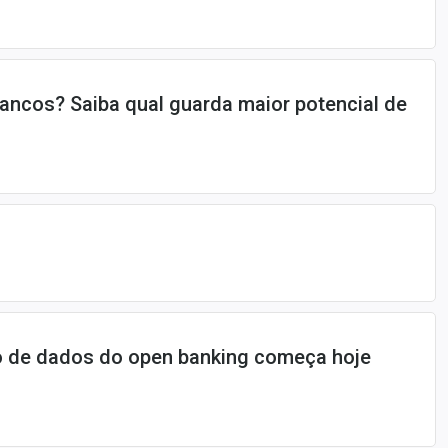
bancos? Saiba qual guarda maior potencial de
 de dados do open banking começa hoje