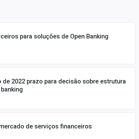
rceiros para soluções de Open Banking
o de 2022 prazo para decisão sobre estrutura
n banking
 mercado de serviços financeiros