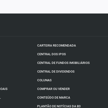
CARTEIRA RECOMENDADA
CENTRAL DOS IPOS
CENTRAL DE FUNDOS IMOBILIÁRIOS
CENTRAL DE DIVIDENDOS
COLUNAS
SOAIS
COMPRAR OU VENDER
L
CONTEÚDO DE MARCA
PLANTÃO DE NOTÍCIAS DA B3