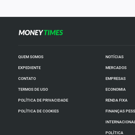
QUEM SOMOS
NOTÍCIAS
EXPEDIENTE
MERCADOS
CONTATO
EMPRESAS
TERMOS DE USO
ECONOMIA
POLÍTICA DE PRIVACIDADE
RENDA FIXA
POLÍTICA DE COOKIES
FINANÇAS PES
INTERNACIONA
POLÍTICA