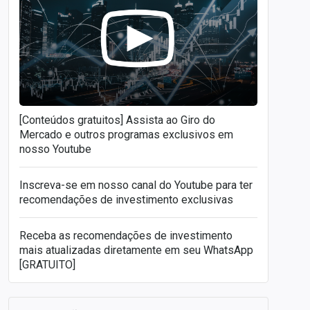
[Conteúdos gratuitos] Assista ao Giro do
Mercado e outros programas exclusivos em
nosso Youtube
Inscreva-se em nosso canal do Youtube para ter
recomendações de investimento exclusivas
Receba as recomendações de investimento
mais atualizadas diretamente em seu WhatsApp
[GRATUITO]