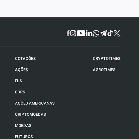
COTAÇÕES
CRYPTOTIMES
AÇÕES
AGROTIMES
FIIS
BDRS
AÇÕES AMERICANAS
CRIPTOMOEDAS
MOEDAS
FUTUROS