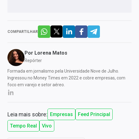
COMPARTILHAR
Por
Lorena Matos
Repórter
Formada em jornalismo pela Universidade Nove de Julho.
Ingressou no Money Times em 2022 e cobre empresas, com
foco em varejo e setor aéreo.
Leia mais sobre:
Empresas
Feed Principal
Tempo Real
Vivo