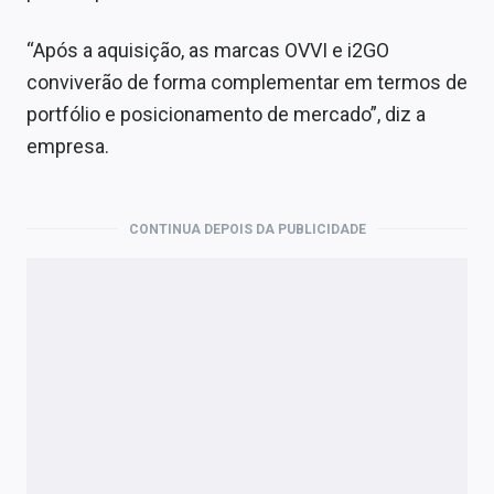
“Após a aquisição, as marcas OVVI e i2GO
conviverão de forma complementar em termos de
portfólio e posicionamento de mercado”, diz a
empresa.
CONTINUA DEPOIS DA PUBLICIDADE