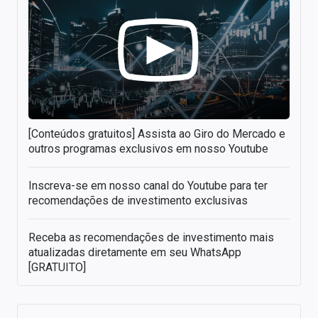
[Conteúdos gratuitos] Assista ao Giro do Mercado e
outros programas exclusivos em nosso Youtube
Inscreva-se em nosso canal do Youtube para ter
recomendações de investimento exclusivas
Receba as recomendações de investimento mais
atualizadas diretamente em seu WhatsApp
[GRATUITO]