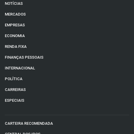
NOTÍCIAS
MERCADOS
EMPRESAS
ECONOMIA
RENDA FIXA
FINANÇAS PESSOAIS
INTERNACIONAL
POLÍTICA
CARREIRAS
ESPECIAIS
CARTEIRA RECOMENDADA