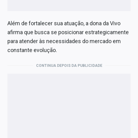
Além de fortalecer sua atuação, a dona da Vivo
afirma que busca se posicionar estrategicamente
para atender às necessidades do mercado em
constante evolução.
CONTINUA DEPOIS DA PUBLICIDADE