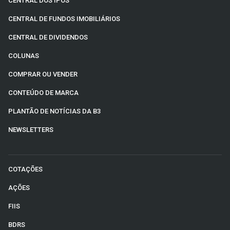
CENTRAL DOS IPOS
CENTRAL DE FUNDOS IMOBILIÁRIOS
CENTRAL DE DIVIDENDOS
COLUNAS
COMPRAR OU VENDER
CONTEÚDO DE MARCA
PLANTÃO DE NOTÍCIAS DA B3
NEWSLETTERS
COTAÇÕES
AÇÕES
FIIS
BDRS