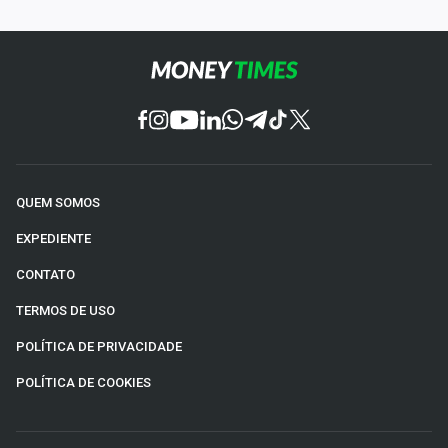
QUEM SOMOS
EXPEDIENTE
CONTATO
TERMOS DE USO
POLÍTICA DE PRIVACIDADE
POLÍTICA DE COOKIES